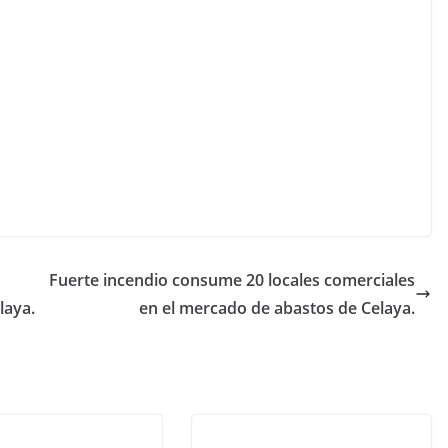
Fuerte incendio consume 20 locales comerciales
laya.
en el mercado de abastos de Celaya.