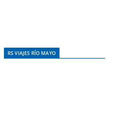
RS VIAJES RÍO MAYO