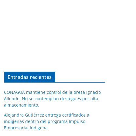
Entradas recientes
CONAGUA mantiene control de la presa Ignacio
Allende. No se contemplan desfogues por alto
almacenamiento.
Alejandra Gutiérrez entrega certificados a
indígenas dentro del programa Impulso
Empresarial Indígena.