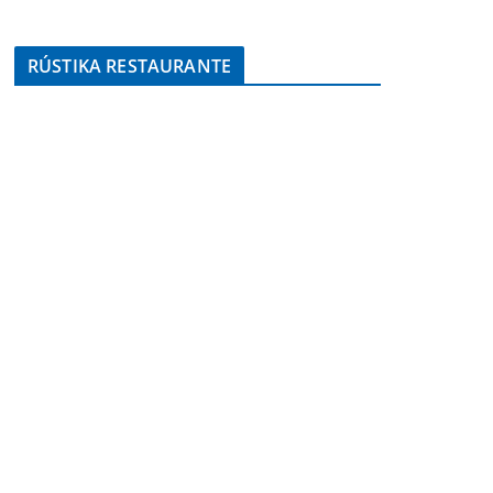
RÚSTIKA RESTAURANTE