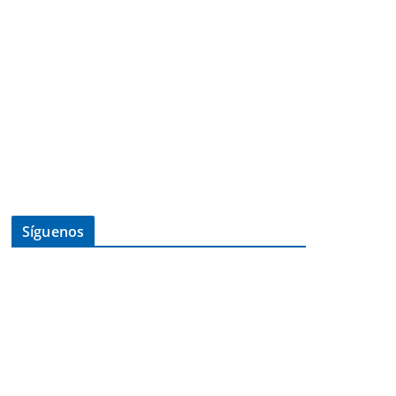
Síguenos