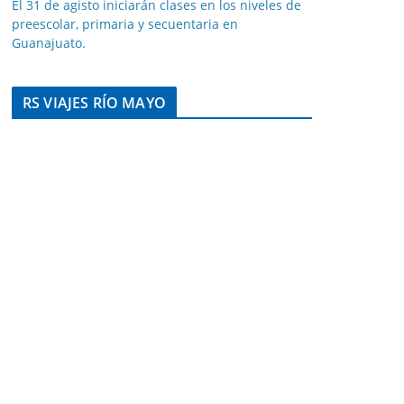
El 31 de agisto iniciarán clases en los niveles de
preescolar, primaria y secuentaria en
Guanajuato.
RS VIAJES RÍO MAYO