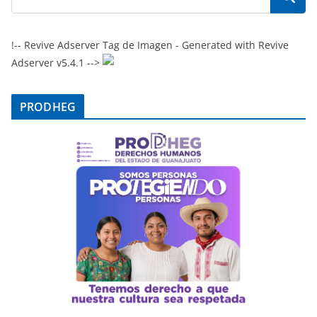
!-- Revive Adserver Tag de Imagen - Generated with Revive
Adserver v5.4.1 -->
PRODHEG