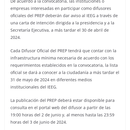
De acuerdo a la convocatoria, las instituciones o
empresas interesadas en participar como difusores
oficiales del PREP deberán dar aviso al IEEG a través de
una carta de intención dirigida a la presidencia y a la
Secretaría Ejecutiva, a más tardar el 30 de abril de
2024.
Cada Difusor Oficial del PREP tendrá que contar con la
infraestructura mínima necesaria de acuerdo con los
requerimientos establecidos en la convocatoria, la lista
oficial se dará a conocer a la ciudadanía a más tardar el
31 de mayo de 2024 en diferentes medios
institucionales del IEEG.
La publicación del PREP deberá estar disponible para
consulta en el portal web del difusor a partir de las
19:00 horas del 2 de junio y, al menos hasta las 23:59
horas del 3 de junio de 2024.