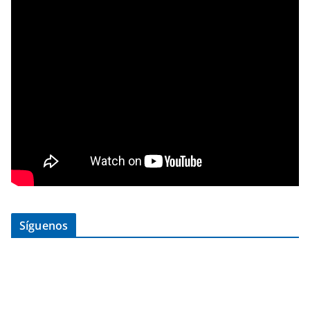
Síguenos