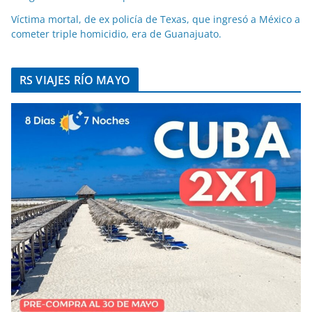
Víctima mortal, de ex policía de Texas, que ingresó a México a
cometer triple homicidio, era de Guanajuato.
RS VIAJES RÍO MAYO