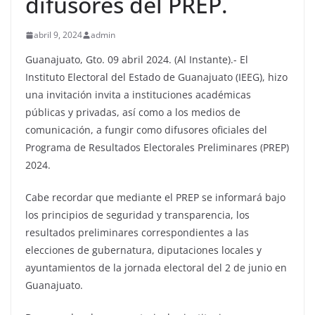
difusores del PREP.
abril 9, 2024
admin
Guanajuato, Gto. 09 abril 2024. (Al Instante).- El
Instituto Electoral del Estado de Guanajuato (IEEG), hizo
una invitación invita a instituciones académicas
públicas y privadas, así como a los medios de
comunicación, a fungir como difusores oficiales del
Programa de Resultados Electorales Preliminares (PREP)
2024.
Cabe recordar que mediante el PREP se informará bajo
los principios de seguridad y transparencia, los
resultados preliminares correspondientes a las
elecciones de gubernatura, diputaciones locales y
ayuntamientos de la jornada electoral del 2 de junio en
Guanajuato.