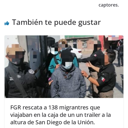
captores.
También te puede gustar
FGR rescata a 138 migrantres que
viajaban en la caja de un un trailer a la
altura de San Diego de la Unión.