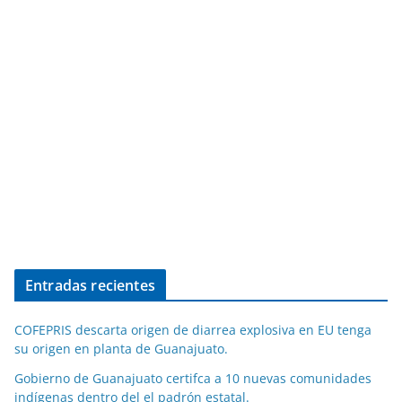
Entradas recientes
COFEPRIS descarta origen de diarrea explosiva en EU tenga
su origen en planta de Guanajuato.
Gobierno de Guanajuato certifca a 10 nuevas comunidades
indígenas dentro del el padrón estatal.