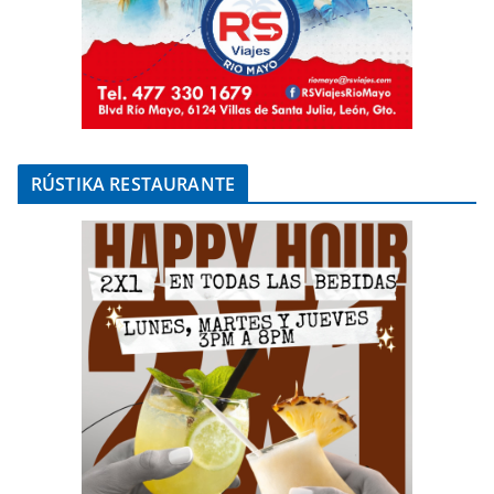
RÚSTIKA RESTAURANTE