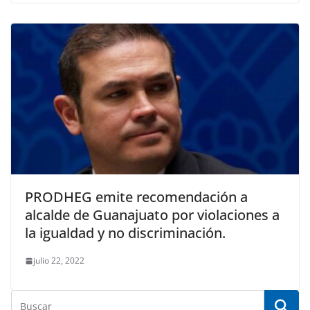
PRODHEG emite recomendación a
alcalde de Guanajuato por violaciones a
la igualdad y no discriminación.
julio 22, 2022