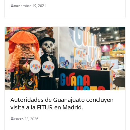
noviembre 19, 2021
Autoridades de Guanajuato concluyen
visita a la FITUR en Madrid.
enero 23, 2026