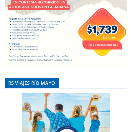
RS VIAJES RÍO MAYO