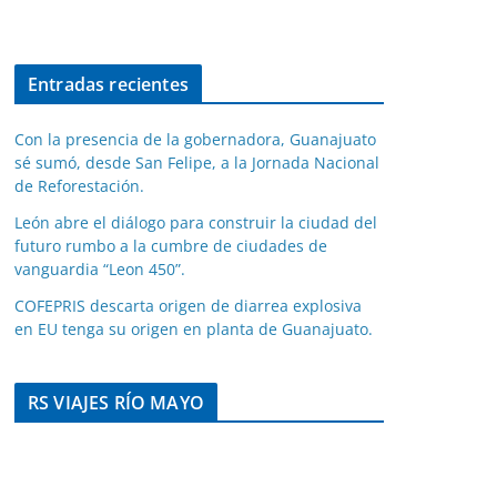
Entradas recientes
Con la presencia de la gobernadora, Guanajuato
sé sumó, desde San Felipe, a la Jornada Nacional
de Reforestación.
León abre el diálogo para construir la ciudad del
futuro rumbo a la cumbre de ciudades de
vanguardia “Leon 450”.
COFEPRIS descarta origen de diarrea explosiva
en EU tenga su origen en planta de Guanajuato.
RS VIAJES RÍO MAYO