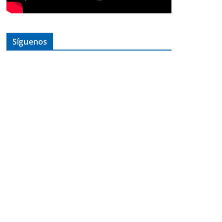
Síguenos