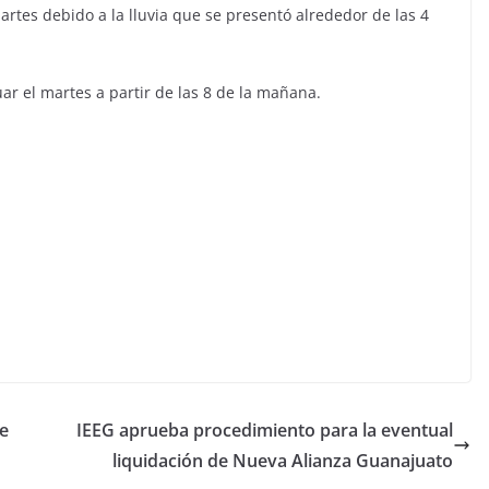
artes debido a la lluvia que se presentó alrededor de las 4
r el martes a partir de las 8 de la mañana.
de
IEEG aprueba procedimiento para la eventual
liquidación de Nueva Alianza Guanajuato