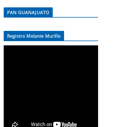
PAN GUANAJUATO
Registro Melanie Murillo