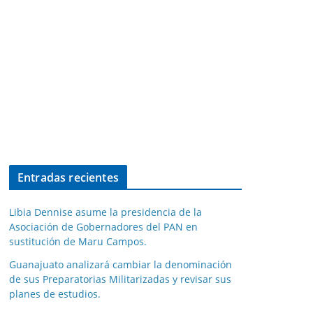
Entradas recientes
Libia Dennise asume la presidencia de la
Asociación de Gobernadores del PAN en
sustitución de Maru Campos.
Guanajuato analizará cambiar la denominación
de sus Preparatorias Militarizadas y revisar sus
planes de estudios.