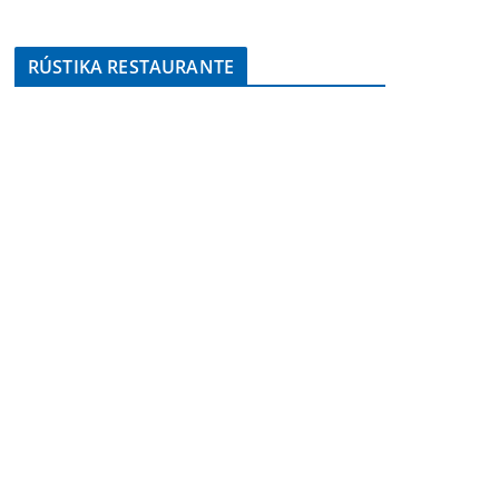
RÚSTIKA RESTAURANTE