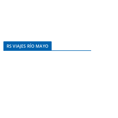
RS VIAJES RÍO MAYO