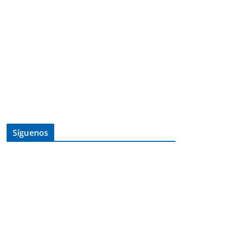
Síguenos