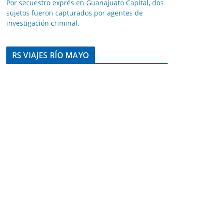
Por secuestro exprés en Guanajuato Capital, dos
sujetos fueron capturados por agentes de
investigación criminal.
RS VIAJES RÍO MAYO