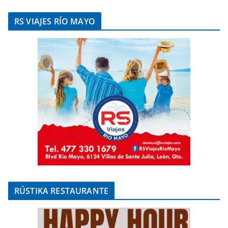
RS VIAJES RÍO MAYO
RÚSTIKA RESTAURANTE