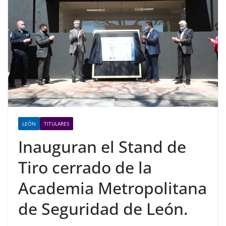
LEÓN
TITULARES
Inauguran el Stand de
Tiro cerrado de la
Academia Metropolitana
de Seguridad de León.