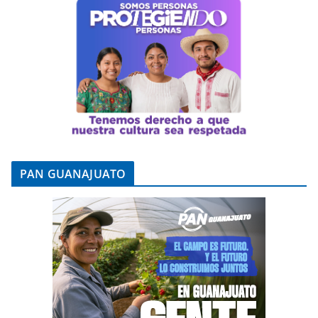
PAN GUANAJUATO