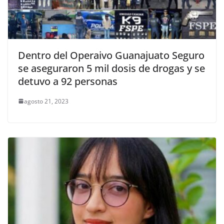
Dentro del Operaivo Guanajuato Seguro
se aseguraron 5 mil dosis de drogas y se
detuvo a 92 personas
agosto 21, 2023