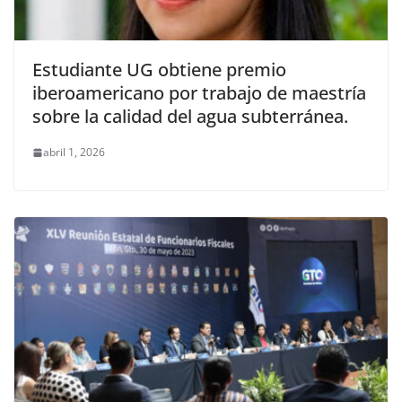
Estudiante UG obtiene premio
iberoamericano por trabajo de maestría
sobre la calidad del agua subterránea.
abril 1, 2026