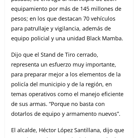
equipamiento por más de 145 millones de
pesos; en los que destacan 70 vehículos
para patrullaje y vigilancia, además de
equipo policial y una unidad Black Mamba.
Dijo que el Stand de Tiro cerrado,
representa un esfuerzo muy importante,
para preparar mejor a los elementos de la
policía del municipio y de la región, en
temas operativos como el manejo eficiente
de sus armas. “Porque no basta con
dotarlos de equipo y armamento nuevos”.
El alcalde, Héctor López Santillana, dijo que