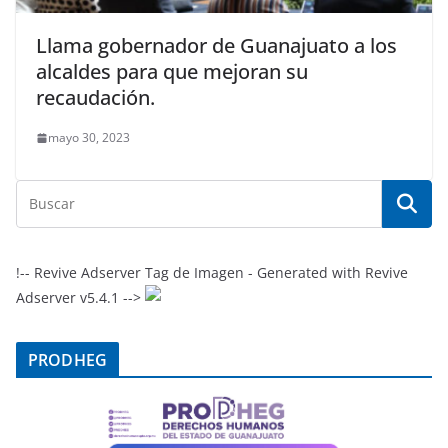
Llama gobernador de Guanajuato a los
alcaldes para que mejoran su
recaudación.
mayo 30, 2023
!-- Revive Adserver Tag de Imagen - Generated with Revive
Adserver v5.4.1 -->
PRODHEG