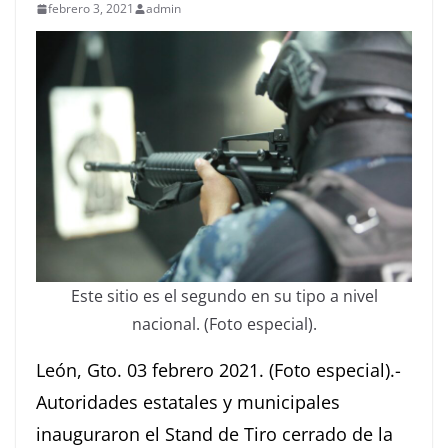
febrero 3, 2021
admin
Este sitio es el segundo en su tipo a nivel
nacional. (Foto especial).
León, Gto. 03 febrero 2021. (Foto especial).-
Autoridades estatales y municipales
inauguraron el Stand de Tiro cerrado de la