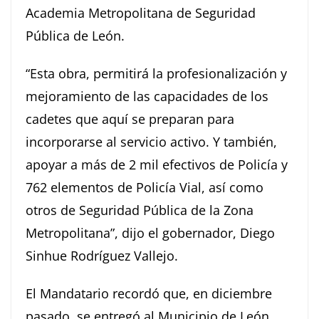
Academia Metropolitana de Seguridad
Pública de León.
“Esta obra, permitirá la profesionalización y
mejoramiento de las capacidades de los
cadetes que aquí se preparan para
incorporarse al servicio activo. Y también,
apoyar a más de 2 mil efectivos de Policía y
762 elementos de Policía Vial, así como
otros de Seguridad Pública de la Zona
Metropolitana”, dijo el gobernador, Diego
Sinhue Rodríguez Vallejo.
El Mandatario recordó que, en diciembre
pasado, se entregó al Municipio de León