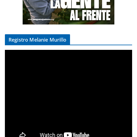
Registro Melanie Murillo