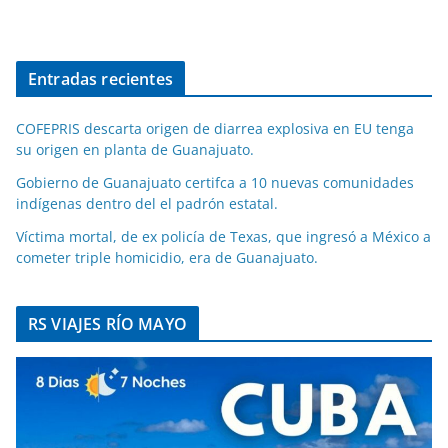
Entradas recientes
COFEPRIS descarta origen de diarrea explosiva en EU tenga
su origen en planta de Guanajuato.
Gobierno de Guanajuato certifca a 10 nuevas comunidades
indígenas dentro del el padrón estatal.
Víctima mortal, de ex policía de Texas, que ingresó a México a
cometer triple homicidio, era de Guanajuato.
RS VIAJES RÍO MAYO