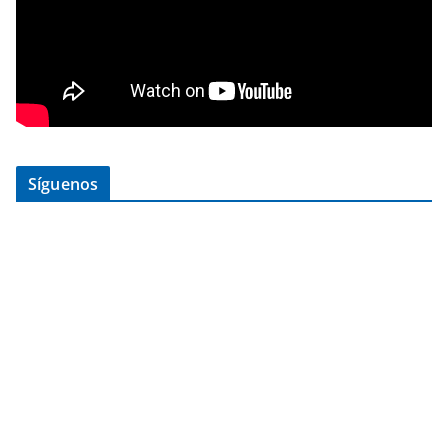
Síguenos