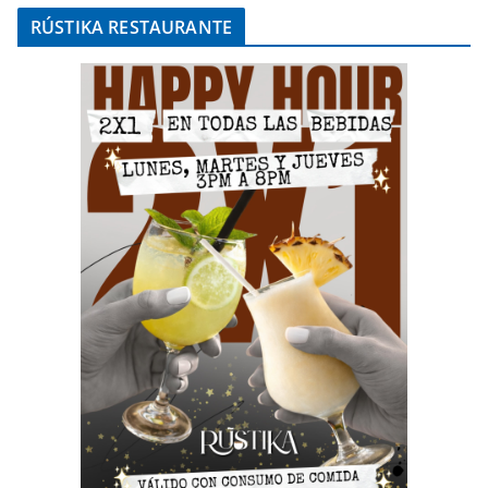
RÚSTIKA RESTAURANTE