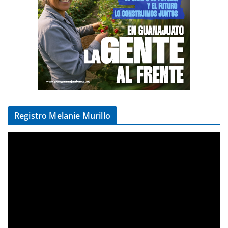
Registro Melanie Murillo