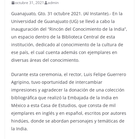
octubre 31, 2021
admin
Guanajuato, Gto. 31 octubre 2021. (Al Instante).- En la
Universidad de Guanajuato (UG) se llevó a cabo la
inauguración del “Rincón del Conocimiento de la India”,
un espacio dentro de la Biblioteca Central de esta
institución, dedicado al conocimiento de la cultura de
ese país, el cual cuenta además con ejemplares en
diversas áreas del conocimiento.
Durante esta ceremonia, el rector, Luis Felipe Guerrero
Agripino, tuvo oportunidad de intercambiar
impresiones y agradecer la donación de una colección
bibliográfica que realizó la Embajada de la India en
México a esta Casa de Estudios, que consta de mil
ejemplares en inglés y en español, escritos por autores
hindúes, donde se abordan personajes y temáticas de
la India.