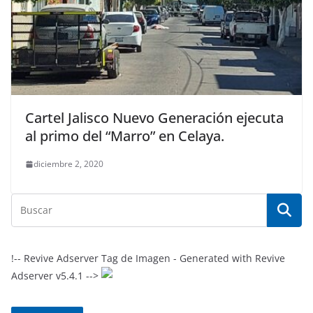
Cartel Jalisco Nuevo Generación ejecuta
al primo del “Marro” en Celaya.
diciembre 2, 2020
!-- Revive Adserver Tag de Imagen - Generated with Revive
Adserver v5.4.1 -->