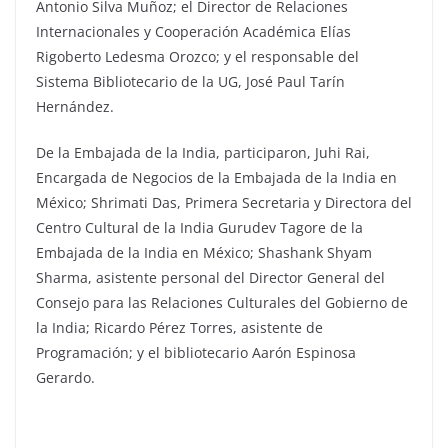
Antonio Silva Muñoz; el Director de Relaciones
Internacionales y Cooperación Académica Elías
Rigoberto Ledesma Orozco; y el responsable del
Sistema Bibliotecario de la UG, José Paul Tarín
Hernández.
De la Embajada de la India, participaron, Juhi Rai,
Encargada de Negocios de la Embajada de la India en
México; Shrimati Das, Primera Secretaria y Directora del
Centro Cultural de la India Gurudev Tagore de la
Embajada de la India en México; Shashank Shyam
Sharma, asistente personal del Director General del
Consejo para las Relaciones Culturales del Gobierno de
la India; Ricardo Pérez Torres, asistente de
Programación; y el bibliotecario Aarón Espinosa
Gerardo.