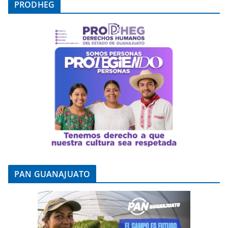
PRODHEG
PAN GUANAJUATO