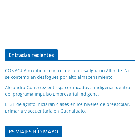
Entradas recientes
CONAGUA mantiene control de la presa Ignacio Allende. No
se contemplan desfogues por alto almacenamiento.
Alejandra Gutiérrez entrega certificados a indígenas dentro
del programa Impulso Empresarial Indígena.
El 31 de agisto iniciarán clases en los niveles de preescolar,
primaria y secuentaria en Guanajuato.
RS VIAJES RÍO MAYO