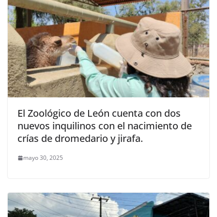
El Zoológico de León cuenta con dos
nuevos inquilinos con el nacimiento de
crías de dromedario y jirafa.
mayo 30, 2025