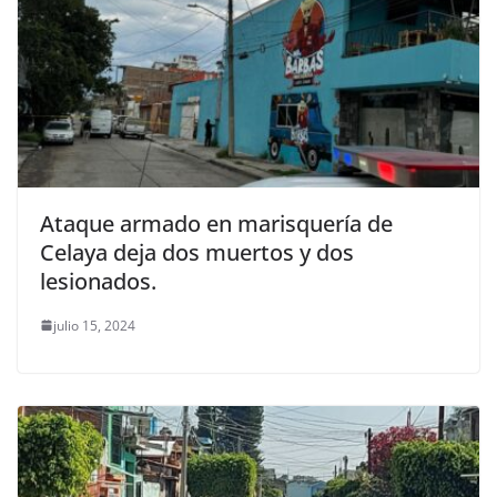
Ataque armado en marisquería de
Celaya deja dos muertos y dos
lesionados.
julio 15, 2024