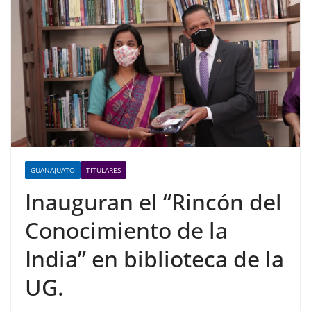
GUANAJUATO
TITULARES
Inauguran el “Rincón del
Conocimiento de la
India” en biblioteca de la
UG.