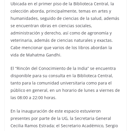
Ubicada en el primer piso de la Biblioteca Central, la
colección aborda, principalmente, temas en artes y
humanidades, seguido de ciencias de la salud, además
se encuentran obras en ciencias sociales,
administración y derecho, así como de agronomía y
veterinaria, además de ciencias naturales y exactas.
Cabe mencionar que varios de los libros abordan la
vida de Mahatma Gandhi.
El “Rincón del Conocimiento de la India” se encuentra
disponible para su consulta en la Biblioteca Central,
tanto para la comunidad universitaria como para el
público en general, en un horario de lunes a viernes de
las 08:00 a 22:00 horas.
En la inauguración de este espacio estuvieron
presentes por parte de la UG, la Secretaria General
Cecilia Ramos Estrada; el Secretario Académico, Sergio