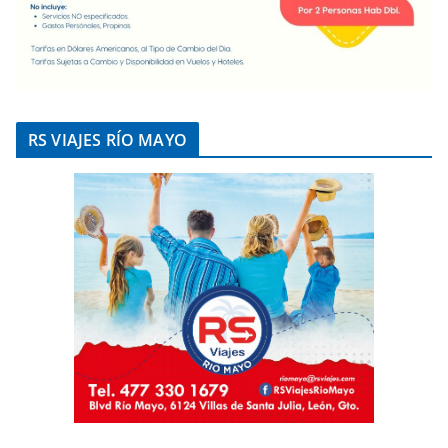
RS VIAJES RÍO MAYO