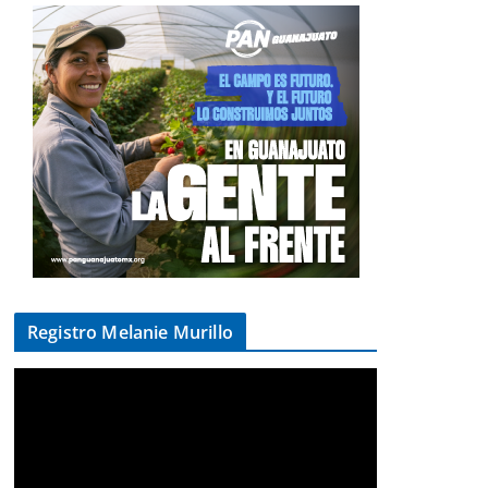
Registro Melanie Murillo