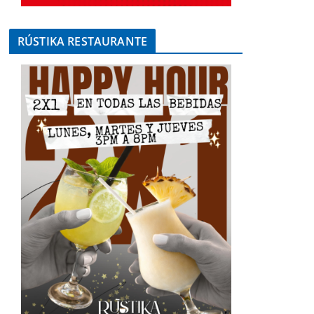
RÚSTIKA RESTAURANTE