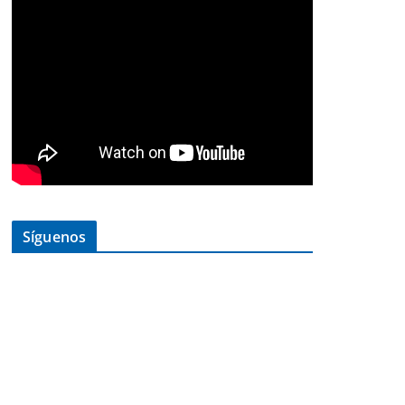
Síguenos