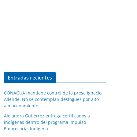
Entradas recientes
CONAGUA mantiene control de la presa Ignacio
Allende. No se contemplan desfogues por alto
almacenamiento.
Alejandra Gutiérrez entrega certificados a
indígenas dentro del programa Impulso
Empresarial Indígena.