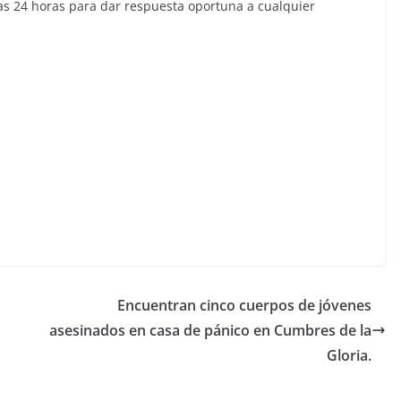
las 24 horas para dar respuesta oportuna a cualquier
Encuentran cinco cuerpos de jóvenes
asesinados en casa de pánico en Cumbres de la
Gloria.