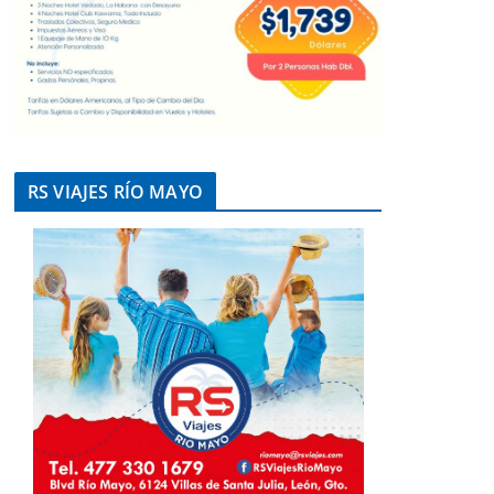
RS VIAJES RÍO MAYO