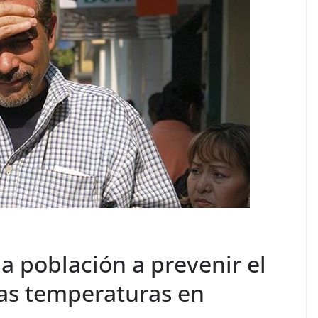
a población a prevenir el
tas temperaturas en