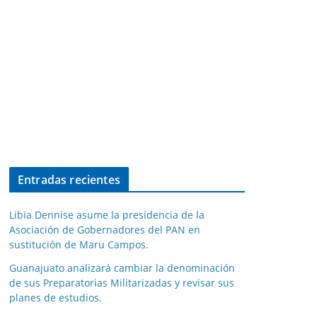
Entradas recientes
Libia Dennise asume la presidencia de la
Asociación de Gobernadores del PAN en
sustitución de Maru Campos.
Guanajuato analizará cambiar la denominación
de sus Preparatorias Militarizadas y revisar sus
planes de estudios.