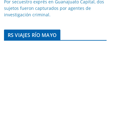
Por secuestro exprés en Guanajuato Capital, dos
sujetos fueron capturados por agentes de
investigación criminal.
RS VIAJES RÍO MAYO