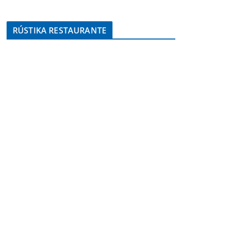
RÚSTIKA RESTAURANTE