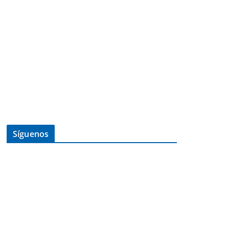
Síguenos