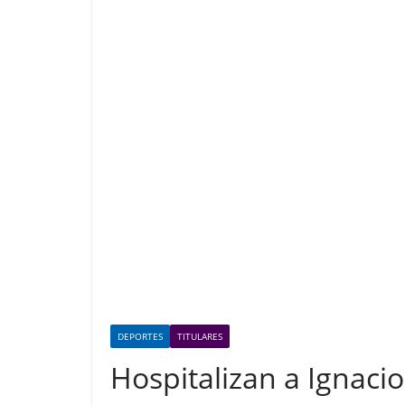
DEPORTES
TITULARES
Hospitalizan a Ignaci