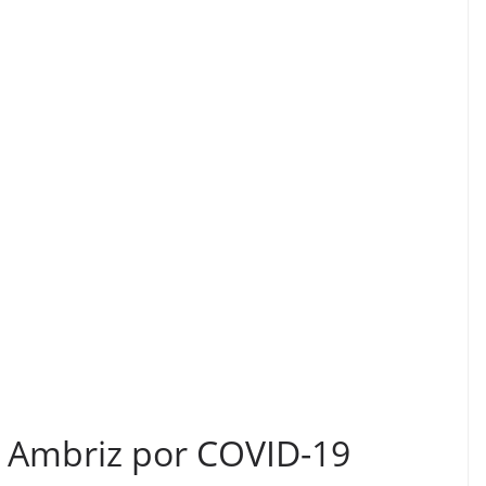
o Ambriz por COVID-19