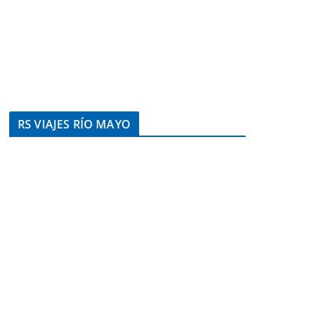
RS VIAJES RÍO MAYO