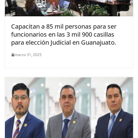
Capacitan a 85 mil personas para ser
funcionarios en las 3 mil 900 casillas
para elección Judicial en Guanajuato.
marzo 31, 2025