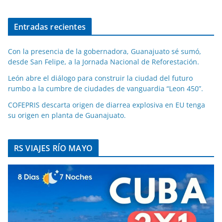
Entradas recientes
Con la presencia de la gobernadora, Guanajuato sé sumó,
desde San Felipe, a la Jornada Nacional de Reforestación.
León abre el diálogo para construir la ciudad del futuro
rumbo a la cumbre de ciudades de vanguardia “Leon 450”.
COFEPRIS descarta origen de diarrea explosiva en EU tenga
su origen en planta de Guanajuato.
RS VIAJES RÍO MAYO