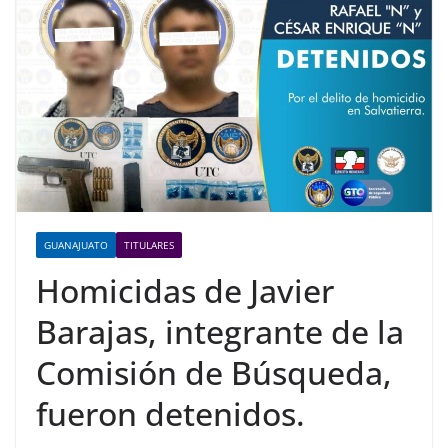
GUANAJUATO
TITULARES
Homicidas de Javier
Barajas, integrante de la
Comisión de Búsqueda,
fueron detenidos.