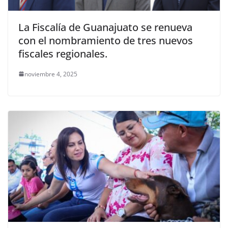
La Fiscalía de Guanajuato se renueva
con el nombramiento de tres nuevos
fiscales regionales.
noviembre 4, 2025