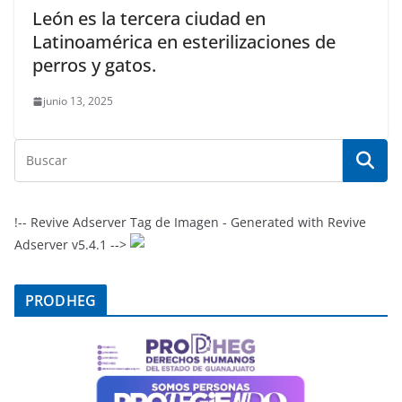
León es la tercera ciudad en
Latinoamérica en esterilizaciones de
perros y gatos.
junio 13, 2025
!-- Revive Adserver Tag de Imagen - Generated with Revive
Adserver v5.4.1 -->
PRODHEG