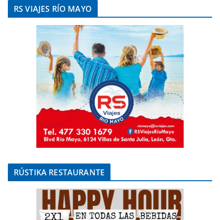
RS VIAJES RÍO MAYO
RÚSTIKA RESTAURANTE