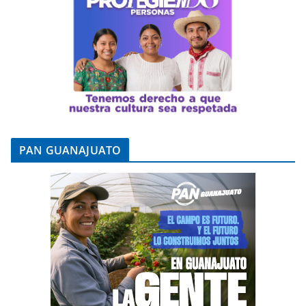
PAN GUANAJUATO