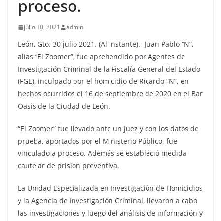
proceso.
julio 30, 2021
admin
León, Gto. 30 julio 2021. (Al Instante).- Juan Pablo “N”,
alias “El Zoomer”, fue aprehendido por Agentes de
Investigación Criminal de la Fiscalía General del Estado
(FGE), inculpado por el homicidio de Ricardo “N”, en
hechos ocurridos el 16 de septiembre de 2020 en el Bar
Oasis de la Ciudad de León.
“El Zoomer” fue llevado ante un juez y con los datos de
prueba, aportados por el Ministerio Público, fue
vinculado a proceso. Además se estableció medida
cautelar de prisión preventiva.
La Unidad Especializada en Investigación de Homicidios
y la Agencia de Investigación Criminal, llevaron a cabo
las investigaciones y luego del análisis de información y