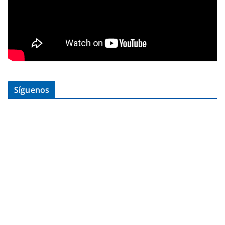
Síguenos