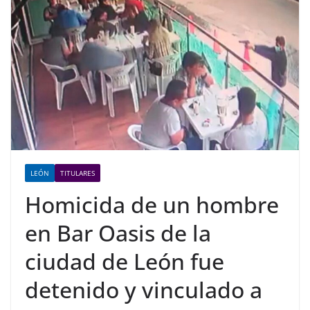
LEÓN
TITULARES
Homicida de un hombre
en Bar Oasis de la
ciudad de León fue
detenido y vinculado a