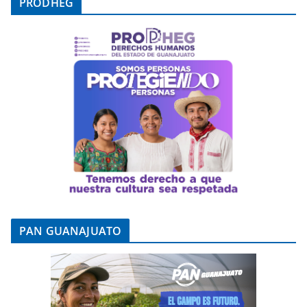
PRODHEG
PAN GUANAJUATO