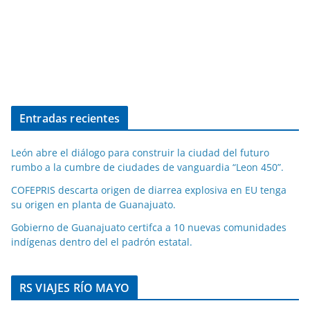
Entradas recientes
León abre el diálogo para construir la ciudad del futuro
rumbo a la cumbre de ciudades de vanguardia “Leon 450”.
COFEPRIS descarta origen de diarrea explosiva en EU tenga
su origen en planta de Guanajuato.
Gobierno de Guanajuato certifca a 10 nuevas comunidades
indígenas dentro del el padrón estatal.
RS VIAJES RÍO MAYO