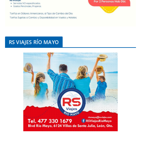
RS VIAJES RÍO MAYO