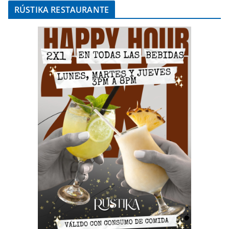
RÚSTIKA RESTAURANTE