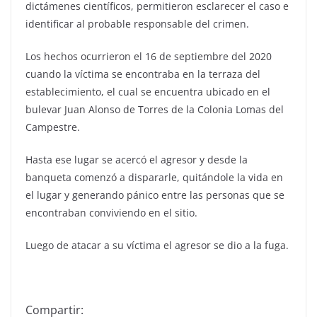
dictámenes científicos, permitieron esclarecer el caso e
identificar al probable responsable del crimen.
Los hechos ocurrieron el 16 de septiembre del 2020
cuando la víctima se encontraba en la terraza del
establecimiento, el cual se encuentra ubicado en el
bulevar Juan Alonso de Torres de la Colonia Lomas del
Campestre.
Hasta ese lugar se acercó el agresor y desde la
banqueta comenzó a dispararle, quitándole la vida en
el lugar y generando pánico entre las personas que se
encontraban conviviendo en el sitio.
Luego de atacar a su víctima el agresor se dio a la fuga.
Compartir: