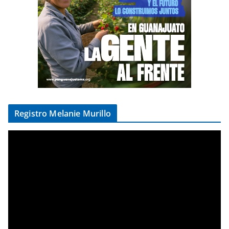
Registro Melanie Murillo