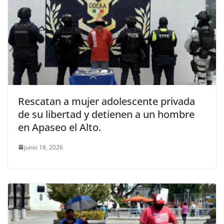
Rescatan a mujer adolescente privada
de su libertad y detienen a un hombre
en Apaseo el Alto.
junio 18, 2026