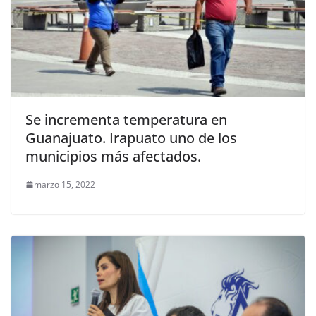
Se incrementa temperatura en
Guanajuato. Irapuato uno de los
municipios más afectados.
marzo 15, 2022