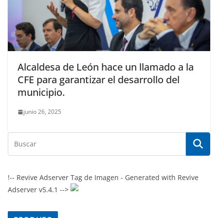
Alcaldesa de León hace un llamado a la
CFE para garantizar el desarrollo del
municipio.
junio 26, 2025
!-- Revive Adserver Tag de Imagen - Generated with Revive
Adserver v5.4.1 -->