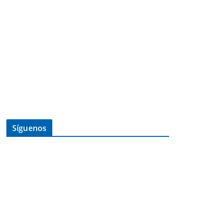
Síguenos