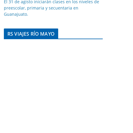
El 31 de agisto iniciarán clases en los niveles de
preescolar, primaria y secuentaria en
Guanajuato.
RS VIAJES RÍO MAYO