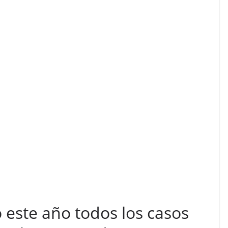
este año todos los casos