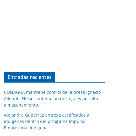
Entradas recientes
CONAGUA mantiene control de la presa Ignacio
Allende. No se contemplan desfogues por alto
almacenamiento.
Alejandra Gutiérrez entrega certificados a
indígenas dentro del programa Impulso
Empresarial Indígena.