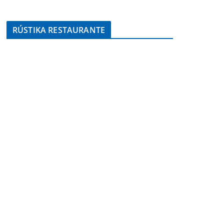
RÚSTIKA RESTAURANTE