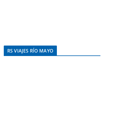
RS VIAJES RÍO MAYO