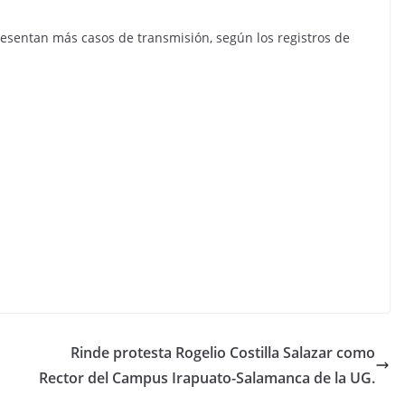
esentan más casos de transmisión, según los registros de
Rinde protesta Rogelio Costilla Salazar como
Rector del Campus Irapuato-Salamanca de la UG.