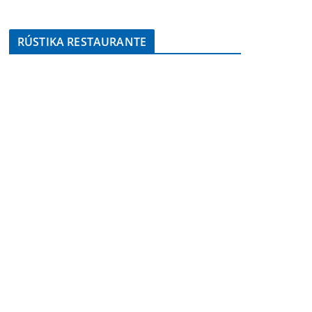
RÚSTIKA RESTAURANTE