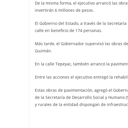
De la misma forma, el ejecutivo arrancó las obr
invertirán 6 millones de pesos.
El Gobierno del Estado, a través de la Secretar
calle en beneficio de 174 personas.
Más tarde, el Gobernador supervisó las obras de
Guzmán.
En la calle Tepeyac, también arrancó la pavimen
Entre las acciones el ejecutivo entregó la rehabil
Estas obras de pavimentación, agregó el Gobern
de la Secretaría de Desarrollo Social y Humano 
y rurales de la entidad dispongan de infraestruc