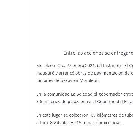
Entre las acciones se entregar
Moroleón, Gto. 27 enero 2021. (al Instante).- El
inauguró y arrancó obras de pavimentación de ca
millones de pesos en Moroleón.
En la comunidad La Soledad el gobernador entre
3.6 millones de pesos entre el Gobierno del Esta
En este lugar se colocaron 4.9 kilómetros de tub
altura, 8 válvulas y 215 tomas domiciliarias.