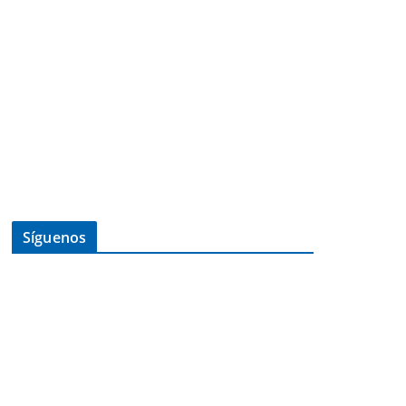
Síguenos