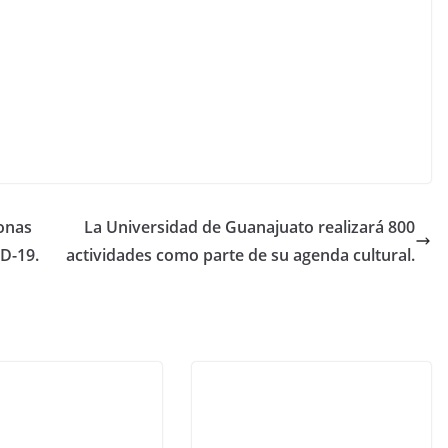
onas
La Universidad de Guanajuato realizará 800
D-19.
actividades como parte de su agenda cultural.