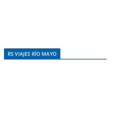
RS VIAJES RÍO MAYO