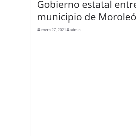
Gobierno estatal entr
municipio de Moroleó
enero 27, 2021
admin