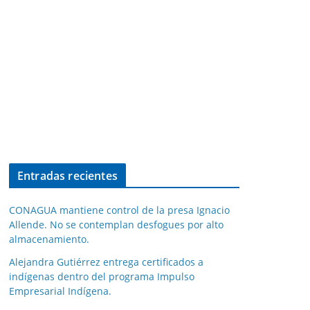
Entradas recientes
CONAGUA mantiene control de la presa Ignacio
Allende. No se contemplan desfogues por alto
almacenamiento.
Alejandra Gutiérrez entrega certificados a
indígenas dentro del programa Impulso
Empresarial Indígena.