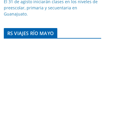
El 31 de agisto iniciarán clases en los niveles de
preescolar, primaria y secuentaria en
Guanajuato.
RS VIAJES RÍO MAYO