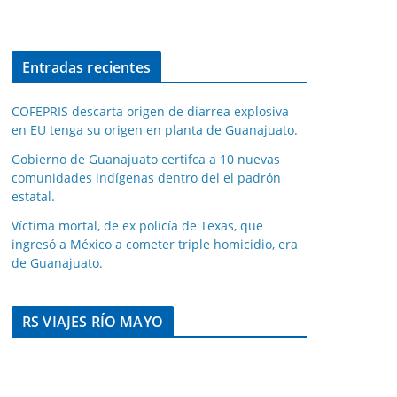
Entradas recientes
COFEPRIS descarta origen de diarrea explosiva
en EU tenga su origen en planta de Guanajuato.
Gobierno de Guanajuato certifca a 10 nuevas
comunidades indígenas dentro del el padrón
estatal.
Víctima mortal, de ex policía de Texas, que
ingresó a México a cometer triple homicidio, era
de Guanajuato.
RS VIAJES RÍO MAYO