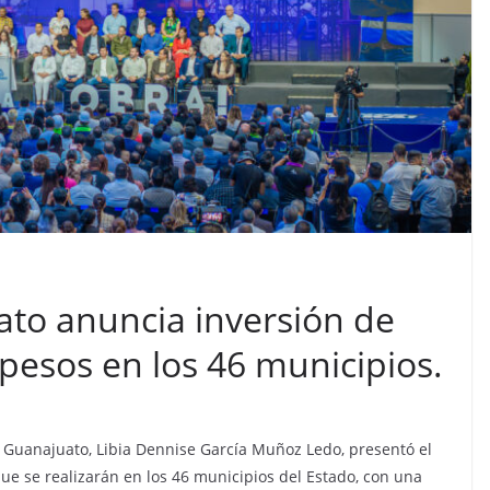
to anuncia inversión de
 pesos en los 46 municipios.
e Guanajuato, Libia Dennise García Muñoz Ledo, presentó el
ue se realizarán en los 46 municipios del Estado, con una