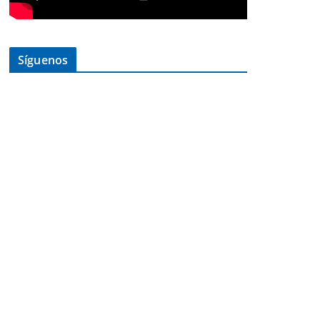
Síguenos