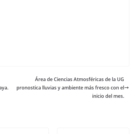
Área de Ciencias Atmosféricas de la UG
aya.
pronostica lluvias y ambiente más fresco con el
inicio del mes.