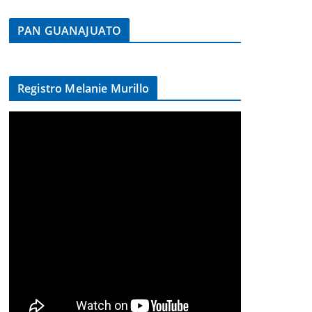
PAN GUANAJUATO
Registro Melanie Murillo