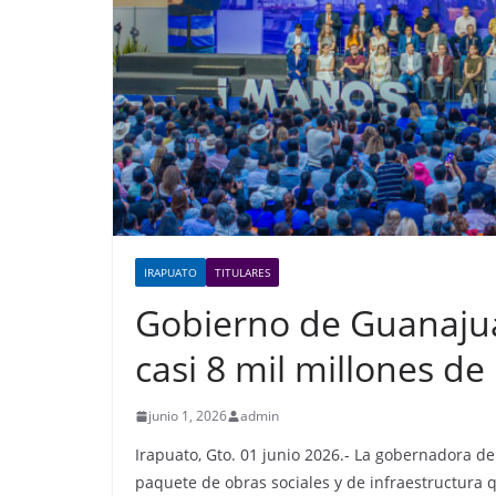
IRAPUATO
TITULARES
Gobierno de Guanajua
casi 8 mil millones de
junio 1, 2026
admin
Irapuato, Gto. 01 junio 2026.- La gobernadora d
paquete de obras sociales y de infraestructura q