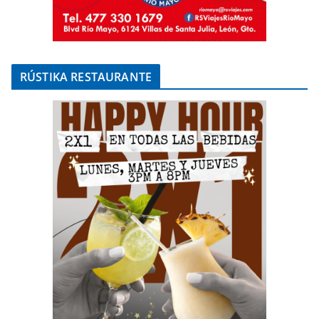
RÚSTIKA RESTAURANTE