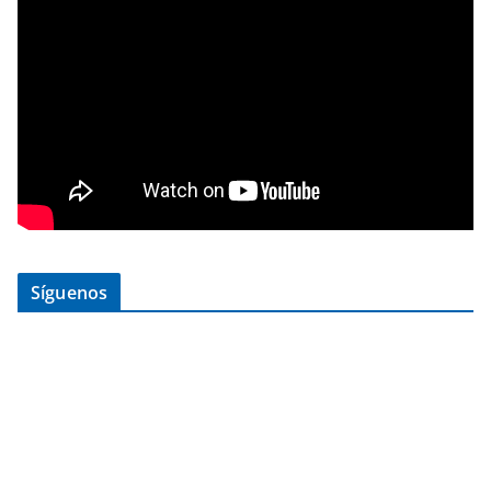
Síguenos