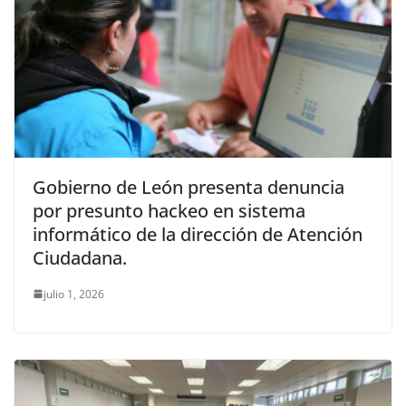
Gobierno de León presenta denuncia
por presunto hackeo en sistema
informático de la dirección de Atención
Ciudadana.
julio 1, 2026