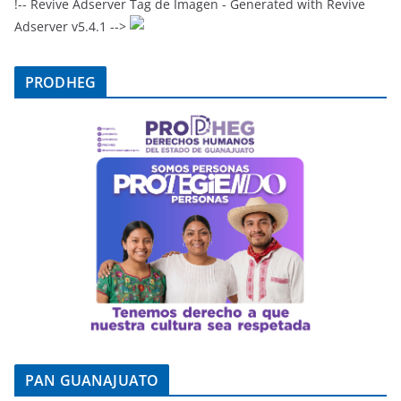
!-- Revive Adserver Tag de Imagen - Generated with Revive
Adserver v5.4.1 -->
PRODHEG
PAN GUANAJUATO