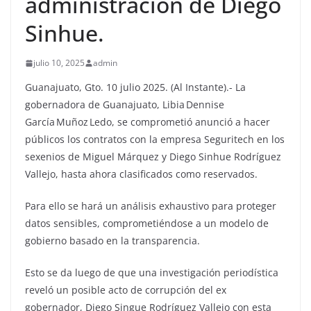
administración de Diego
Sinhue.
julio 10, 2025
admin
Guanajuato, Gto. 10 julio 2025. (Al Instante).- La
gobernadora de Guanajuato, Libia Dennise
García Muñoz Ledo, se comprometió anunció a hacer
públicos los contratos con la empresa Seguritech en los
sexenios de Miguel Márquez y Diego Sinhue Rodríguez
Vallejo, hasta ahora clasificados como reservados.
Para ello se hará un análisis exhaustivo para proteger
datos sensibles, comprometiéndose a un modelo de
gobierno basado en la transparencia.
Esto se da luego de que una investigación periodística
reveló un posible acto de corrupción del ex
gobernador, Diego Singue Rodríguez Vallejo con esta