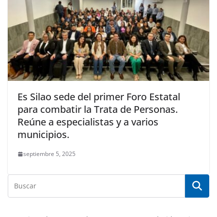
Es Silao sede del primer Foro Estatal
para combatir la Trata de Personas.
Reúne a especialistas y a varios
municipios.
septiembre 5, 2025