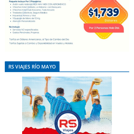
RS VIAJES RÍO MAYO