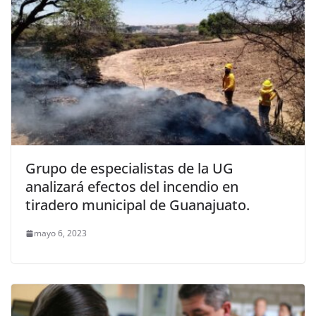
Grupo de especialistas de la UG
analizará efectos del incendio en
tiradero municipal de Guanajuato.
mayo 6, 2023