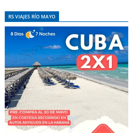
RS VIAJES RÍO MAYO