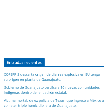
Entradas recientes
COFEPRIS descarta origen de diarrea explosiva en EU tenga
su origen en planta de Guanajuato.
Gobierno de Guanajuato certifca a 10 nuevas comunidades
indígenas dentro del el padrón estatal.
Víctima mortal, de ex policía de Texas, que ingresó a México a
cometer triple homicidio, era de Guanajuato.