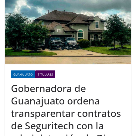
GUANAJUATO
TITULARES
Gobernadora de
Guanajuato ordena
transparentar contratos
de Seguritech con la