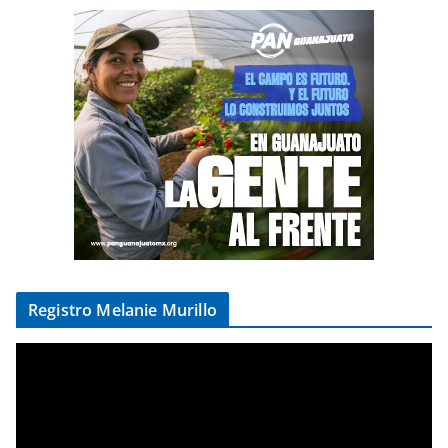
Registro Melanie Murillo