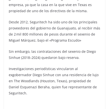
empresa, ya que la casa en la que vive en Texas es
propiedad de uno de los directivos de la misma.
Desde 2012, Seguritech ha sido uno de los principales
proveedores del gobierno de Guanajuato, al recibir más
de 2 mil 800 millones de pesos durante el sexenio de
Miguel Márquez, bajo el «Programa Escudo»
Sin embargo, las contrataciones del sexenio de Diego
Sinhue (2018–2024) quedaron bajo reserva.
Investigaciones periodísticas vincularon al
exgobernador Diego Sinhue con una residencia de lujo
en The Woodlands (Houston, Texas), propiedad de
Daniel Esquenazi Beraha, quien fue representante de
Seguritech.