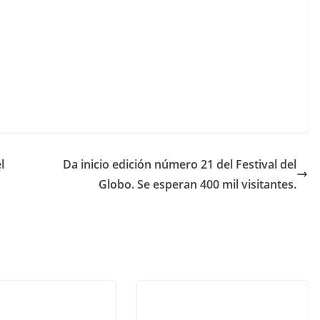
l
Da inicio edición número 21 del Festival del
Globo. Se esperan 400 mil visitantes.