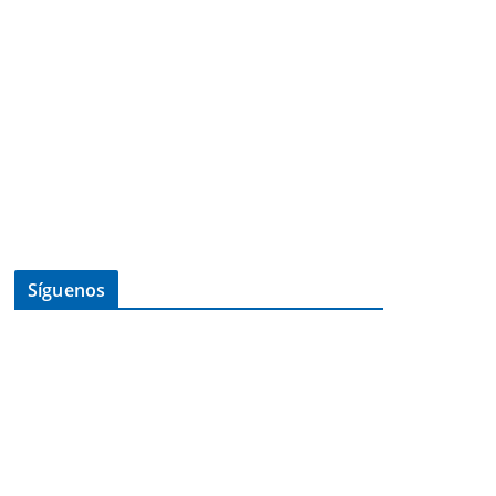
Síguenos