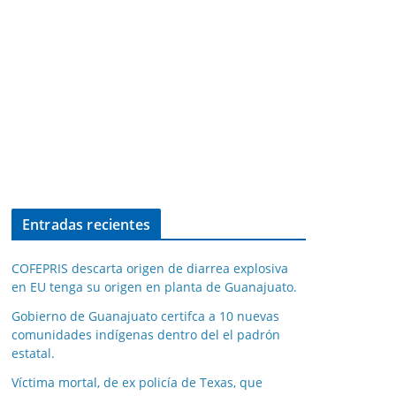
Entradas recientes
COFEPRIS descarta origen de diarrea explosiva
en EU tenga su origen en planta de Guanajuato.
Gobierno de Guanajuato certifca a 10 nuevas
comunidades indígenas dentro del el padrón
estatal.
Víctima mortal, de ex policía de Texas, que