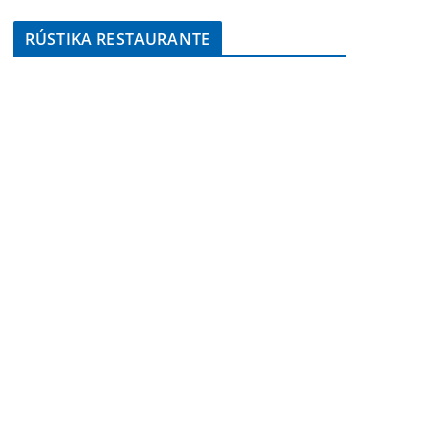
RÚSTIKA RESTAURANTE