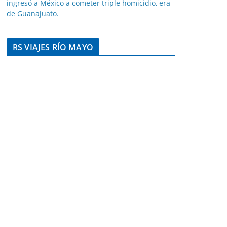
ingresó a México a cometer triple homicidio, era
de Guanajuato.
RS VIAJES RÍO MAYO