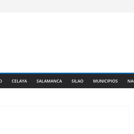
O
CELAYA
SALAMANCA
SILAO
MUNICIPIOS
NA