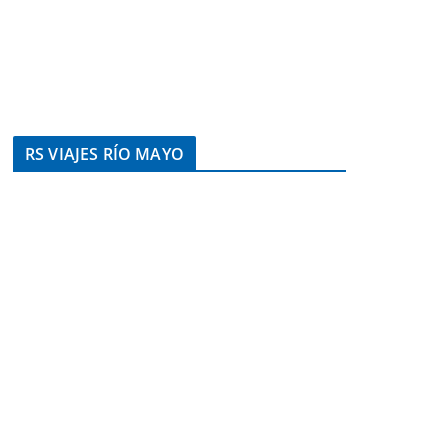
RS VIAJES RÍO MAYO