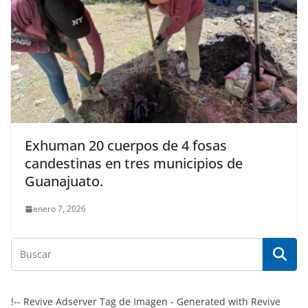
Exhuman 20 cuerpos de 4 fosas
candestinas en tres municipios de
Guanajuato.
enero 7, 2026
!-- Revive Adserver Tag de Imagen - Generated with Revive