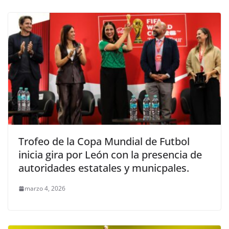
Trofeo de la Copa Mundial de Futbol
inicia gira por León con la presencia de
autoridades estatales y municpales.
marzo 4, 2026