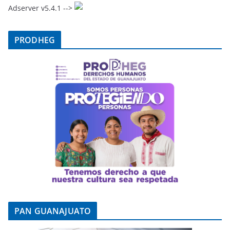
Adserver v5.4.1 -->
PRODHEG
PAN GUANAJUATO