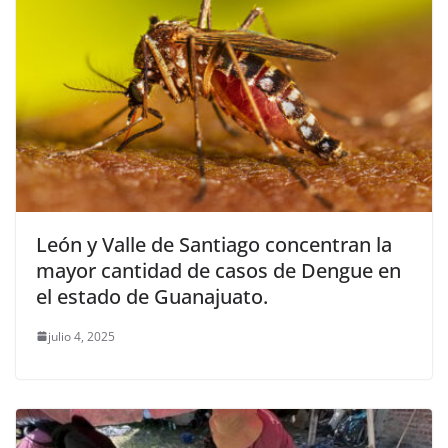
León y Valle de Santiago concentran la
mayor cantidad de casos de Dengue en
el estado de Guanajuato.
julio 4, 2025