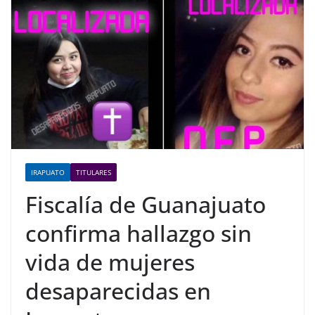
IRAPUATO
TITULARES
Fiscalía de Guanajuato
confirma hallazgo sin
vida de mujeres
desaparecidas en