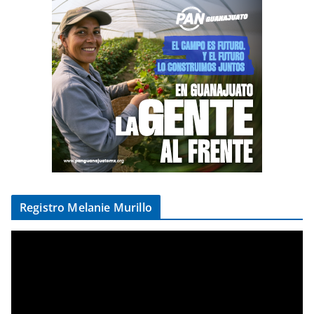
Registro Melanie Murillo