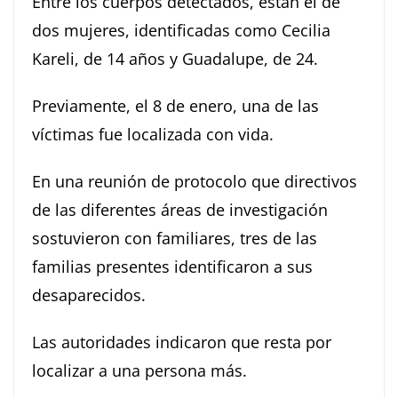
Entre los cuerpos detectados, están el de
dos mujeres, identificadas como Cecilia
Kareli, de 14 años y Guadalupe, de 24.
Previamente, el 8 de enero, una de las
víctimas fue localizada con vida.
En una reunión de protocolo que directivos
de las diferentes áreas de investigación
sostuvieron con familiares, tres de las
familias presentes identificaron a sus
desaparecidos.
Las autoridades indicaron que resta por
localizar a una persona más.