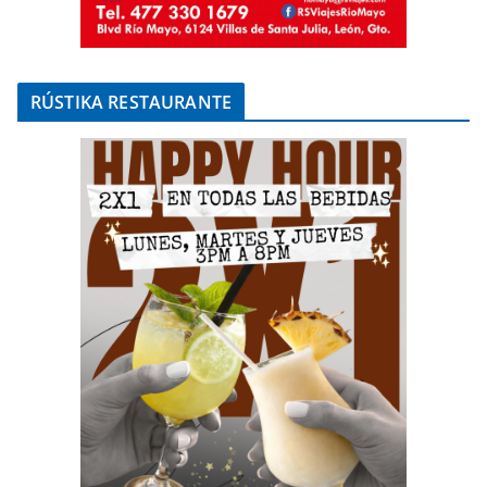
RÚSTIKA RESTAURANTE