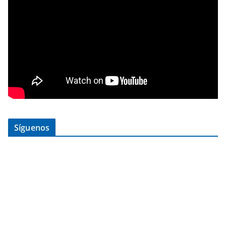
Síguenos