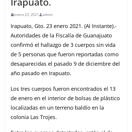
Irapuato.
enero 23, 2021
admin
Irapuato, Gto. 23 enero 2021. (Al Instante).-
Autoridades de la Fiscalía de Guanajuato
confirmó el hallazgo de 3 cuerpos sin vida
de 5 personas que fueron reportadas como
desaparecidas el pasado 9 de diciembre del
año pasado en Irapuato.
Los tres cuerpos fueron encontrados el 13
de enero en el interior de bolsas de plástico
localizadas en un terreno baldío en la
colonia Las Trojes.