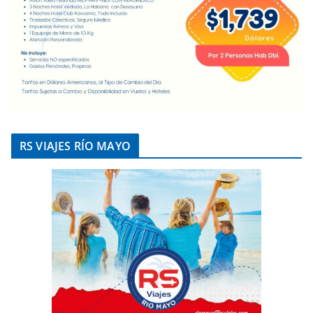
RS VIAJES RÍO MAYO