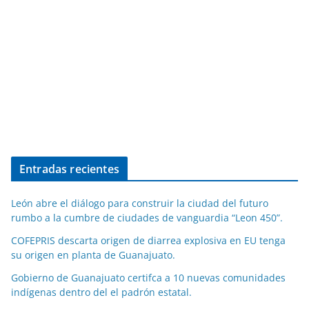
Entradas recientes
León abre el diálogo para construir la ciudad del futuro
rumbo a la cumbre de ciudades de vanguardia “Leon 450”.
COFEPRIS descarta origen de diarrea explosiva en EU tenga
su origen en planta de Guanajuato.
Gobierno de Guanajuato certifca a 10 nuevas comunidades
indígenas dentro del el padrón estatal.