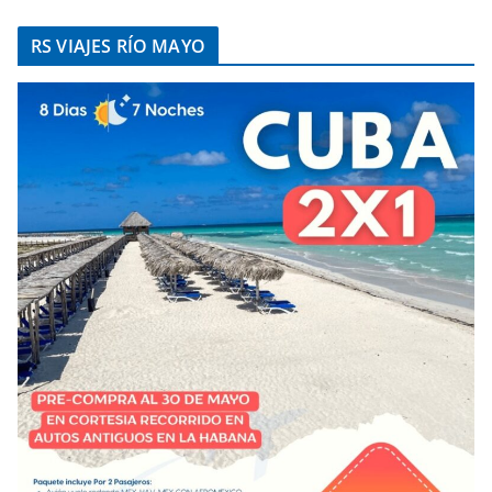
RS VIAJES RÍO MAYO