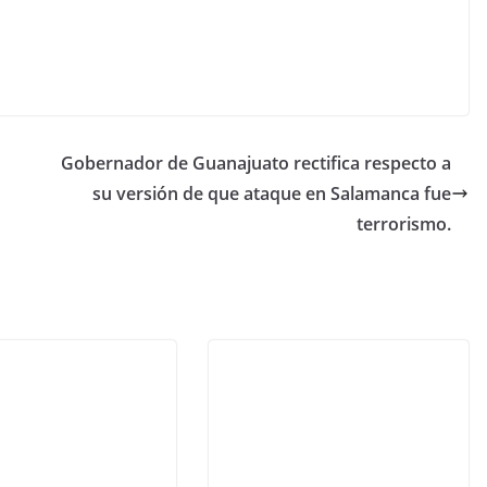
Gobernador de Guanajuato rectifica respecto a
su versión de que ataque en Salamanca fue
terrorismo.