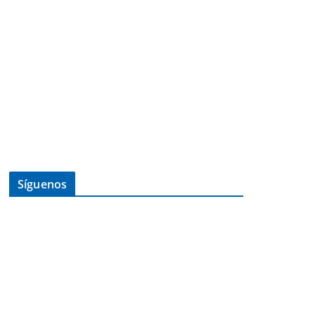
Síguenos