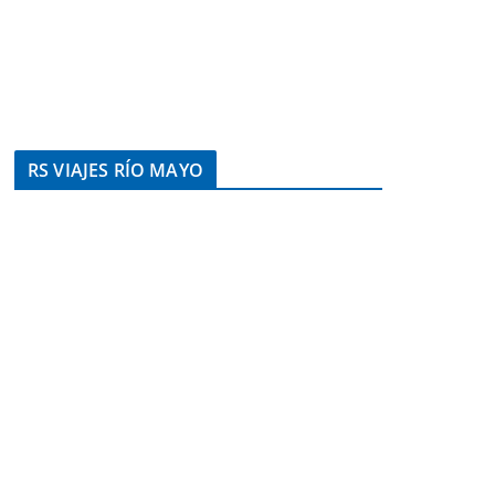
RS VIAJES RÍO MAYO