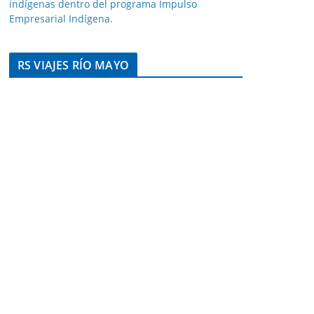
indígenas dentro del programa Impulso
Empresarial Indígena.
RS VIAJES RÍO MAYO