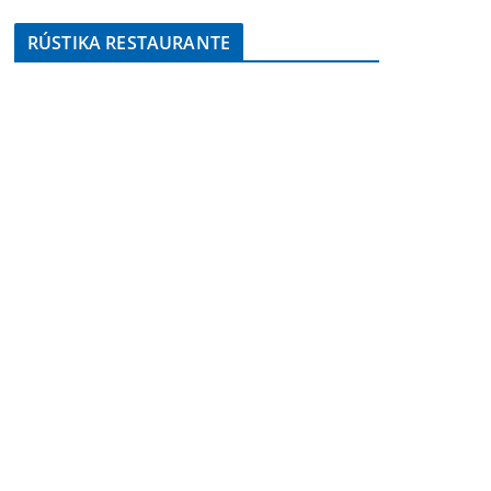
RÚSTIKA RESTAURANTE