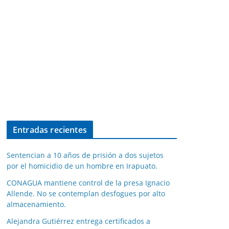
Entradas recientes
Sentencian a 10 años de prisión a dos sujetos
por el homicidio de un hombre en Irapuato.
CONAGUA mantiene control de la presa Ignacio
Allende. No se contemplan desfogues por alto
almacenamiento.
Alejandra Gutiérrez entrega certificados a