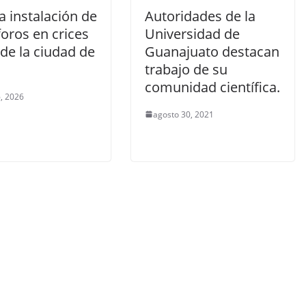
 instalación de
Autoridades de la
oros en crices
Universidad de
 de la ciudad de
Guanajuato destacan
trabajo de su
comunidad científica.
, 2026
agosto 30, 2021