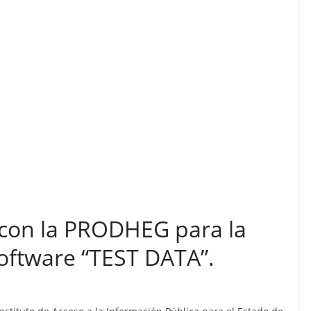
 con la PRODHEG para la
oftware “TEST DATA”.