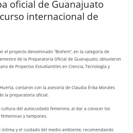
pa oficial de Guanajuato
curso internacional de
n el proyecto denominado “BioFem”, en la categoría de
semestre de la Preparatoria Oficial de Guanajuato, obtuvieron
ano de Proyectos Estudiantiles en Ciencia, Tecnología y
Huerta, contaron con la asesoría de Claudia Érika Morales
 la preparatoria oficial.
a cultura del autocuidado femenino, al dar a conocer los
as femeninas y tampones.
lud íntima y el cuidado del medio ambiente, recomendando