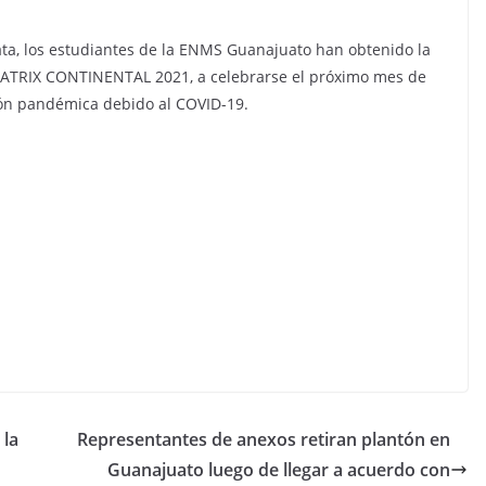
ata, los estudiantes de la ENMS Guanajuato han obtenido la
OMATRIX CONTINENTAL 2021, a celebrarse el próximo mes de
ción pandémica debido al COVID-19.
 la
Representantes de anexos retiran plantón en
Guanajuato luego de llegar a acuerdo con