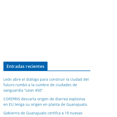
Entradas recientes
León abre el diálogo para construir la ciudad del
futuro rumbo a la cumbre de ciudades de
vanguardia “Leon 450”.
COFEPRIS descarta origen de diarrea explosiva
en EU tenga su origen en planta de Guanajuato.
Gobierno de Guanajuato certifca a 10 nuevas