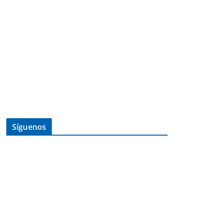
Síguenos