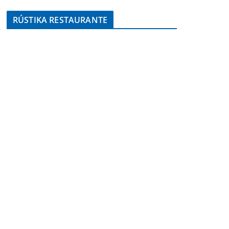
RÚSTIKA RESTAURANTE