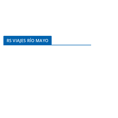
RS VIAJES RÍO MAYO