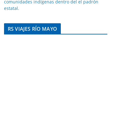
comunidades indígenas dentro del el padrón
estatal.
RS VIAJES RÍO MAYO