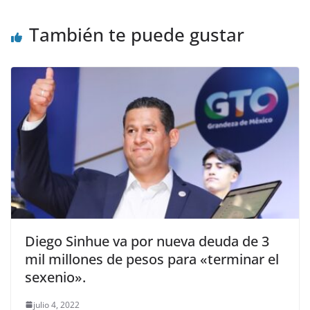
También te puede gustar
Diego Sinhue va por nueva deuda de 3
mil millones de pesos para «terminar el
sexenio».
julio 4, 2022