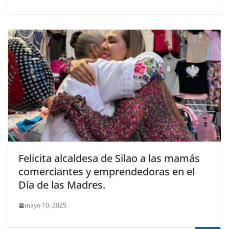
Felicita alcaldesa de Silao a las mamás
comerciantes y emprendedoras en el
Día de las Madres.
mayo 10, 2025