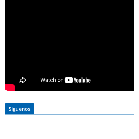
Síguenos