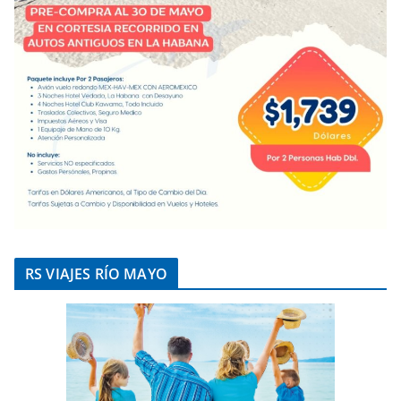
RS VIAJES RÍO MAYO