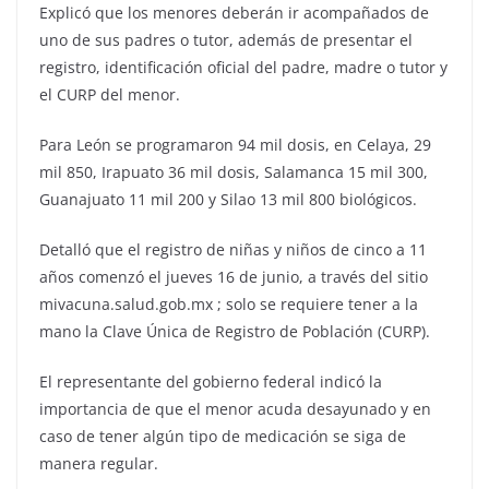
Explicó que los menores deberán ir acompañados de
uno de sus padres o tutor, además de presentar el
registro, identificación oficial del padre, madre o tutor y
el CURP del menor.
Para León se programaron 94 mil dosis, en Celaya, 29
mil 850, Irapuato 36 mil dosis, Salamanca 15 mil 300,
Guanajuato 11 mil 200 y Silao 13 mil 800 biológicos.
Detalló que el registro de niñas y niños de cinco a 11
años comenzó el jueves 16 de junio, a través del sitio
mivacuna.salud.gob.mx ; solo se requiere tener a la
mano la Clave Única de Registro de Población (CURP).
El representante del gobierno federal indicó la
importancia de que el menor acuda desayunado y en
caso de tener algún tipo de medicación se siga de
manera regular.