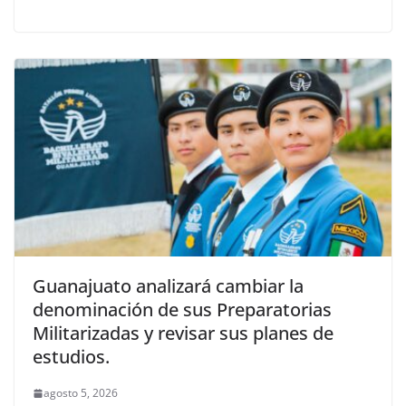
Guanajuato analizará cambiar la
denominación de sus Preparatorias
Militarizadas y revisar sus planes de
estudios.
agosto 5, 2026