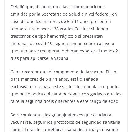
Detalló que, de acuerdo a las recomendaciones
emitidas por la Secretaría de Salud a nivel federal, en
caso de que los menores de 5 a 11 años presenten
temperatura mayor a 38 grados Celsius; si tienen
trastornos de tipo hemorrágico; o si presentan
síntomas de covid-19, siguen con un cuadro activo o
que aún no se recuperan deberán esperar al menos 21
días para aplicarse la vacuna.
Cabe recordar que el componente de la vacuna Pfizer
para menores de 5 a 11 años, está diseñada
exclusivamente para este sector de la población por lo
que no se podrá aplicar a personas rezagadas o que les
falte la segunda dosis diferentes a este rango de edad.
Se recomienda a los guanajuatenses que acudan a
vacunarse, seguir los protocolos de seguridad sanitaria
como el uso de cubrebocas, sana distancia y consumir