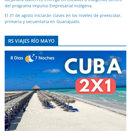
del programa Impulso Empresarial Indígena.
El 31 de agisto iniciarán clases en los niveles de preescolar,
primaria y secuentaria en Guanajuato.
RS VIAJES RÍO MAYO