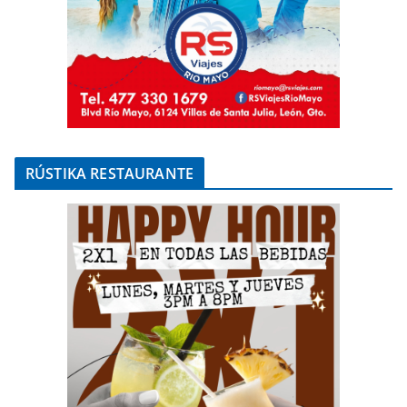
RÚSTIKA RESTAURANTE