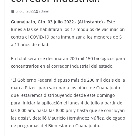
julio 3, 2022
admin
Guanajuato, Gto. 03 julio 2022.- (Al Instante).-
Este
lunes a las se habilitaran los 17 módulos de vacunación
contra el COVID-19 para inmunizar a los menores de 5
a 11 años de edad.
En total serán se destinarán 200 mil 150 biológicos para
concentrarlos en el corredor industrial del estado.
“El Gobierno Federal dispuso más de 200 mil dosis de la
marca Pfizer para vacunar a los niños de Guanajuato
que estaremos distribuyendo desde este domingo
para iniciar la aplicación el lunes 4 de julio a partir de
las 8:00 am, hasta las 8:00 pm y hasta que se concluyan
las dosis”, detalló Mauricio Hernández Núñez, delegado
de programas del Bienestar en Guanajuato.