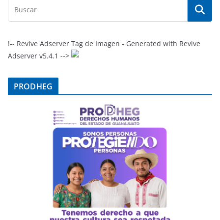
!-- Revive Adserver Tag de Imagen - Generated with Revive
Adserver v5.4.1 -->
PRODHEG