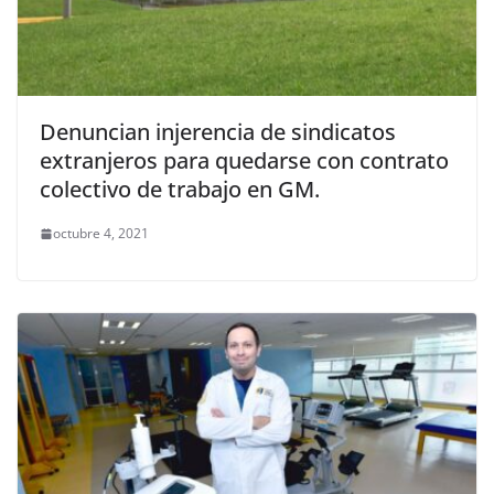
Denuncian injerencia de sindicatos
extranjeros para quedarse con contrato
colectivo de trabajo en GM.
octubre 4, 2021