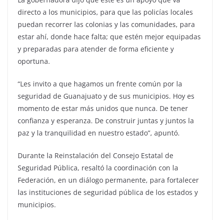
directo a los municipios, para que las policías locales
puedan recorrer las colonias y las comunidades, para
estar ahí, donde hace falta; que estén mejor equipadas
y preparadas para atender de forma eficiente y
oportuna.
“Les invito a que hagamos un frente común por la
seguridad de Guanajuato y de sus municipios. Hoy es
momento de estar más unidos que nunca. De tener
confianza y esperanza. De construir juntas y juntos la
paz y la tranquilidad en nuestro estado”, apuntó.
Durante la Reinstalación del Consejo Estatal de
Seguridad Pública, resaltó la coordinación con la
Federación, en un diálogo permanente, para fortalecer
las instituciones de seguridad pública de los estados y
municipios.