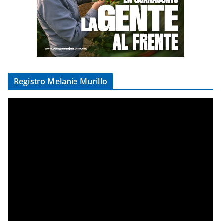
Registro Melanie Murillo