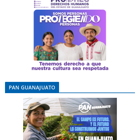
PAN GUANAJUATO