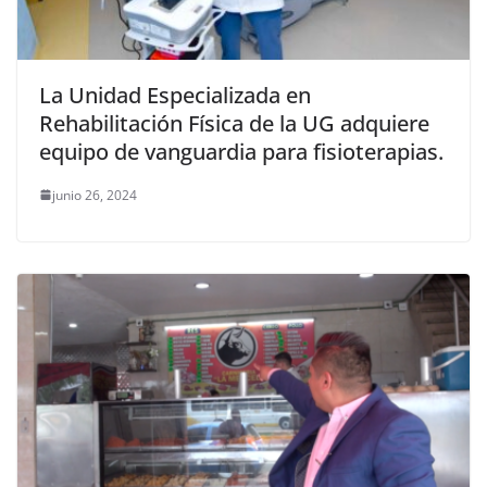
La Unidad Especializada en
Rehabilitación Física de la UG adquiere
equipo de vanguardia para fisioterapias.
junio 26, 2024