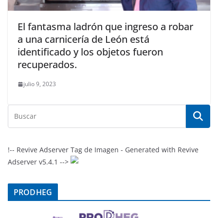
El fantasma ladrón que ingreso a robar
a una carnicería de León está
identificado y los objetos fueron
recuperados.
julio 9, 2023
!-- Revive Adserver Tag de Imagen - Generated with Revive
Adserver v5.4.1 -->
PRODHEG