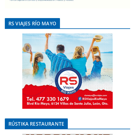
RS VIAJES RÍO MAYO
RÚSTIKA RESTAURANTE