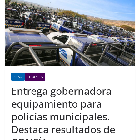
SILAO
TITULARES
Entrega gobernadora
equipamiento para
policías municipales.
Destaca resultados de