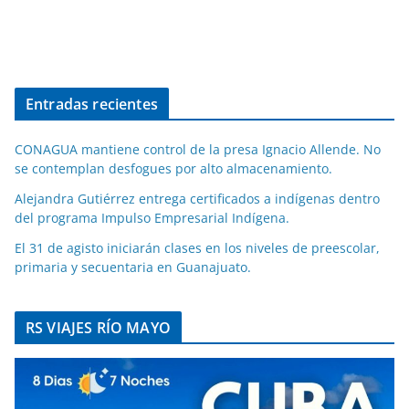
Entradas recientes
CONAGUA mantiene control de la presa Ignacio Allende. No
se contemplan desfogues por alto almacenamiento.
Alejandra Gutiérrez entrega certificados a indígenas dentro
del programa Impulso Empresarial Indígena.
El 31 de agisto iniciarán clases en los niveles de preescolar,
primaria y secuentaria en Guanajuato.
RS VIAJES RÍO MAYO