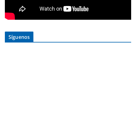
Síguenos