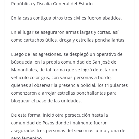
República y Fiscalía General del Estado.
En la casa contigua otros tres civiles fueron abatidos.
En el lugar se aseguraron armas largas y cortas, así
como cartuchos útiles, droga y estrellas ponchallantas.
Luego de las agresiones, se desplegó un operativo de
búsqueda en la propia comunidad de San José de
Manantiales, de tal forma que se logró detectar un
vehículo color gris, con varias personas a bordo,
quienes al observar la presencia policial, los tripulantes
comenzaron a arrojar estrellas ponchallantas para
bloquear el paso de las unidades.
De esta forma, inició otra persecución hasta la
comunidad de Pozos donde finalmente fueron
asegurados tres personas del sexo masculino y una del
sexo femenino.