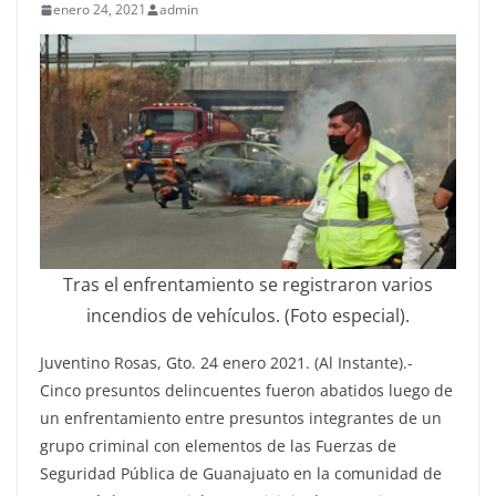
enero 24, 2021
admin
Tras el enfrentamiento se registraron varios
incendios de vehículos. (Foto especial).
Juventino Rosas, Gto. 24 enero 2021. (Al Instante).-
Cinco presuntos delincuentes fueron abatidos luego de
un enfrentamiento entre presuntos integrantes de un
grupo criminal con elementos de las Fuerzas de
Seguridad Pública de Guanajuato en la comunidad de