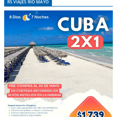
RS VIAJES RÍO MAYO