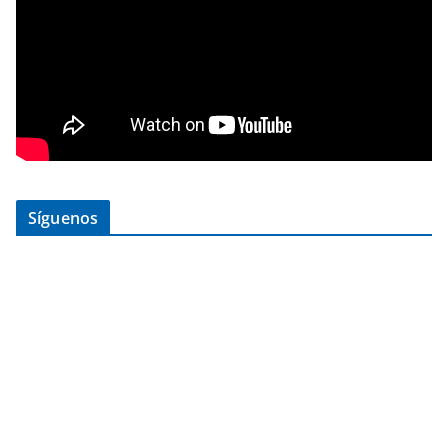
Síguenos