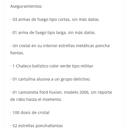
Aseguramientos:
· 03 armas de fuego tipo cortas, sin más datos.
· 01 arma de fuego tipo larga, sin más datos.
· Un costal en su interior estrellas metálicas poncha
llantas.
· 1 Chaleco balístico color verde tipo militar.
· 01 cartulina alusiva a un grupo delictivo.
· 01 camioneta Ford Fusion, modelo 2006, sin reporte
de robo hasta el momento.
· 100 dosis de cristal
· 52 estrellas ponchallantas