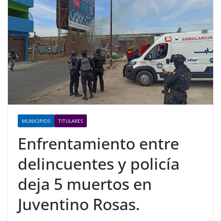
MUNICIPIOS
TITULARES
Enfrentamiento entre
delincuentes y policía
deja 5 muertos en
Juventino Rosas.