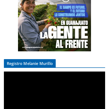
Registro Melanie Murillo