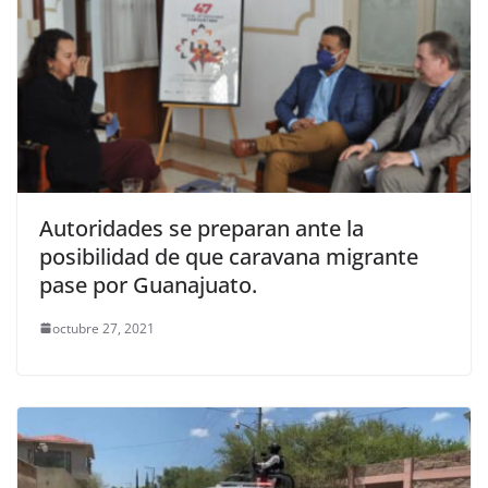
Autoridades se preparan ante la
posibilidad de que caravana migrante
pase por Guanajuato.
octubre 27, 2021