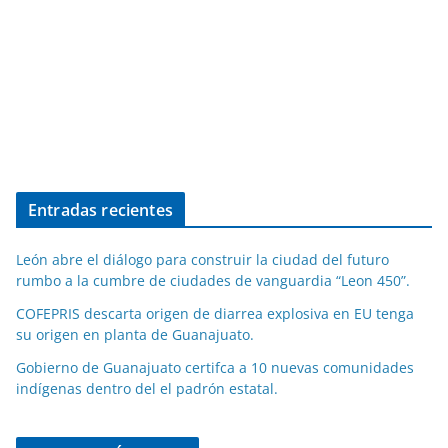
Entradas recientes
León abre el diálogo para construir la ciudad del futuro
rumbo a la cumbre de ciudades de vanguardia “Leon 450”.
COFEPRIS descarta origen de diarrea explosiva en EU tenga
su origen en planta de Guanajuato.
Gobierno de Guanajuato certifca a 10 nuevas comunidades
indígenas dentro del el padrón estatal.