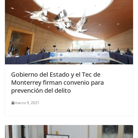
Gobierno del Estado y el Tec de
Monterrey firman convenio para
prevención del delito
marzo 9, 2021