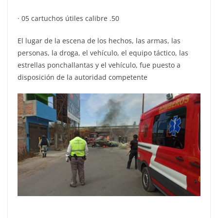
· 05 cartuchos útiles calibre .50
El lugar de la escena de los hechos, las armas, las
personas, la droga, el vehículo, el equipo táctico, las
estrellas ponchallantas y el vehículo, fue puesto a
disposición de la autoridad competente