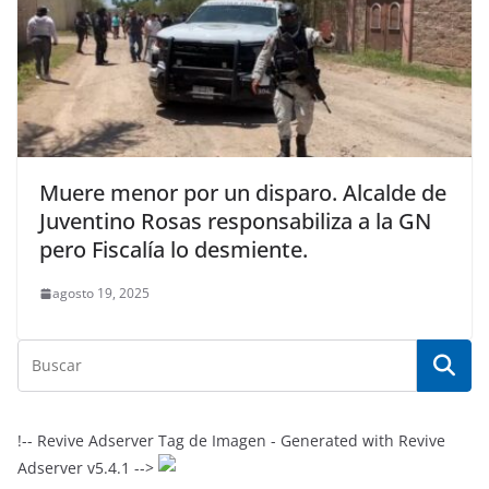
Muere menor por un disparo. Alcalde de
Juventino Rosas responsabiliza a la GN
pero Fiscalía lo desmiente.
agosto 19, 2025
!-- Revive Adserver Tag de Imagen - Generated with Revive
Adserver v5.4.1 -->