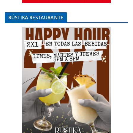
RÚSTIKA RESTAURANTE