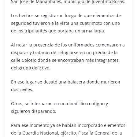
San José de Manantiales, municipio de Juventino Rosas.
Los hechos se registraron luego de que elementos de
seguridad tuvieron a la vista una cuatrimoto con uno
de los tripulantes que portaba un arma larga.
Al notar la presencia de los uniformados comenzaron a
disparar y trataron de refugiarse en un predio de la
calle Colosio donde se encontraban más integrantes
del grupo delictivo.
En ese lugar se desató una balacera donde murieron
dos civiles.
Otros, se internaron en un domicilio contiguo y
siguieron disparando.
Para ese momento ya se habían incorporado elementos
de la Guardia Nacional, ejército, Fiscalía General de la