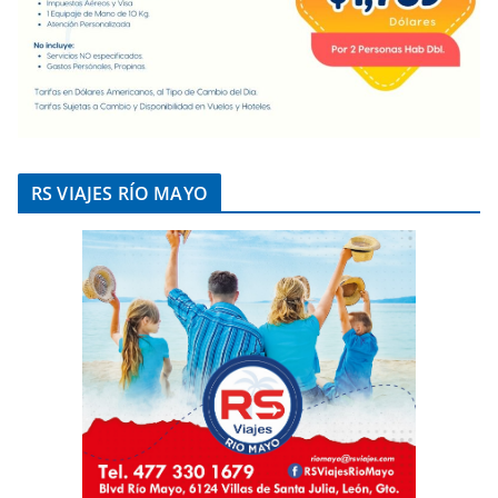
RS VIAJES RÍO MAYO