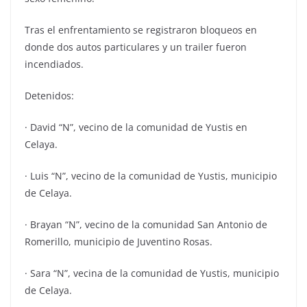
Tras el enfrentamiento se registraron bloqueos en
donde dos autos particulares y un trailer fueron
incendiados.
Detenidos:
· David “N”, vecino de la comunidad de Yustis en
Celaya.
· Luis “N”, vecino de la comunidad de Yustis, municipio
de Celaya.
· Brayan “N”, vecino de la comunidad San Antonio de
Romerillo, municipio de Juventino Rosas.
· Sara “N”, vecina de la comunidad de Yustis, municipio
de Celaya.