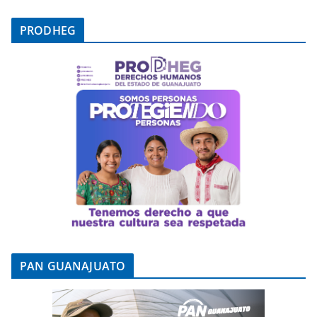
PRODHEG
PAN GUANAJUATO