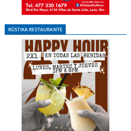
RÚSTIKA RESTAURANTE