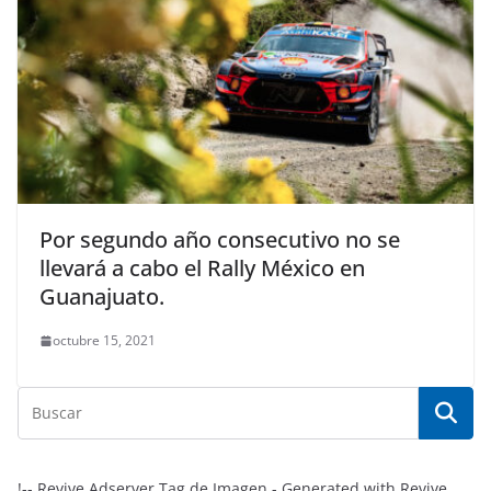
Por segundo año consecutivo no se
llevará a cabo el Rally México en
Guanajuato.
octubre 15, 2021
!-- Revive Adserver Tag de Imagen - Generated with Revive