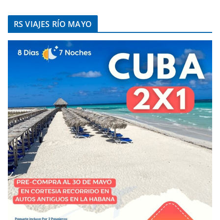
RS VIAJES RÍO MAYO