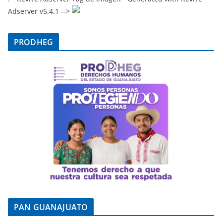
Adserver v5.4.1 -->
PRODHEG
PAN GUANAJUATO