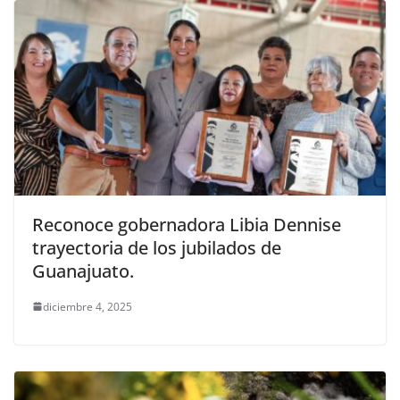
Reconoce gobernadora Libia Dennise
trayectoria de los jubilados de
Guanajuato.
diciembre 4, 2025