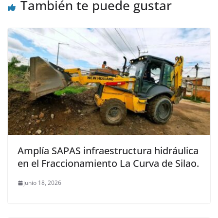
También te puede gustar
Amplía SAPAS infraestructura hidráulica
en el Fraccionamiento La Curva de Silao.
junio 18, 2026