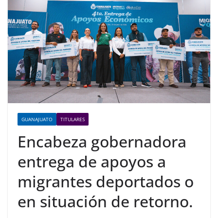
GUANAJUATO
TITULARES
Encabeza gobernadora
entrega de apoyos a
migrantes deportados o
en situación de retorno.