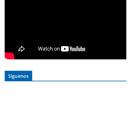
Síguenos