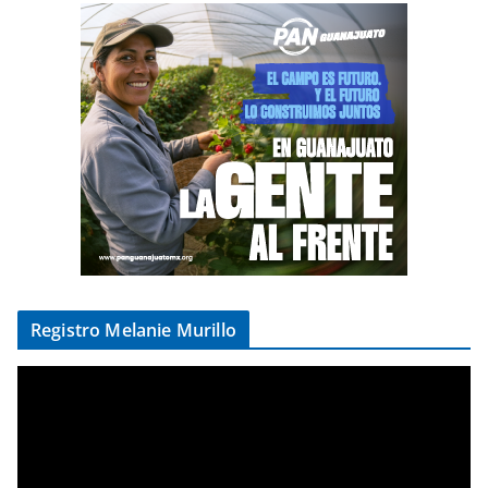
Registro Melanie Murillo