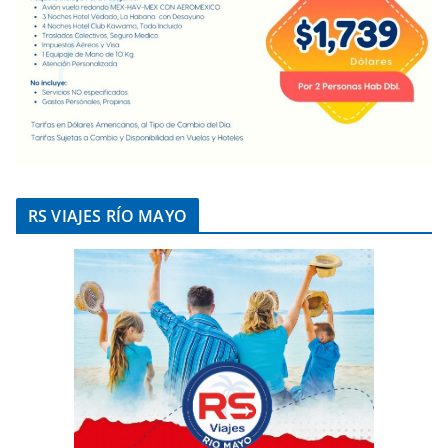
RS VIAJES RÍO MAYO