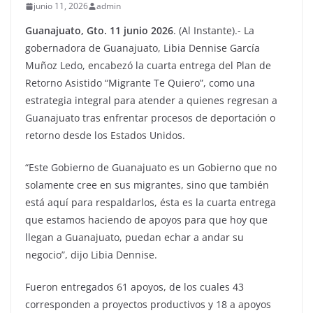
junio 11, 2026
admin
Guanajuato, Gto. 11 junio 2026
. (Al Instante).- La
gobernadora de Guanajuato, Libia Dennise García
Muñoz Ledo, encabezó la cuarta entrega del Plan de
Retorno Asistido “Migrante Te Quiero”, como una
estrategia integral para atender a quienes regresan a
Guanajuato tras enfrentar procesos de deportación o
retorno desde los Estados Unidos.
“Este Gobierno de Guanajuato es un Gobierno que no
solamente cree en sus migrantes, sino que también
está aquí para respaldarlos, ésta es la cuarta entrega
que estamos haciendo de apoyos para que hoy que
llegan a Guanajuato, puedan echar a andar su
negocio”, dijo Libia Dennise.
Fueron entregados 61 apoyos, de los cuales 43
corresponden a proyectos productivos y 18 a apoyos