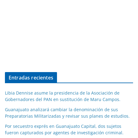
Entradas recientes
Libia Dennise asume la presidencia de la Asociación de
Gobernadores del PAN en sustitución de Maru Campos.
Guanajuato analizará cambiar la denominación de sus
Preparatorias Militarizadas y revisar sus planes de estudios.
Por secuestro exprés en Guanajuato Capital, dos sujetos
fueron capturados por agentes de investigación criminal.