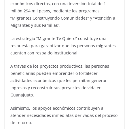
económicos directos, con una inversión total de 1
millón 294 mil pesos, mediante los programas
“Migrantes Construyendo Comunidades” y “Atención a
Migrantes y sus Familias”.
La estrategia “Migrante Te Quiero” constituye una
respuesta para garantizar que las personas migrantes
cuenten con respaldo institucional.
A través de los proyectos productivos, las personas
beneficiarias pueden emprender o fortalecer
actividades económicas que les permitan generar
ingresos y reconstruir sus proyectos de vida en
Guanajuato.
Asimismo, los apoyos económicos contribuyen a
atender necesidades inmediatas derivadas del proceso
de retorno.