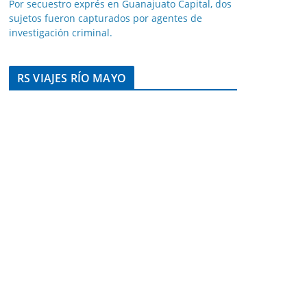
Por secuestro exprés en Guanajuato Capital, dos
sujetos fueron capturados por agentes de
investigación criminal.
RS VIAJES RÍO MAYO