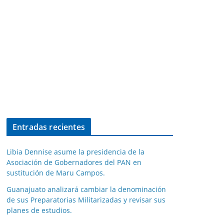
Entradas recientes
Libia Dennise asume la presidencia de la
Asociación de Gobernadores del PAN en
sustitución de Maru Campos.
Guanajuato analizará cambiar la denominación
de sus Preparatorias Militarizadas y revisar sus
planes de estudios.