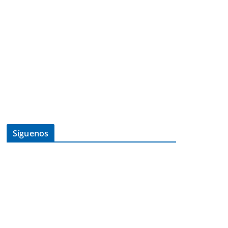
Síguenos