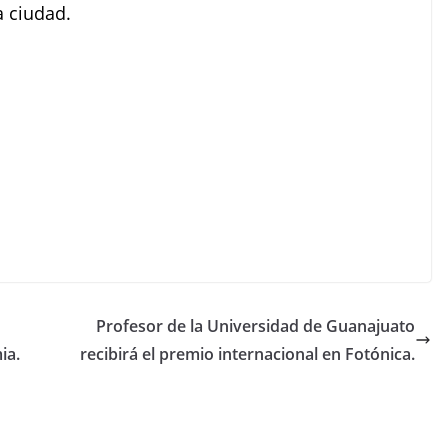
a ciudad.
Profesor de la Universidad de Guanajuato
ia.
recibirá el premio internacional en Fotónica.