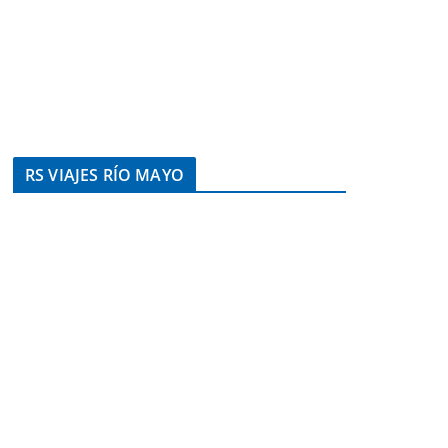
RS VIAJES RÍO MAYO