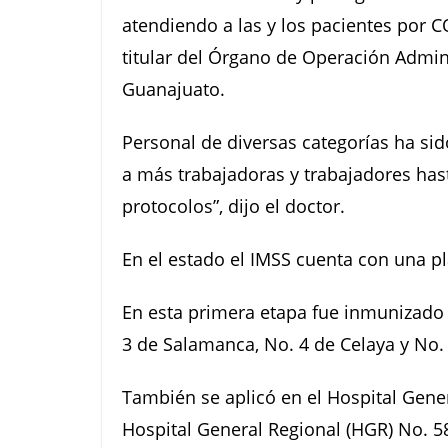
atendiendo a las y los pacientes por C
titular del Órgano de Operación Admi
Guanajuato.
Personal de diversas categorías ha s
a más trabajadoras y trabajadores hast
protocolos”, dijo el doctor.
En el estado el IMSS cuenta con una pla
En esta primera etapa fue inmunizado 
3 de Salamanca, No. 4 de Celaya y No.
También se aplicó en el Hospital Gener
Hospital General Regional (HGR) No. 5