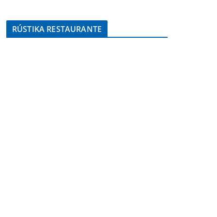
RÚSTIKA RESTAURANTE