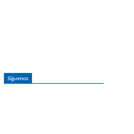
Síguenos