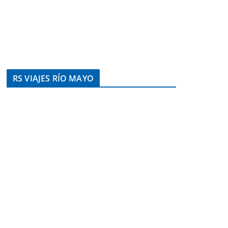
RS VIAJES RÍO MAYO