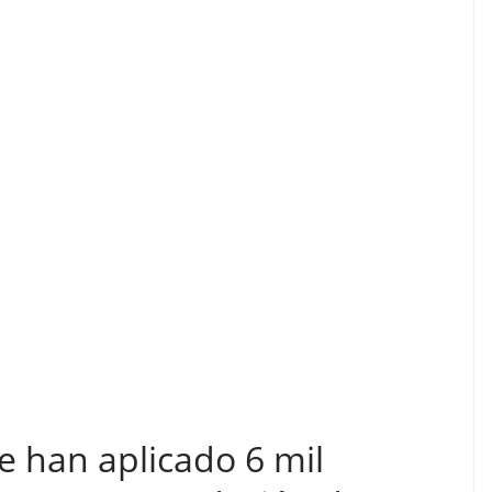
e han aplicado 6 mil