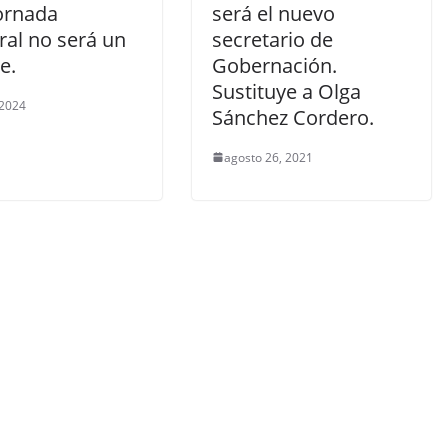
jornada
será el nuevo
ral no será un
secretario de
e.
Gobernación.
Sustituye a Olga
 2024
Sánchez Cordero.
agosto 26, 2021