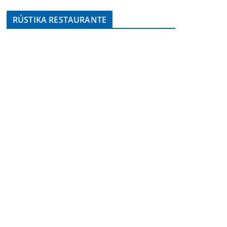
RÚSTIKA RESTAURANTE