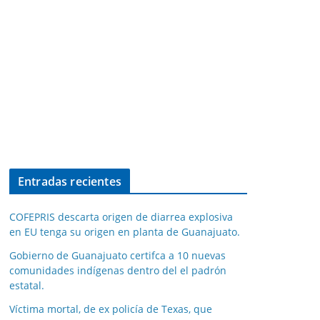
Entradas recientes
COFEPRIS descarta origen de diarrea explosiva
en EU tenga su origen en planta de Guanajuato.
Gobierno de Guanajuato certifca a 10 nuevas
comunidades indígenas dentro del el padrón
estatal.
Víctima mortal, de ex policía de Texas, que