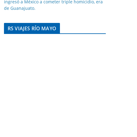
ingresó a México a cometer triple homicidio, era
de Guanajuato.
RS VIAJES RÍO MAYO