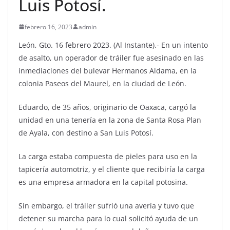
Luis Potosí.
febrero 16, 2023
admin
León, Gto. 16 febrero 2023. (Al Instante).- En un intento
de asalto, un operador de tráiler fue asesinado en las
inmediaciones del bulevar Hermanos Aldama, en la
colonia Paseos del Maurel, en la ciudad de León.
Eduardo, de 35 años, originario de Oaxaca, cargó la
unidad en una tenería en la zona de Santa Rosa Plan
de Ayala, con destino a San Luis Potosí.
La carga estaba compuesta de pieles para uso en la
tapicería automotriz, y el cliente que recibiría la carga
es una empresa armadora en la capital potosina.
Sin embargo, el tráiler sufrió una avería y tuvo que
detener su marcha para lo cual solicitó ayuda de un