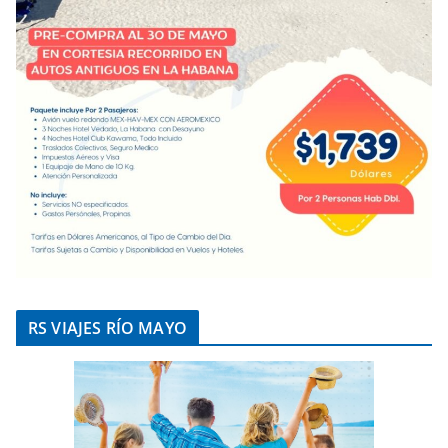
RS VIAJES RÍO MAYO