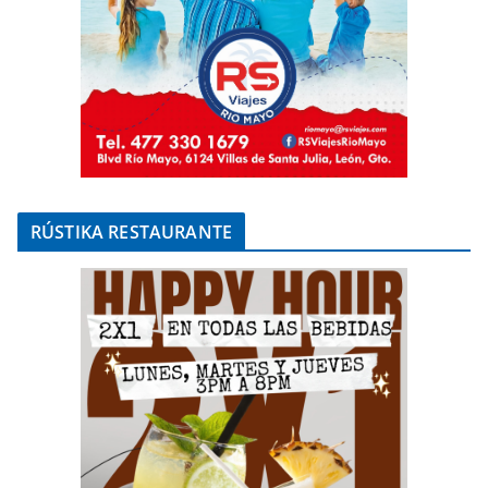
RÚSTIKA RESTAURANTE