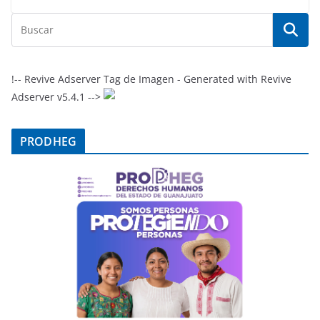
!-- Revive Adserver Tag de Imagen - Generated with Revive
Adserver v5.4.1 -->
PRODHEG