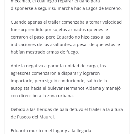
mecánico, el cual logró reparar el daño para
disponerse a seguir su marcha hacia Lagos de Moreno.
Cuando apenas el tráiler comenzaba a tomar velocidad
fue sorprendido por sujetos armados quienes le
cerraron el paso, pero Eduardo no hizo caso a las
indicaciones de los asaltantes, a pesar de que estos le
habían mostrado armas de fuego.
Ante la negativa a parar la unidad de carga, los
agresores comenzaron a disparar y lograron
impactarlo, pero siguió conduciendo, salió de la
autopista hacia el bulevar Hermanos Aldama y manejó
con dirección a la zona urbana.
Debido a las heridas de bala detuvo el tráiler a la altura
de Paseos del Maurel.
Eduardo murió en el lugar y a la llegada