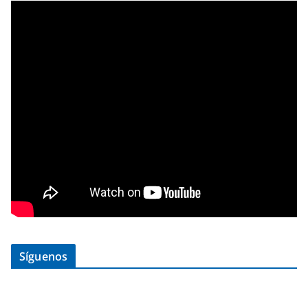
Síguenos