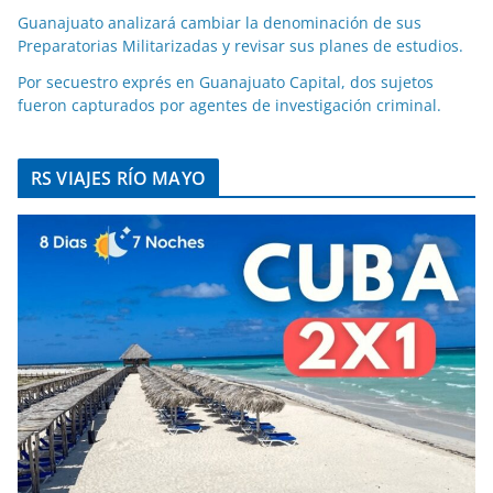
Guanajuato analizará cambiar la denominación de sus
Preparatorias Militarizadas y revisar sus planes de estudios.
Por secuestro exprés en Guanajuato Capital, dos sujetos
fueron capturados por agentes de investigación criminal.
RS VIAJES RÍO MAYO