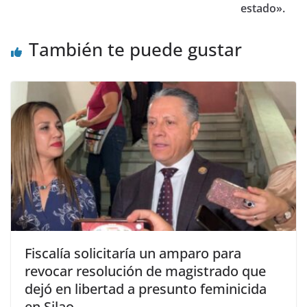
estado».
También te puede gustar
Fiscalía solicitaría un amparo para
revocar resolución de magistrado que
dejó en libertad a presunto feminicida
en Silao.