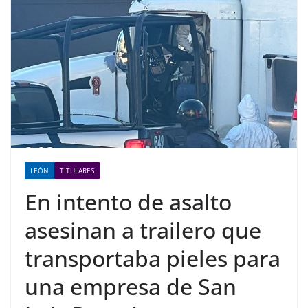
LEÓN
TITULARES
En intento de asalto
asesinan a trailero que
transportaba pieles para
una empresa de San