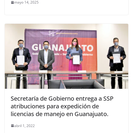
mayo 14, 2025
Secretaría de Gobierno entrega a SSP
atribuciones para expedición de
licencias de manejo en Guanajuato.
abril 1, 2022