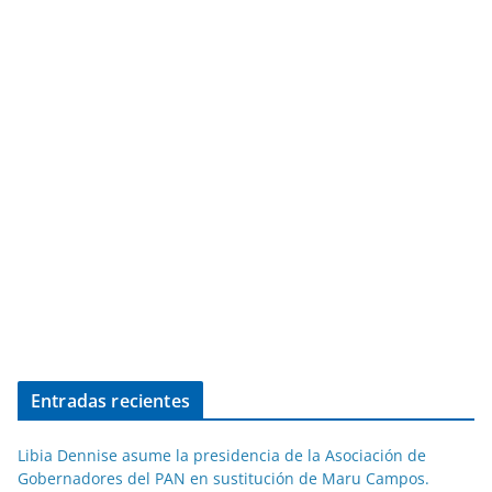
Entradas recientes
Libia Dennise asume la presidencia de la Asociación de
Gobernadores del PAN en sustitución de Maru Campos.