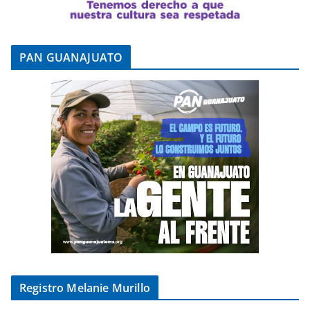
PAN GUANAJUATO
Registro Melanie Murillo