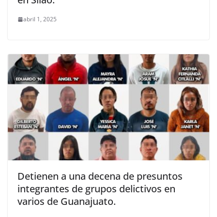
abril 1, 2025
Detienen a una decena de presuntos
integrantes de grupos delictivos en
varios de Guanajuato.