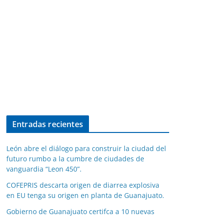
Entradas recientes
León abre el diálogo para construir la ciudad del
futuro rumbo a la cumbre de ciudades de
vanguardia “Leon 450”.
COFEPRIS descarta origen de diarrea explosiva
en EU tenga su origen en planta de Guanajuato.
Gobierno de Guanajuato certifca a 10 nuevas