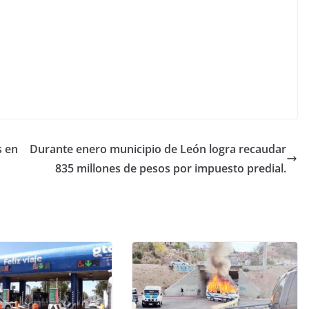
s en
Durante enero municipio de León logra recaudar
835 millones de pesos por impuesto predial.