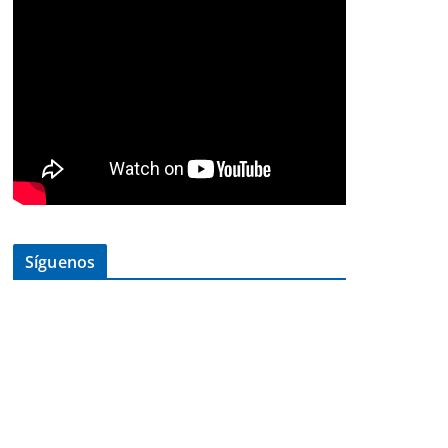
Síguenos