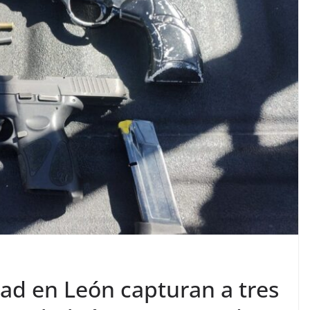
ad en León capturan a tres