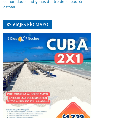
comunidades indígenas dentro del el padrón
estatal.
RS VIAJES RÍO MAYO