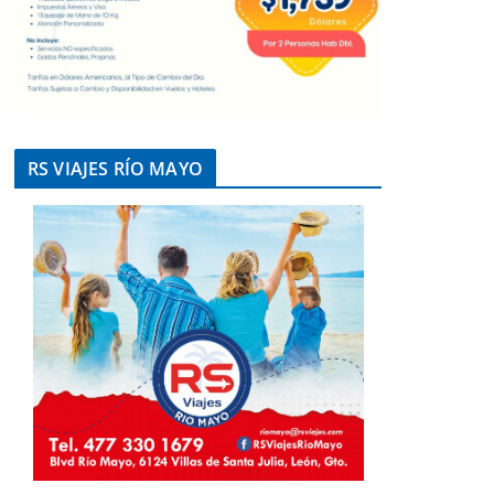
RS VIAJES RÍO MAYO