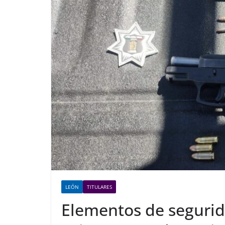
LEÓN
TITULARES
Elementos de segurid