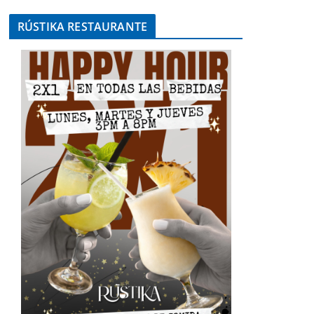
RÚSTIKA RESTAURANTE