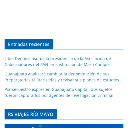
Entradas recientes
Libia Dennise asume la presidencia de la Asociación de
Gobernadores del PAN en sustitución de Maru Campos.
Guanajuato analizará cambiar la denominación de sus
Preparatorias Militarizadas y revisar sus planes de estudios.
Por secuestro exprés en Guanajuato Capital, dos sujetos
fueron capturados por agentes de investigación criminal.
RS VIAJES RÍO MAYO