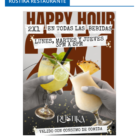
RÚSTIKA RESTAURANTE