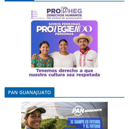
PAN GUANAJUATO