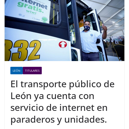
LEÓN
TITULARES
El transporte público de
León ya cuenta con
servicio de internet en
paraderos y unidades.