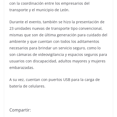
con la coordinación entre los empresarios del
transporte y el municipio de León.
Durante el evento, también se hizo la presentación de
23 unidades nuevas de transporte tipo convencional,
mismas que son de última generación para cuidado del
ambiente y que cuentan con todos los aditamentos
necesarios para brindar un servicio seguro, como lo
son cámaras de videovigilancia y espacios seguros para
usuarios con discapacidad, adultos mayores y mujeres
embarazadas.
A su vez, cuentan con puertos USB para la carga de
batería de celulares.
Compartir: