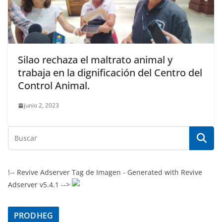
Silao rechaza el maltrato animal y
trabaja en la dignificación del Centro del
Control Animal.
junio 2, 2023
!-- Revive Adserver Tag de Imagen - Generated with Revive
Adserver v5.4.1 -->
PRODHEG