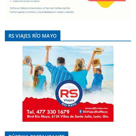
RS VIAJES RÍO MAYO