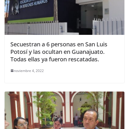
Secuestran a 6 personas en San Luis
Potosí y las ocultan en Guanajuato.
Todas ellas ya fueron rescatadas.
noviembre 4, 2022