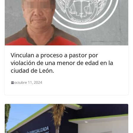
Vinculan a proceso a pastor por
violación de una menor de edad en la
ciudad de León.
octubre 11, 2024