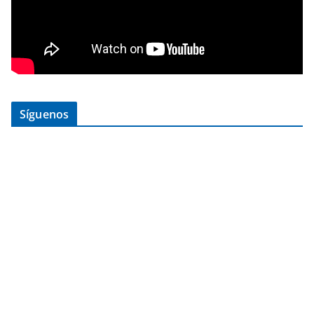
Síguenos