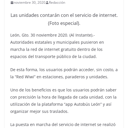
noviembre 30, 2020
Redacción
Las unidades contarán con el servicio de internet.
(Foto especial).
León, Gto. 30 noviembre 2020. (Al Instante).-
Autoridades estatales y municipales pusieron en
marcha la red de internet gratuito dentro de los
espacios del transporte público de la ciudad.
De esta forma, los usuarios podrán acceder, sin costo, a
la “Red Wiwi” en estaciones, paraderos y unidades.
Uno de los beneficios es que los usuarios podrán saber
con precisión la hora de llegada de cada unidad, con la
utilización de la plataforma “app Autobús León” y así
organizar mejor sus traslados.
La puesta en marcha del servicio de internet se realizó