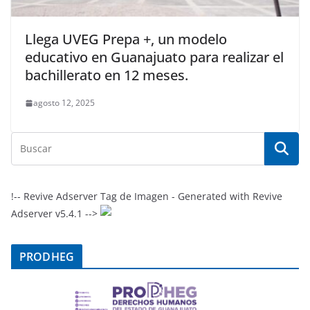
Llega UVEG Prepa +, un modelo
educativo en Guanajuato para realizar el
bachillerato en 12 meses.
agosto 12, 2025
!-- Revive Adserver Tag de Imagen - Generated with Revive
Adserver v5.4.1 -->
PRODHEG