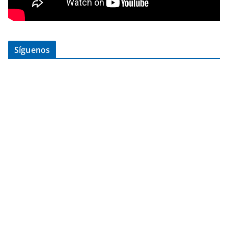
Síguenos