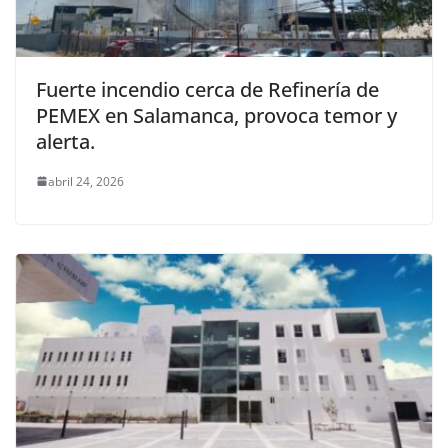
Fuerte incendio cerca de Refinería de
PEMEX en Salamanca, provoca temor y
alerta.
abril 24, 2026