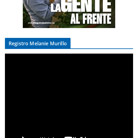
Registro Melanie Murillo