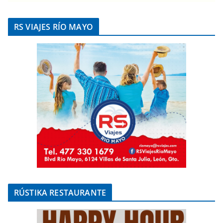
RS VIAJES RÍO MAYO
RÚSTIKA RESTAURANTE