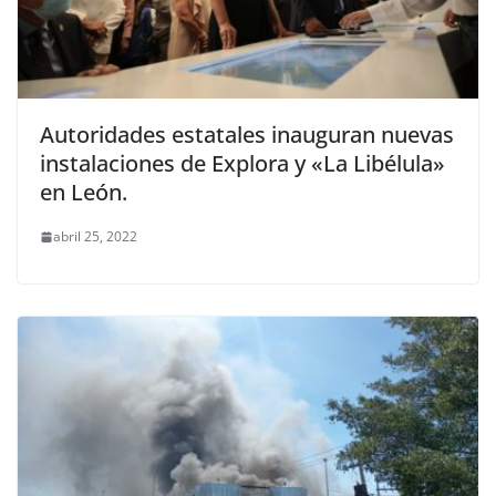
Autoridades estatales inauguran nuevas
instalaciones de Explora y «La Libélula»
en León.
abril 25, 2022