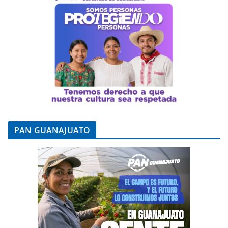
PAN GUANAJUATO