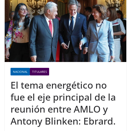
NACIONAL
TITULARES
El tema energético no
fue el eje principal de la
reunión entre AMLO y
Antony Blinken: Ebrard.