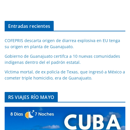
Entradas recientes
COFEPRIS descarta origen de diarrea explosiva en EU tenga
su origen en planta de Guanajuato.
Gobierno de Guanajuato certifca a 10 nuevas comunidades
indígenas dentro del el padrón estatal.
Víctima mortal, de ex policía de Texas, que ingresó a México a
cometer triple homicidio, era de Guanajuato.
RS VIAJES RÍO MAYO