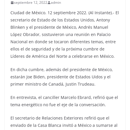
septiembre 12, 2022
admin
Ciudad de México. 12 septiembre 2022. (Al Instante).- El
secretario de Estado de los Estados Unidos, Antony
Blinken y el presidente de México, Andrés Manuel
López Obrador, sostuvieron una reunión en Palacio
Nacional en donde se tocaron diferentes temas, entre
ellos el de seguridad y de la próxima cumbre de
Líderes de América del Norte a celebrarse en México.
En dicha cumbre, además del presidente de México,
estarán Joe Biden, presidente de Estados Uidos y el
primer ministro de Canadá, Justin Trudeau.
En entrevista, el canciller Marcelo Ebrard, refirió que el
tema energético no fue el eje de la conversación.
El secretario de Relaciones Exteriores refirió que el
enviado de la Casa Blanca invitó a México a sumarse al