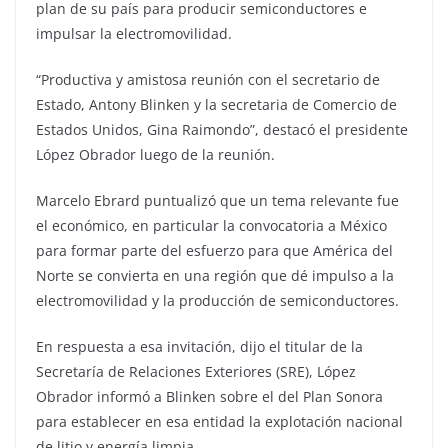
plan de su país para producir semiconductores e
impulsar la electromovilidad.
“Productiva y amistosa reunión con el secretario de
Estado, Antony Blinken y la secretaria de Comercio de
Estados Unidos, Gina Raimondo”, destacó el presidente
López Obrador luego de la reunión.
Marcelo Ebrard puntualizó que un tema relevante fue
el económico, en particular la convocatoria a México
para formar parte del esfuerzo para que América del
Norte se convierta en una región que dé impulso a la
electromovilidad y la producción de semiconductores.
En respuesta a esa invitación, dijo el titular de la
Secretaría de Relaciones Exteriores (SRE), López
Obrador informó a Blinken sobre el del Plan Sonora
para establecer en esa entidad la explotación nacional
de litio y energía limpia.