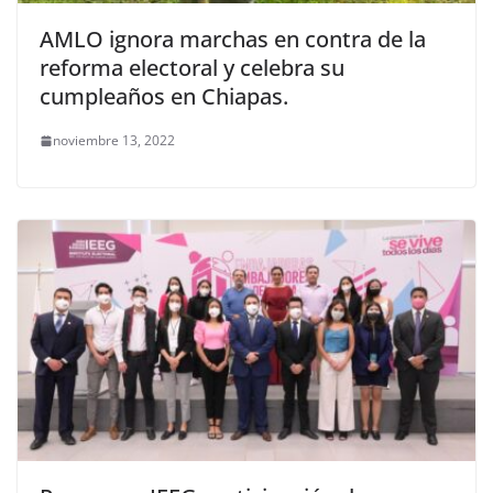
AMLO ignora marchas en contra de la
reforma electoral y celebra su
cumpleaños en Chiapas.
noviembre 13, 2022