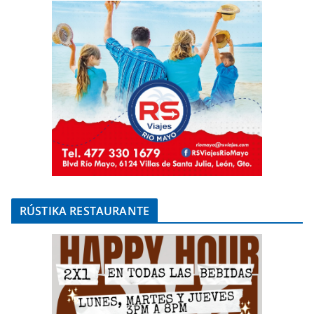
RÚSTIKA RESTAURANTE