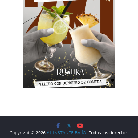
Copyright © 2026
AL INSTANTE BAJÍO
. Todos los derechos