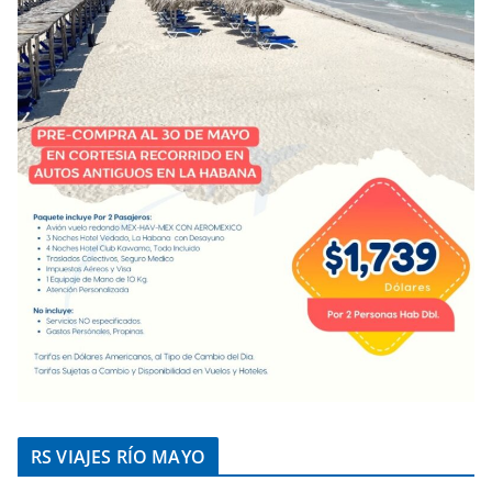
RS VIAJES RÍO MAYO