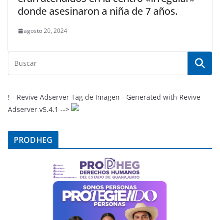
donde asesinaron a niña de 7 años.
agosto 20, 2024
!-- Revive Adserver Tag de Imagen - Generated with Revive
Adserver v5.4.1 -->
PRODHEG