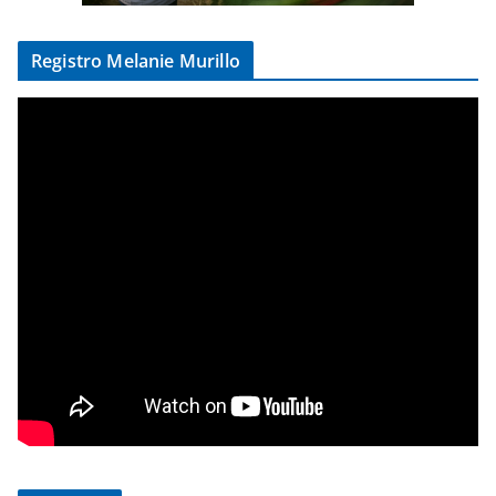
Registro Melanie Murillo