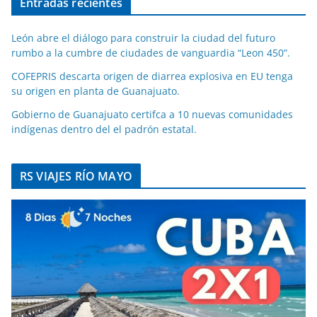
Entradas recientes
León abre el diálogo para construir la ciudad del futuro
rumbo a la cumbre de ciudades de vanguardia “Leon 450”.
COFEPRIS descarta origen de diarrea explosiva en EU tenga
su origen en planta de Guanajuato.
Gobierno de Guanajuato certifca a 10 nuevas comunidades
indígenas dentro del el padrón estatal.
RS VIAJES RÍO MAYO