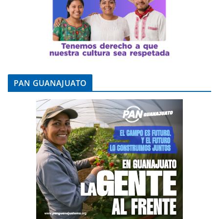
PAN GUANAJUATO