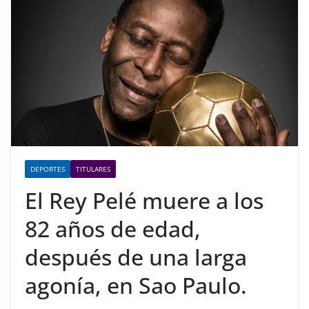
DEPORTES
TITULARES
El Rey Pelé muere a los
82 años de edad,
después de una larga
agonía, en Sao Paulo.