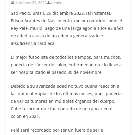
diciembre 29, 2022
admin
Sao Paolo, Brasil. 29 diciembre 2022. (al Instante).-
Edson Arantes do Nascimento, mejor conocido como el
Rey Pelé, murió luego de una larga agonía a los 82 años
de edad a causa de un edema generalizado e
insuficiencia cardíaca.
El mejor futbolista de todos los tiempos, para muchos,
padecía de cáncer de colon, enfermedad que lo llevó a
ser hospitalizado el pasado 30 de noviembre.
Debido a su avanzada edad no tuvo buena reacción a
las quimioterapias de los últimos meses, pues padecía
de varios tumores en múltiples órganos del cuerpo.
Cabe recordar que fue operado de un cáncer en el
colon en 2021.
Pelé será recordado por ser un fuera de serie