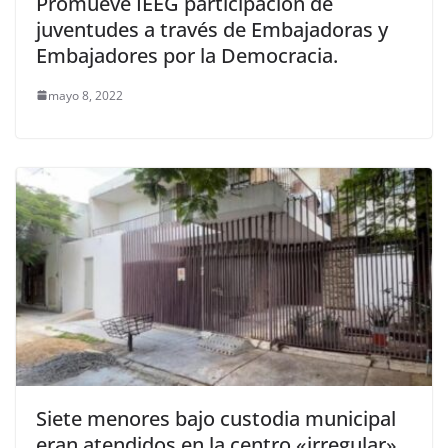
Promueve IEEG participación de
juventudes a través de Embajadoras y
Embajadores por la Democracia.
mayo 8, 2022
Siete menores bajo custodia municipal
eran atendidos en la centro «irregular»