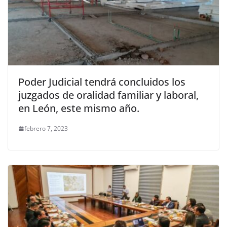
Poder Judicial tendrá concluidos los
juzgados de oralidad familiar y laboral,
en León, este mismo año.
febrero 7, 2023