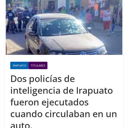
IRAPUATO
TITULARES
Dos policías de
inteligencia de Irapuato
fueron ejecutados
cuando circulaban en un
auto.