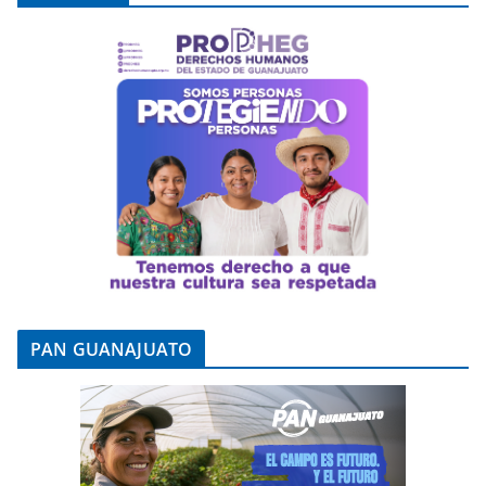
PAN GUANAJUATO