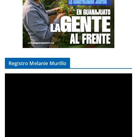
Registro Melanie Murillo