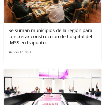
Se suman municipios de la región para
concretar construcción de hospital del
IMSS en Irapuato.
enero 12, 2023