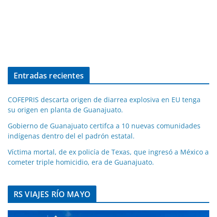
Entradas recientes
COFEPRIS descarta origen de diarrea explosiva en EU tenga
su origen en planta de Guanajuato.
Gobierno de Guanajuato certifca a 10 nuevas comunidades
indígenas dentro del el padrón estatal.
Víctima mortal, de ex policía de Texas, que ingresó a México a
cometer triple homicidio, era de Guanajuato.
RS VIAJES RÍO MAYO