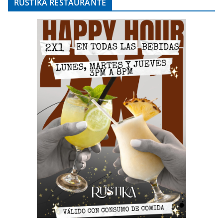
RÚSTIKA RESTAURANTE