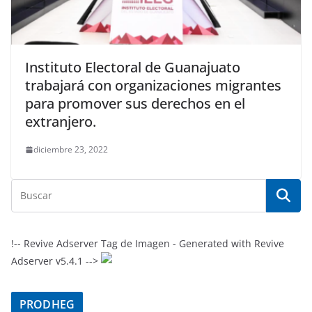
Instituto Electoral de Guanajuato
trabajará con organizaciones migrantes
para promover sus derechos en el
extranjero.
diciembre 23, 2022
!-- Revive Adserver Tag de Imagen - Generated with Revive
Adserver v5.4.1 -->
PRODHEG