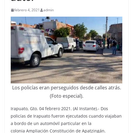
febrero 4, 2021
admin
Los policías eran perseguidos desde calles atrás.
(Foto especial).
Irapuato, Gto. 04 febrero 2021. (Al Instante).- Dos
policías de Irapuato fueron ejecutados cuando viajaban
a bordo de un automóvil particular en la
colonia Ampliación Constitución de Apatzingán.