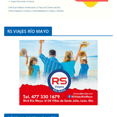
RS VIAJES RÍO MAYO