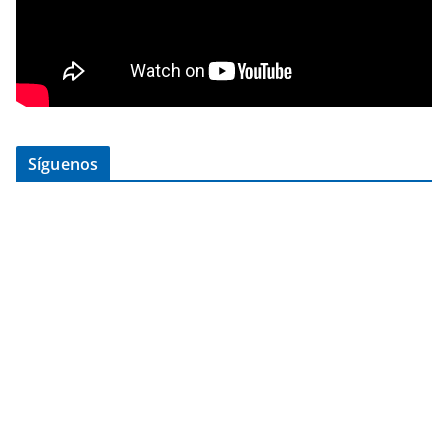
Síguenos