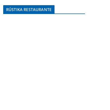
RÚSTIKA RESTAURANTE