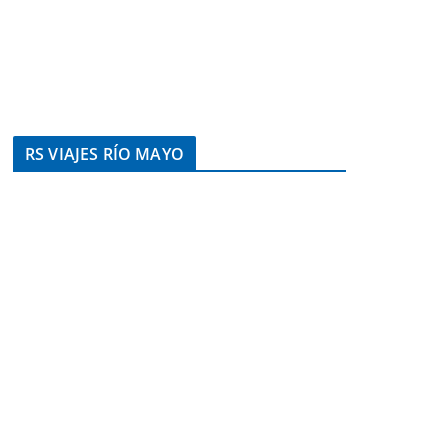
RS VIAJES RÍO MAYO