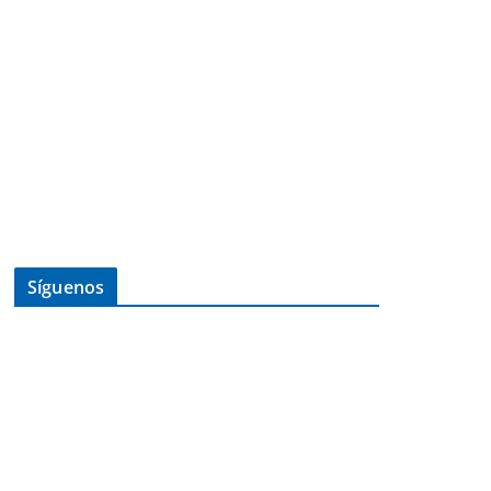
Síguenos