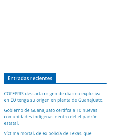
Entradas recientes
COFEPRIS descarta origen de diarrea explosiva
en EU tenga su origen en planta de Guanajuato.
Gobierno de Guanajuato certifca a 10 nuevas
comunidades indígenas dentro del el padrón
estatal.
Víctima mortal, de ex policía de Texas, que