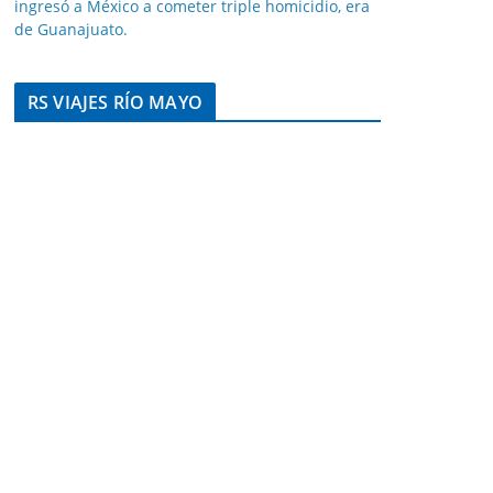
ingresó a México a cometer triple homicidio, era
de Guanajuato.
RS VIAJES RÍO MAYO