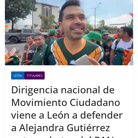
LEÓN
TITULARES
Dirigencia nacional de
Movimiento Ciudadano
viene a León a defender
a Alejandra Gutiérrez