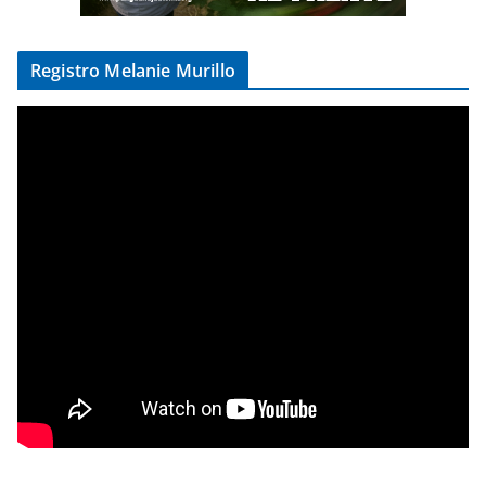
Registro Melanie Murillo