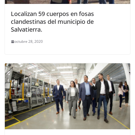
Localizan 59 cuerpos en fosas
clandestinas del municipio de
Salvatierra.
octubre 28, 2020