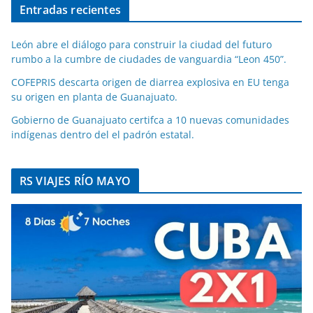
Entradas recientes
León abre el diálogo para construir la ciudad del futuro
rumbo a la cumbre de ciudades de vanguardia “Leon 450”.
COFEPRIS descarta origen de diarrea explosiva en EU tenga
su origen en planta de Guanajuato.
Gobierno de Guanajuato certifca a 10 nuevas comunidades
indígenas dentro del el padrón estatal.
RS VIAJES RÍO MAYO