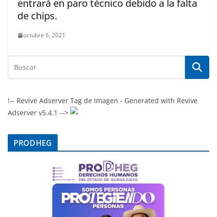
entrará en paro técnico debido a la falta
de chips.
octubre 6, 2021
!-- Revive Adserver Tag de Imagen - Generated with Revive
Adserver v5.4.1 -->
PRODHEG