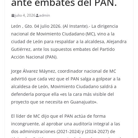
ante embates del PAN.
julio 4, 2026
admin
León , Gto. 04 julio 2026. (Al Instante).- La dirigencia
nacional de Movimiento Ciudadano (MC), vino a la
ciudad de León para respaldar a la alcaldesa, Alejandra
Gutiérrez, ante los supuestos embates del Partido
Acción Nacional (PAN).
Jorge Álvarez Máynez, coordinador nacional de MC
advirtió que cada vez que el PAN salga a golpear a la
alcaldesa de León, Movimiento Ciudadano saldrá a
defenderla porque ella «es la cara más visible del
proyecto que se necesita en Guanajuato».
El líder de MC dijo que el PAN actúa de forma
incongruente, al aprobar una auditoría integral a las
dos administraciones (2021-2024) y (2024-2027) de