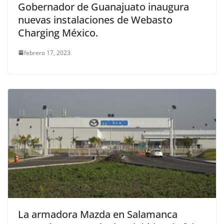
Gobernador de Guanajuato inaugura
nuevas instalaciones de Webasto
Charging México.
febrero 17, 2023
La armadora Mazda en Salamanca