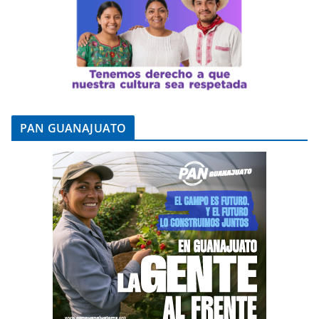
PAN GUANAJUATO