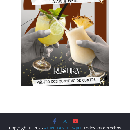
Copyright © 2026
AL INSTANTE BAJÍO
. Todos los derechos