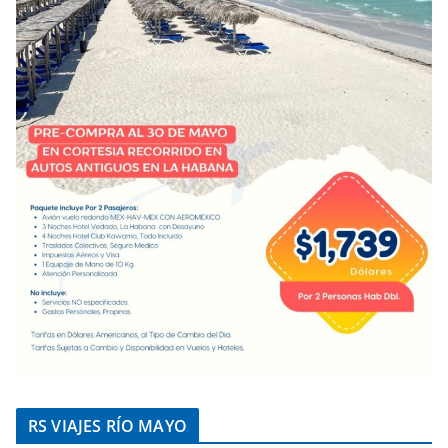
RS VIAJES RÍO MAYO