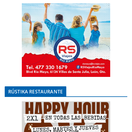
RÚSTIKA RESTAURANTE