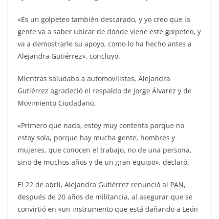
«Es un golpeteo también descarado, y yo creo que la
gente va a saber ubicar de dónde viene este golpeteo, y
va a demostrarle su apoyo, como lo ha hecho antes a
Alejandra Gutiérrez», concluyó.
Mientras saludaba a automovilistas, Alejandra
Gutiérrez agradeció el respaldo de Jorge Álvarez y de
Movimiento Ciudadano.
«Primero que nada, estoy muy contenta porque no
estoy sola, porque hay mucha gente, hombres y
mujeres, que conocen el trabajo, no de una persona,
sino de muchos años y de un gran equipo», declaró.
El 22 de abril, Alejandra Gutiérrez renunció al PAN,
después de 20 años de militancia, al asegurar que se
convirtió en «un instrumento que está dañando a León