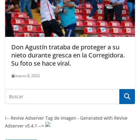
Don Agustín trataba de proteger a su
nieto durante gresca en la Corregidora.
Su foto se hace viral.
marzo 8, 2022
!-- Revive Adserver Tag de Imagen - Generated with Revive
Adserver v5.4.1 -->