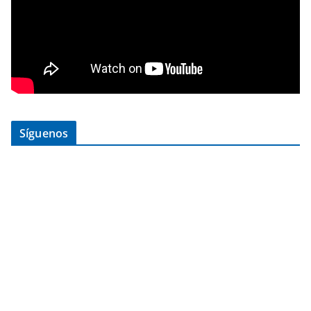
Síguenos