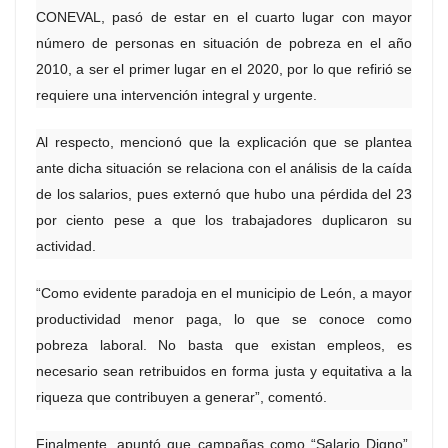
CONEVAL, pasó de estar en el cuarto lugar con mayor
número de personas en situación de pobreza en el año
2010, a ser el primer lugar en el 2020, por lo que refirió se
requiere una intervención integral y urgente.
Al respecto, mencionó que la explicación que se plantea
ante dicha situación se relaciona con el análisis de la caída
de los salarios, pues externó que hubo una pérdida del 23
por ciento pese a que los trabajadores duplicaron su
actividad.
“Como evidente paradoja en el municipio de León, a mayor
productividad menor paga, lo que se conoce como
pobreza laboral. No basta que existan empleos, es
necesario sean retribuidos en forma justa y equitativa a la
riqueza que contribuyen a generar”, comentó.
Finalmente, apuntó que campañas como “Salario Digno”,