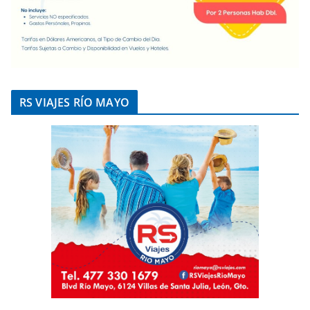
RS VIAJES RÍO MAYO