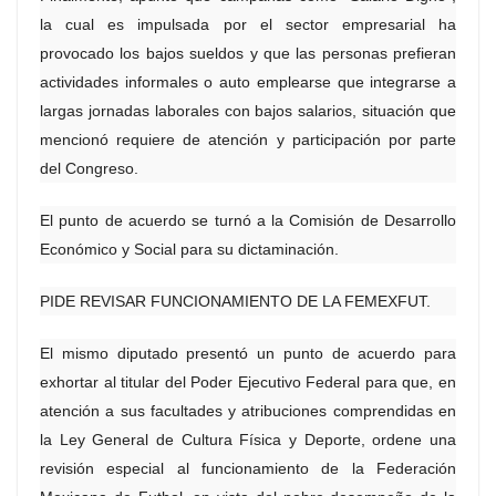
la cual es impulsada por el sector empresarial ha
provocado los bajos sueldos y que las personas prefieran
actividades informales o auto emplearse que integrarse a
largas jornadas laborales con bajos salarios, situación que
mencionó requiere de atención y participación por parte
del Congreso.
El punto de acuerdo se turnó a la Comisión de Desarrollo
Económico y Social para su dictaminación.
PIDE REVISAR FUNCIONAMIENTO DE LA FEMEXFUT.
El mismo diputado presentó un punto de acuerdo para
exhortar al titular del Poder Ejecutivo Federal para que, en
atención a sus facultades y atribuciones comprendidas en
la Ley General de Cultura Física y Deporte, ordene una
revisión especial al funcionamiento de la Federación