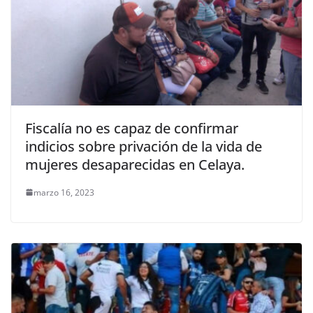
Fiscalía no es capaz de confirmar
indicios sobre privación de la vida de
mujeres desaparecidas en Celaya.
marzo 16, 2023