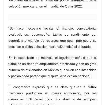
Mexicana de Futbol, en vista del pobre desempeño de la
selección mexicana, en el mundial de Qatar 2022.
“Se hace necesario revisar el manejo, convocatoria,
evaluaciones, desempeño, tablas de rendimiento por
deportista y manejo de recursos que sean públicos y se
destinan a dicha selección nacional2, indicó el diputado.
En la exposición de motivos, el legislador señaló que el
fútbol es un deporte ampliamente practicado y con un gran
número de aficionados en México que viven con intensidad
y pasión cada partido que disputa la selección nacional.
El congresista expresó que es claro que en el fútbol
mexicano predomina el interés económico, por las
ganancias millonarias para los dueños de equipos,