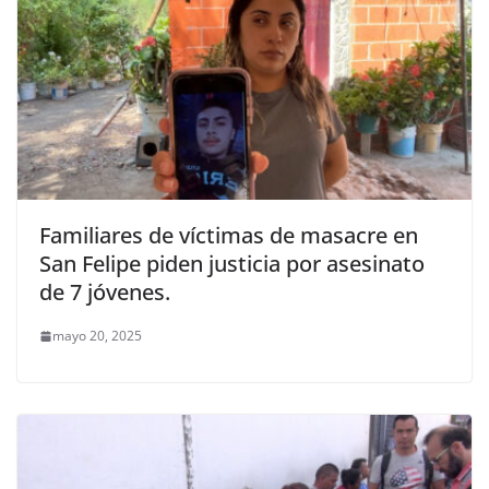
Familiares de víctimas de masacre en
San Felipe piden justicia por asesinato
de 7 jóvenes.
mayo 20, 2025