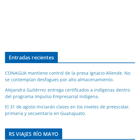
Entradas recientes
CONAGUA mantiene control de la presa Ignacio Allende. No
se contemplan desfogues por alto almacenamiento.
Alejandra Gutiérrez entrega certificados a indígenas dentro
del programa Impulso Empresarial Indígena.
El 31 de agisto iniciarán clases en los niveles de preescolar,
primaria y secuentaria en Guanajuato.
RS VIAJES RÍO MAYO