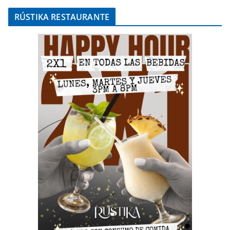
RÚSTIKA RESTAURANTE