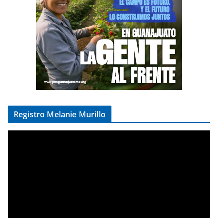
Registro Melanie Murillo