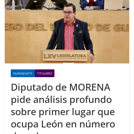
GUANAJUATO
TITULARES
Diputado de MORENA
pide análisis profundo
sobre primer lugar que
ocupa León en número