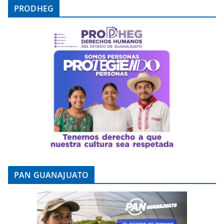
PRODHEG
PAN GUANAJUATO