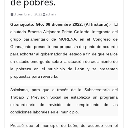
de pobres.
diciembre 8, 2022
admin
Guanajuato, Gto. 08 diciembre 2022. (Al Instante).-
El
diputado Ernesto Alejandro Prieto Gallardo, integrante del
grupo parlamentario de MORENA, en el Congreso de
Guanajuato, presentó una propuesta de punto de acuerdo
para exhortar al gobernador del estado a fin de que realice
un estudio emergente sobre la situación de crecimiento de
la pobreza en el municipio de León y se presenten
propuestas para revertirla.
Asimismo, para que a través de la Subsecretaría del
Trabajo y Previsión Social se establezca un programa
extraordinario de revisión de cumplimiento de las
condiciones laborales en el municipio.
Precisó que el municipio de León, de acuerdo con el