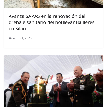
Avanza SAPAS en la renovación del
drenaje sanitario del boulevar Bailleres
en Silao.
enero 21, 2026