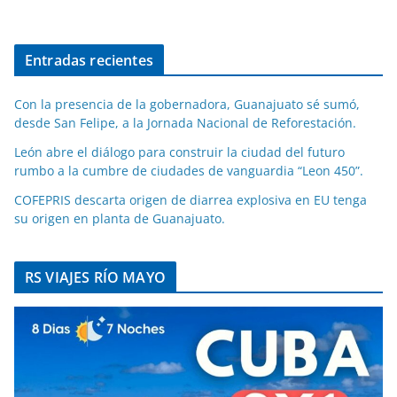
Entradas recientes
Con la presencia de la gobernadora, Guanajuato sé sumó,
desde San Felipe, a la Jornada Nacional de Reforestación.
León abre el diálogo para construir la ciudad del futuro
rumbo a la cumbre de ciudades de vanguardia “Leon 450”.
COFEPRIS descarta origen de diarrea explosiva en EU tenga
su origen en planta de Guanajuato.
RS VIAJES RÍO MAYO