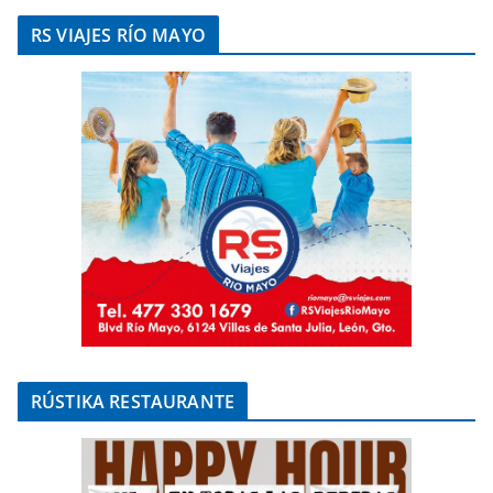
RS VIAJES RÍO MAYO
RÚSTIKA RESTAURANTE