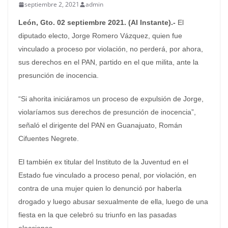
septiembre 2, 2021
admin
León, Gto. 02 septiembre 2021. (Al Instante).-
El
diputado electo, Jorge Romero Vázquez, quien fue
vinculado a proceso por violación, no perderá, por ahora,
sus derechos en el PAN, partido en el que milita, ante la
presunción de inocencia.
“Si ahorita iniciáramos un proceso de expulsión de Jorge,
violaríamos sus derechos de presunción de inocencia”,
señaló el dirigente del PAN en Guanajuato, Román
Cifuentes Negrete.
El también ex titular del Instituto de la Juventud en el
Estado fue vinculado a proceso penal, por violación, en
contra de una mujer quien lo denunció por haberla
drogado y luego abusar sexualmente de ella, luego de una
fiesta en la que celebró su triunfo en las pasadas