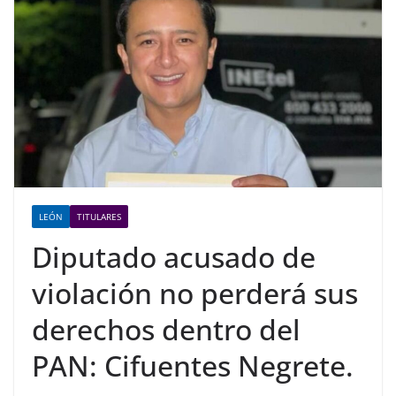
LEÓN
TITULARES
Diputado acusado de
violación no perderá sus
derechos dentro del
PAN: Cifuentes Negrete.