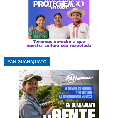
PAN GUANAJUATO