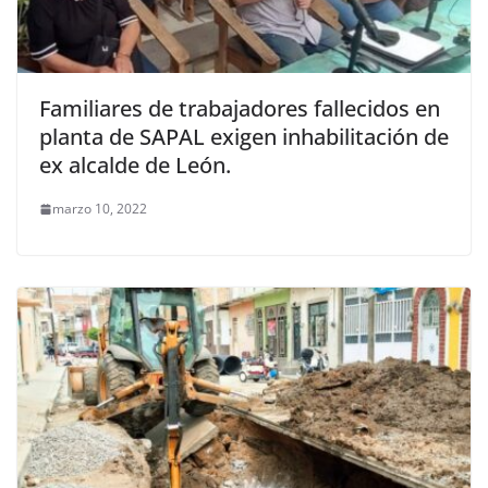
Familiares de trabajadores fallecidos en
planta de SAPAL exigen inhabilitación de
ex alcalde de León.
marzo 10, 2022