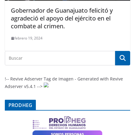
Gobernador de Guanajuato felicitó y
agradeció el apoyo del ejército en el
combate al crimen.
febrero 19, 2024
!-- Revive Adserver Tag de Imagen - Generated with Revive
Adserver v5.4.1 -->
PRODHEG