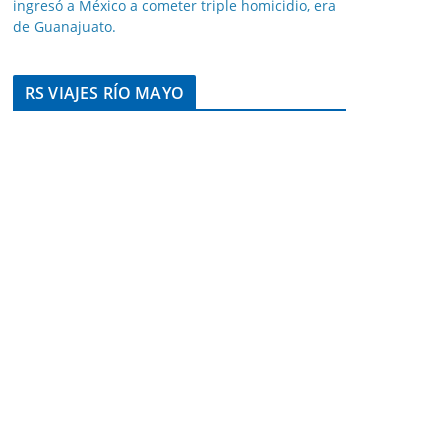
ingresó a México a cometer triple homicidio, era
de Guanajuato.
RS VIAJES RÍO MAYO