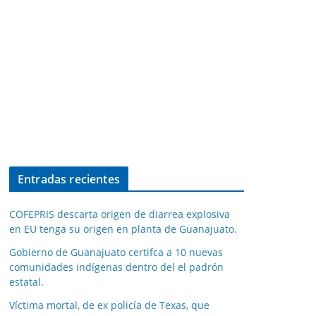
Entradas recientes
COFEPRIS descarta origen de diarrea explosiva
en EU tenga su origen en planta de Guanajuato.
Gobierno de Guanajuato certifca a 10 nuevas
comunidades indígenas dentro del el padrón
estatal.
Víctima mortal, de ex policía de Texas, que