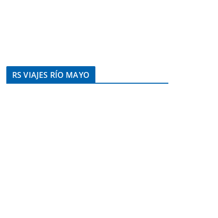
RS VIAJES RÍO MAYO