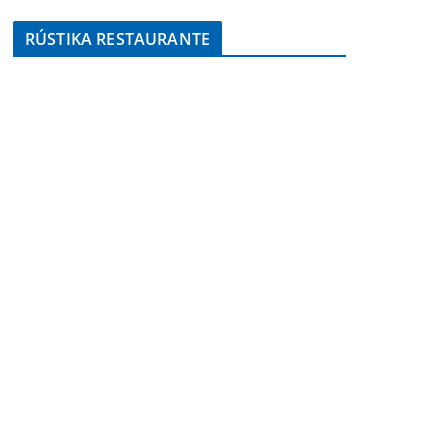
RÚSTIKA RESTAURANTE