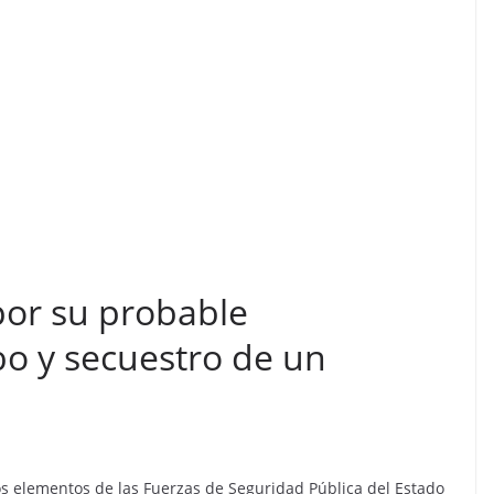
por su probable
bo y secuestro de un
Dos elementos de las Fuerzas de Seguridad Pública del Estado