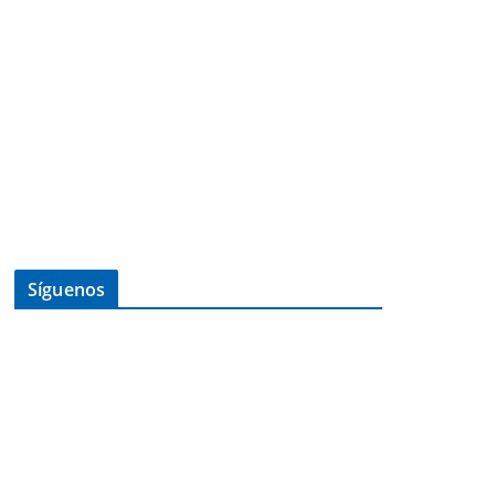
Síguenos