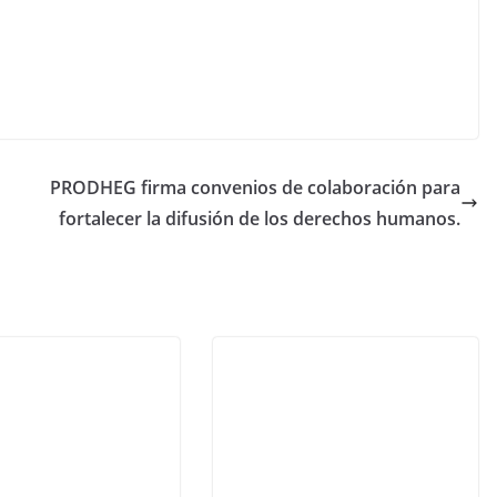
PRODHEG firma convenios de colaboración para
fortalecer la difusión de los derechos humanos.