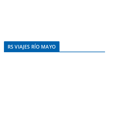
RS VIAJES RÍO MAYO