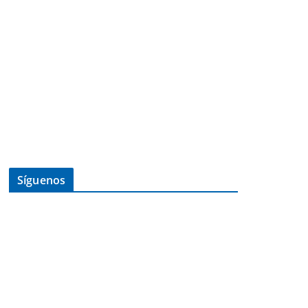
Síguenos