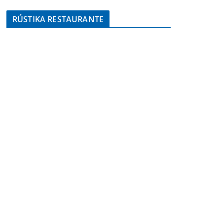
RÚSTIKA RESTAURANTE