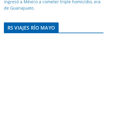
ingresó a México a cometer triple homicidio, era
de Guanajuato.
RS VIAJES RÍO MAYO