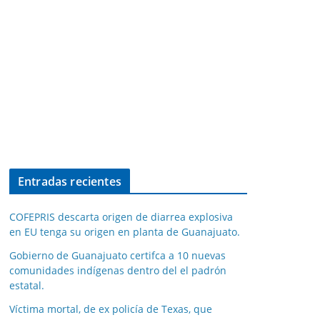
Entradas recientes
COFEPRIS descarta origen de diarrea explosiva
en EU tenga su origen en planta de Guanajuato.
Gobierno de Guanajuato certifca a 10 nuevas
comunidades indígenas dentro del el padrón
estatal.
Víctima mortal, de ex policía de Texas, que