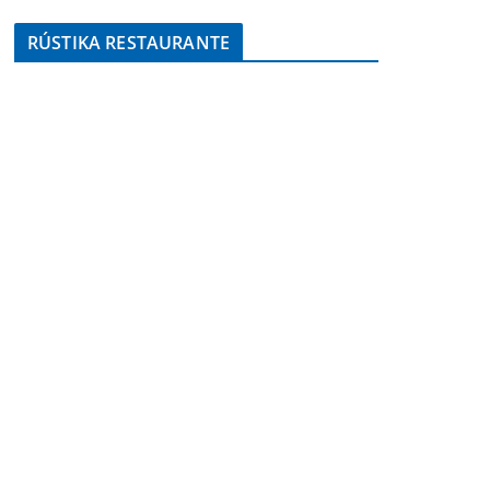
RÚSTIKA RESTAURANTE