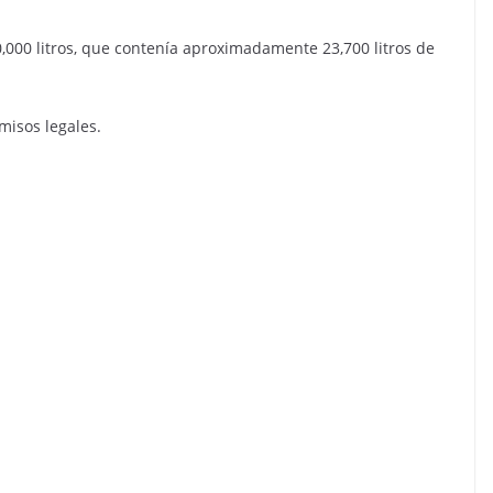
000 litros, que contenía aproximadamente 23,700 litros de
isos legales.