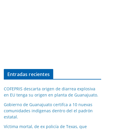
Entradas recientes
COFEPRIS descarta origen de diarrea explosiva
en EU tenga su origen en planta de Guanajuato.
Gobierno de Guanajuato certifca a 10 nuevas
comunidades indígenas dentro del el padrón
estatal.
Víctima mortal, de ex policía de Texas, que