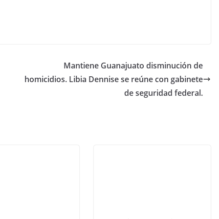
Mantiene Guanajuato disminución de
homicidios. Libia Dennise se reúne con gabinete
de seguridad federal.