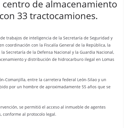
 centro de almacenamiento
 con 33 tractocamiones.
 de trabajos de inteligencia de la Secretaría de Seguridad y
en coordinación con la Fiscalía General de la República, la
la Secretaría de la Defensa Nacional y la Guardia Nacional,
cenamiento y distribución de hidrocarburo ilegal en Lomas
n-Comanjilla, entre la carretera federal León-Silao y un
ecibido por un hombre de aproximadamente 55 años que se
ntervención, se permitió el acceso al inmueble de agentes
s, conforme al protocolo legal.