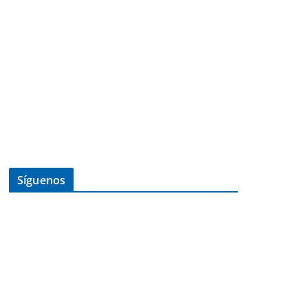
Síguenos