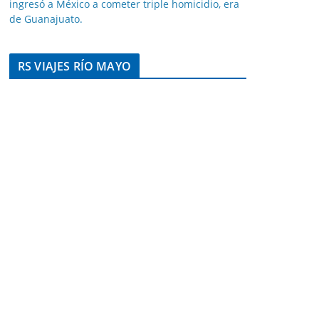
ingresó a México a cometer triple homicidio, era
de Guanajuato.
RS VIAJES RÍO MAYO