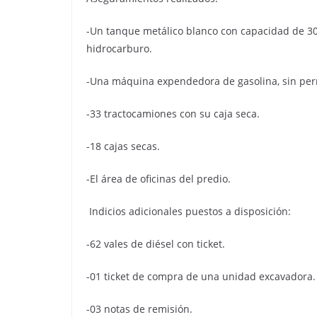
-Un tanque metálico blanco con capacidad de 30,
hidrocarburo.
-Una máquina expendedora de gasolina, sin perm
-33 tractocamiones con su caja seca.
-18 cajas secas.
-El área de oficinas del predio.
Indicios adicionales puestos a disposición:
-62 vales de diésel con ticket.
-01 ticket de compra de una unidad excavadora.
-03 notas de remisión.