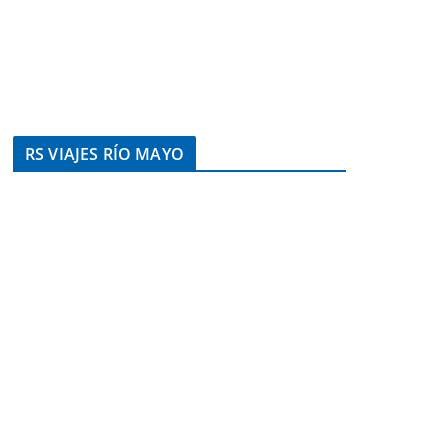
RS VIAJES RÍO MAYO