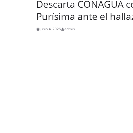
Descarta CONAGUA co
Purísima ante el hall
junio 4, 2026
admin