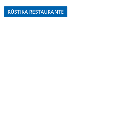
RÚSTIKA RESTAURANTE