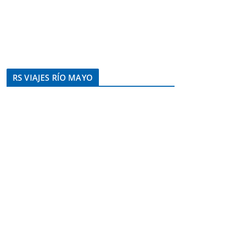
RS VIAJES RÍO MAYO