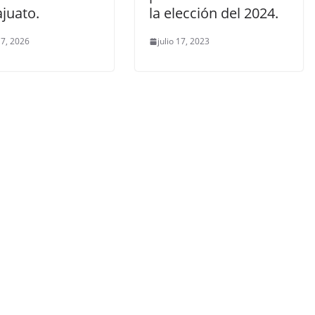
juato.
la elección del 2024.
7, 2026
julio 17, 2023