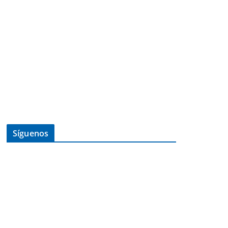
Síguenos