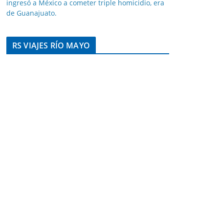
ingresó a México a cometer triple homicidio, era
de Guanajuato.
RS VIAJES RÍO MAYO