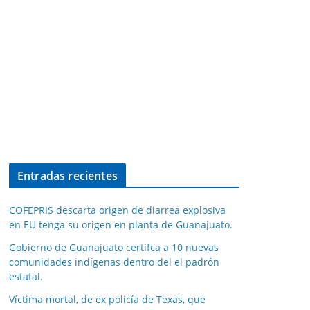
Entradas recientes
COFEPRIS descarta origen de diarrea explosiva
en EU tenga su origen en planta de Guanajuato.
Gobierno de Guanajuato certifca a 10 nuevas
comunidades indígenas dentro del el padrón
estatal.
Víctima mortal, de ex policía de Texas, que