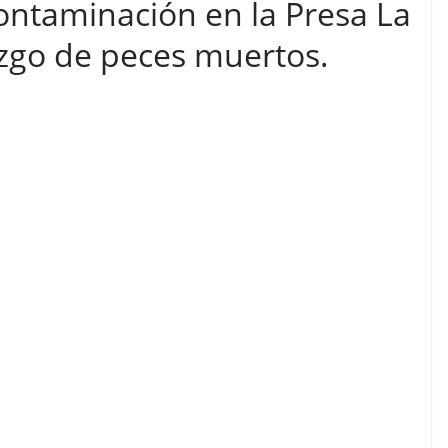
ntaminación en la Presa La
azgo de peces muertos.