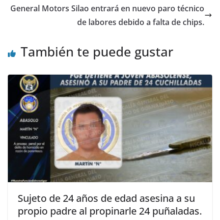
k
General Motors Silao entrará en nuevo paro técnico
de labores debido a falta de chips.
También te puede gustar
Sujeto de 24 años de edad asesina a su
propio padre al propinarle 24 puñaladas.