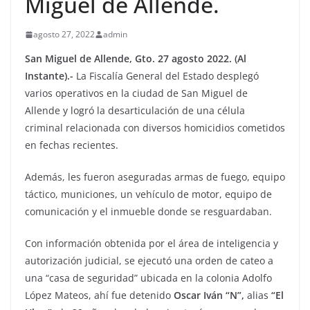
Miguel de Allende.
agosto 27, 2022
admin
San Miguel de Allende, Gto. 27 agosto 2022. (Al
Instante).-
La Fiscalía General del Estado desplegó
varios operativos en la ciudad de San Miguel de
Allende y logró la desarticulación de una célula
criminal relacionada con diversos homicidios cometidos
en fechas recientes.
Además, les fueron aseguradas armas de fuego, equipo
táctico, municiones, un vehículo de motor, equipo de
comunicación y el inmueble donde se resguardaban.
Con información obtenida por el área de inteligencia y
autorización judicial, se ejecutó una orden de cateo a
una “casa de seguridad” ubicada en la colonia Adolfo
López Mateos, ahí fue detenido
Oscar Iván “N”,
alias
“El