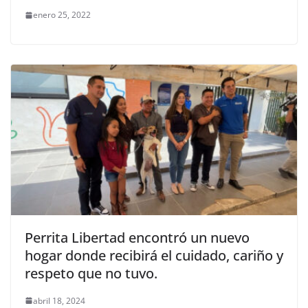
enero 25, 2022
Perrita Libertad encontró un nuevo
hogar donde recibirá el cuidado, cariño y
respeto que no tuvo.
abril 18, 2024