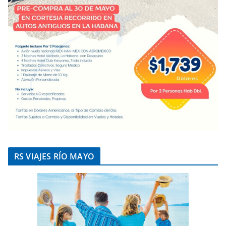
RS VIAJES RÍO MAYO