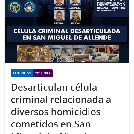
MUNICIPIOS
TITULARES
Desarticulan célula
criminal relacionada a
diversos homicidios
cometidos en San