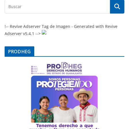
!-- Revive Adserver Tag de Imagen - Generated with Revive
Adserver v5.4.1 -->
PRODHEG