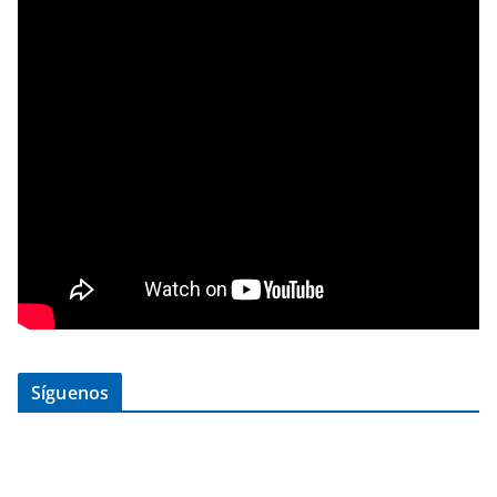
Síguenos