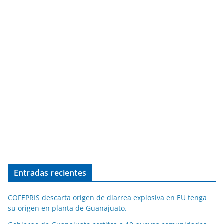
Entradas recientes
COFEPRIS descarta origen de diarrea explosiva en EU tenga
su origen en planta de Guanajuato.