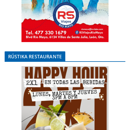
RÚSTIKA RESTAURANTE