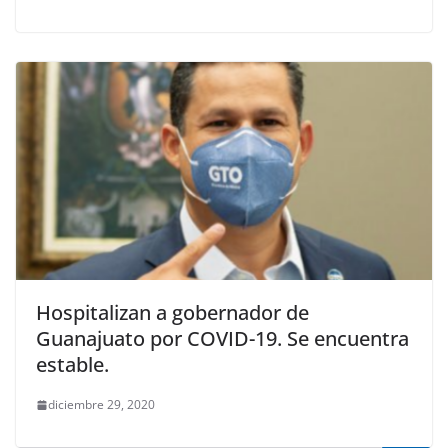
Hospitalizan a gobernador de
Guanajuato por COVID-19. Se encuentra
estable.
diciembre 29, 2020