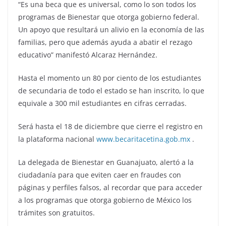
“Es una beca que es universal, como lo son todos los
programas de Bienestar que otorga gobierno federal.
Un apoyo que resultará un alivio en la economía de las
familias, pero que además ayuda a abatir el rezago
educativo” manifestó Alcaraz Hernández.
Hasta el momento un 80 por ciento de los estudiantes
de secundaria de todo el estado se han inscrito, lo que
equivale a 300 mil estudiantes en cifras cerradas.
Será hasta el 18 de diciembre que cierre el registro en
la plataforma nacional
www.becaritacetina.gob.mx
.
La delegada de Bienestar en Guanajuato, alertó a la
ciudadanía para que eviten caer en fraudes con
páginas y perfiles falsos, al recordar que para acceder
a los programas que otorga gobierno de México los
trámites son gratuitos.