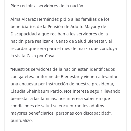
Pide recibir a servidores de la nación
Alma Alcaraz Hernández pidió a las familias de los
beneficiarios de la Pensión de Adulto Mayor y de
Discapacidad a que reciban a los servidores de la
nación para realizar el Censo de Salud Bienestar, al
recordar que será para el mes de marzo que concluya
la visita Casa por Casa.
“Nuestros servidores de la nación están identificados
con gafetes, uniforme de Bienestar y vienen a levantar
una encuesta por instrucción de nuestra presidenta,
Claudia Sheinbaum Pardo. Nos interesa seguir llevando
bienestar a las familias, nos interesa saber en qué
condiciones de salud se encuentran los adultos
mayores beneficiarios, personas con discapacidad”,
puntualizó.