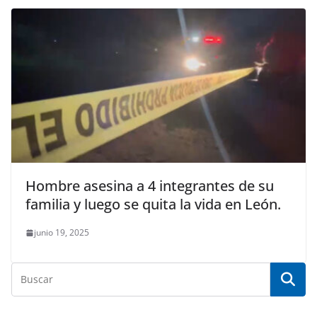
Hombre asesina a 4 integrantes de su
familia y luego se quita la vida en León.
junio 19, 2025