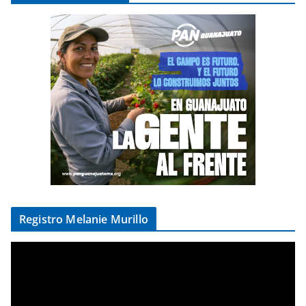
Registro Melanie Murillo