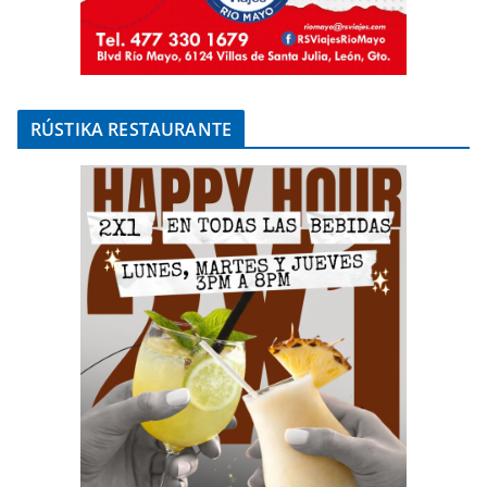
RÚSTIKA RESTAURANTE