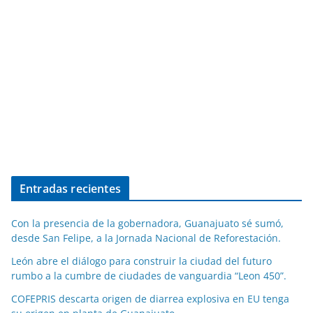
Entradas recientes
Con la presencia de la gobernadora, Guanajuato sé sumó,
desde San Felipe, a la Jornada Nacional de Reforestación.
León abre el diálogo para construir la ciudad del futuro
rumbo a la cumbre de ciudades de vanguardia “Leon 450”.
COFEPRIS descarta origen de diarrea explosiva en EU tenga