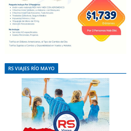
RS VIAJES RÍO MAYO