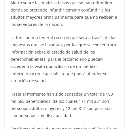
Alertó sobre las noticias falsas que se han difundido
donde se pretende infundir temor y confundir a los
adultos mayores principalmente para que no reciban a
los servidores de la nación.
La funcionaria federal recordó que será a través de las
encuestas que se levantan, por las que se concentrará
información sobre el estado de salud de los
derechohabientes, para el próximo año puedan
acceder a la visita domiciliaria de un médico,
enfermera y un especialista que podrá atender su
situación de salud.
Hasta el momento han sido censados un total de 183
mil 565 beneficiarios, de los cuales 171 mil 251 son
personas adultas mayores y 12 mil 314 son personas
con personas con discapacidad.
Será hasta el mes de marzo que concluya el Ceso Salud