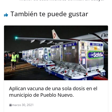
También te puede gustar
Aplican vacuna de una sola dosis en el
municipio de Pueblo Nuevo.
marzo 30, 2021