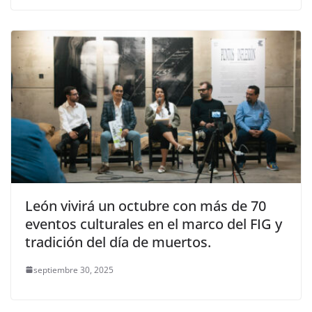
León vivirá un octubre con más de 70
eventos culturales en el marco del FIG y
tradición del día de muertos.
septiembre 30, 2025