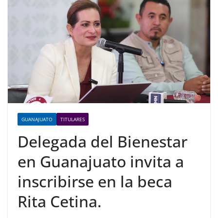
GUANAJUATO
TITULARES
Delegada del Bienestar
en Guanajuato invita a
inscribirse en la beca
Rita Cetina.