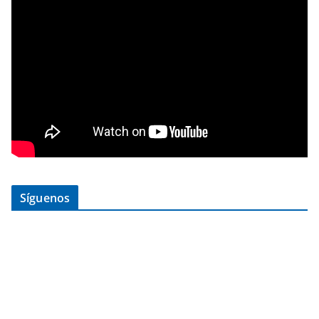
Síguenos