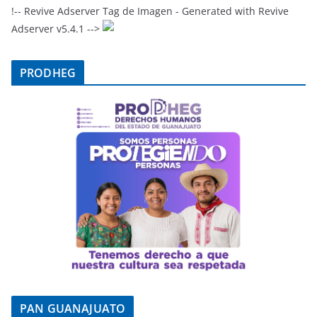
!-- Revive Adserver Tag de Imagen - Generated with Revive
Adserver v5.4.1 -->
PRODHEG
PAN GUANAJUATO