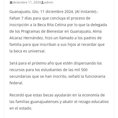
diciembre 11, 2024
admin
Guanajuato, Gto. 11 diciembre 2024. (Al Instante).-
Faltan 7 días para que concluya el proceso de
inscripción a la Beca Rita Cetina por lo que la delegada
de los Programas de Bienestar en Guanajuato, Alma
Alcaraz Hernández, hizo un llamado a los padres de
familia para que inscriban a sus hijos al recordar que
la beca es universal.
Será para el próximo año que estén dispersando los
recursos para los estudiantes de las mil 500
secundarias que se han inscrito, señaló la funcionaria
federal.
Recordó que estas becas ayudarán en la economía de
las familias guanajuatenses y abatir el rezago educativo
en el estado.