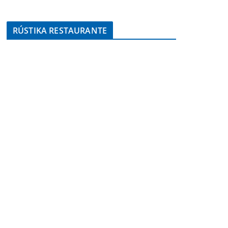
RÚSTIKA RESTAURANTE