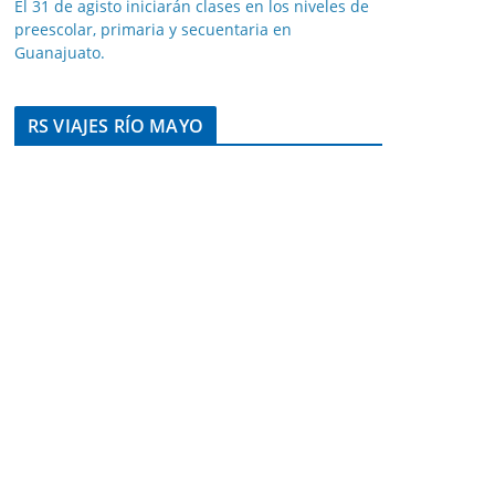
El 31 de agisto iniciarán clases en los niveles de
preescolar, primaria y secuentaria en
Guanajuato.
RS VIAJES RÍO MAYO