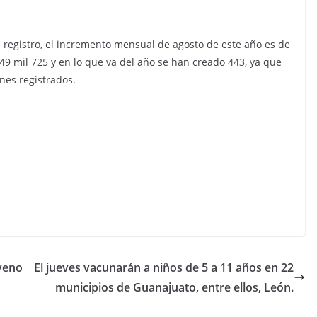
e registro, el incremento mensual de agosto de este año es de
 49 mil 725 y en lo que va del año se han creado 443, ya que
nes registrados.
veno
El jueves vacunarán a niños de 5 a 11 años en 22
municipios de Guanajuato, entre ellos, León.