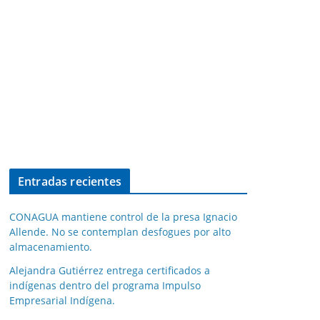
Entradas recientes
CONAGUA mantiene control de la presa Ignacio
Allende. No se contemplan desfogues por alto
almacenamiento.
Alejandra Gutiérrez entrega certificados a
indígenas dentro del programa Impulso
Empresarial Indígena.