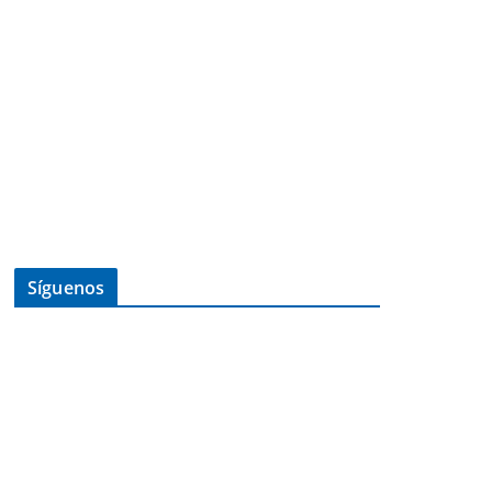
Síguenos