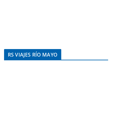
RS VIAJES RÍO MAYO