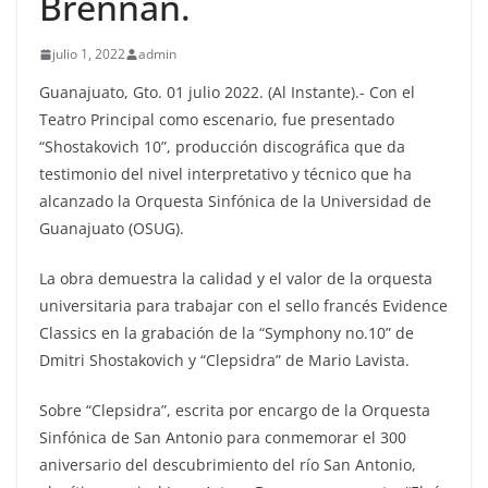
Brennan.
julio 1, 2022
admin
Guanajuato, Gto. 01 julio 2022. (Al Instante).- Con el
Teatro Principal como escenario, fue presentado
“Shostakovich 10”, producción discográfica que da
testimonio del nivel interpretativo y técnico que ha
alcanzado la Orquesta Sinfónica de la Universidad de
Guanajuato (OSUG).
La obra demuestra la calidad y el valor de la orquesta
universitaria para trabajar con el sello francés Evidence
Classics en la grabación de la “Symphony no.10” de
Dmitri Shostakovich y “Clepsidra” de Mario Lavista.
Sobre “Clepsidra”, escrita por encargo de la Orquesta
Sinfónica de San Antonio para conmemorar el 300
aniversario del descubrimiento del río San Antonio,