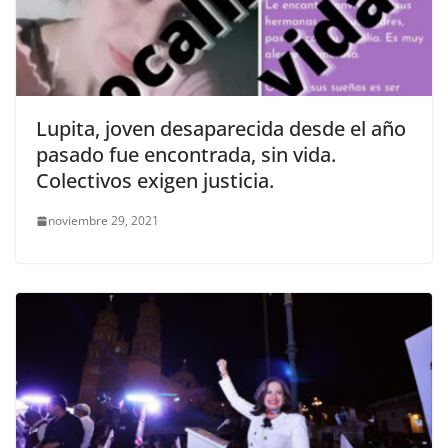
Lupita, joven desaparecida desde el año
pasado fue encontrada, sin vida.
Colectivos exigen justicia.
noviembre 29, 2021