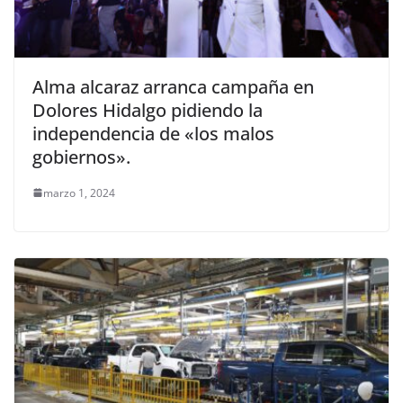
Alma alcaraz arranca campaña en
Dolores Hidalgo pidiendo la
independencia de «los malos
gobiernos».
marzo 1, 2024