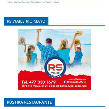
RS VIAJES RÍO MAYO
RÚSTIKA RESTAURANTE