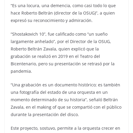
“Es una locura, una demencia, como casi todo lo que
hace Roberto Beltrán (director de la OSUG)”, a quien
expresó su reconocimiento y admiración.
“Shostakovich 10”, fue calificado como “un sueño
largamente anhelado”, por el Director de la OSUG,
Roberto Beltrán Zavala, quien explicó que la
grabación se realizó en 2019 en el Teatro del
Bicentenario, pero su presentación se retrasó por la
pandemia.
“Una grabación es un documento histórico; es también
una fotografía del estado de una orquesta en un
momento determinado de su historia”, señaló Beltrán
Zavala, en el making of que se compartió con el público
durante la presentación del disco.
Este proyecto, sostuvo, permite a la orquesta crecer en