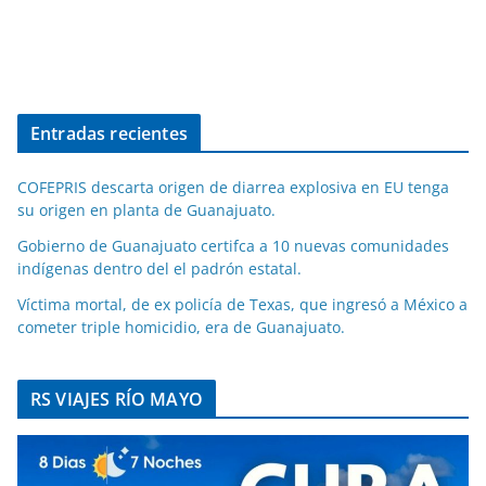
Entradas recientes
COFEPRIS descarta origen de diarrea explosiva en EU tenga
su origen en planta de Guanajuato.
Gobierno de Guanajuato certifca a 10 nuevas comunidades
indígenas dentro del el padrón estatal.
Víctima mortal, de ex policía de Texas, que ingresó a México a
cometer triple homicidio, era de Guanajuato.
RS VIAJES RÍO MAYO