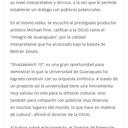
su nivel interpretativo y técnico, a la vez que le permite
establecer un diálogo con públicos potenciales.
En el mismo video, se escuchó al prestigiado productor
artístico Michael Fine, calificar a la OSUG como el
“milagro de Guanajuato”, por la calidad
interpretativa que ha alcanzado bajo la batuta de
Beltrán Zavala.
“Shostakovich 10”, es una gran oportunidad para
demostrar lo que la Universidad de Guanajuato ha
logrado construir con su orquesta sinfónica. A través de
un proyecto así la universidad tiene una herramienta
muy valiosa no solo para la difusión cultural, sino
también para compartir con públicos muy diversos
en muchos lugares del mundo, lo que hace en materia
de cultura”, afirmó el director de la OSUG.
Al hablar sobre este proyecto, el Director de Extensión