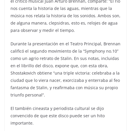
el crítico musical Juan Arturo Brennan, comparte: “El río
nos cuenta la historia de las aguas, mientras que la
música nos relata la historia de los sonidos. Ambos son,
de alguna manera, clepsidras, esto es, relojes de agua
para observar y medir el tiempo.
Durante la presentación en el Teatro Principal, Brennan
calificó el segundo movimiento de la “Symphony no.10”
como un agrio retrato de Stalin. En sus notas, incluidas
en el librillo del disco, expone que, con esta obra,
Shostakovich obtiene “una triple victoria: celebraba a la
ciudad que lo viera nacer, exorcizaba y enterraba al feo
fantasma de Stalin, y reafirmaba con música su propio
triunfo personal”.
El también cineasta y periodista cultural se dijo
convencido de que este disco puede ser un hito
importante.