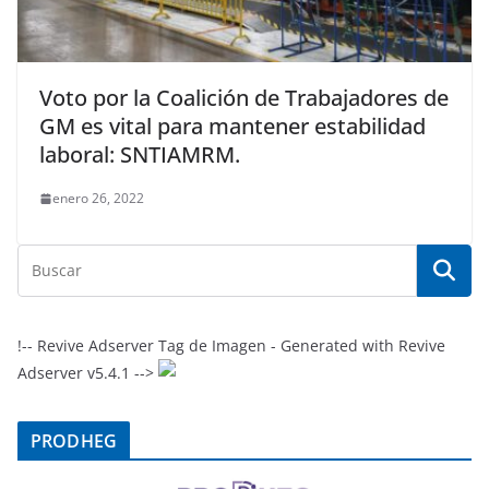
Voto por la Coalición de Trabajadores de
GM es vital para mantener estabilidad
laboral: SNTIAMRM.
enero 26, 2022
!-- Revive Adserver Tag de Imagen - Generated with Revive
Adserver v5.4.1 -->
PRODHEG