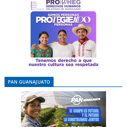
PAN GUANAJUATO