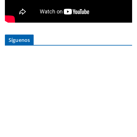
Síguenos