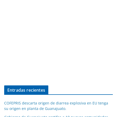
Entradas recientes
COFEPRIS descarta origen de diarrea explosiva en EU tenga
su origen en planta de Guanajuato.