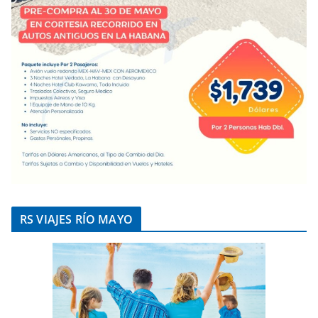
RS VIAJES RÍO MAYO