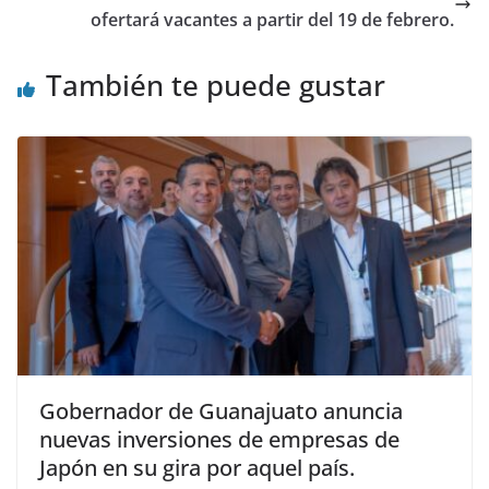
ofertará vacantes a partir del 19 de febrero.
También te puede gustar
Gobernador de Guanajuato anuncia
nuevas inversiones de empresas de
Japón en su gira por aquel país.