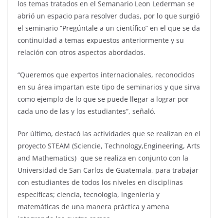
los temas tratados en el Semanario Leon Lederman se
abrió un espacio para resolver dudas, por lo que surgió
el seminario “Pregúntale a un científico” en el que se da
continuidad a temas expuestos anteriormente y su
relación con otros aspectos abordados.
“Queremos que expertos internacionales, reconocidos
en su área impartan este tipo de seminarios y que sirva
como ejemplo de lo que se puede llegar a lograr por
cada uno de las y los estudiantes”, señaló.
Por último, destacó las actividades que se realizan en el
proyecto STEAM (Sciencie, Technology,Engineering, Arts
and Mathematics) que se realiza en conjunto con la
Universidad de San Carlos de Guatemala, para trabajar
con estudiantes de todos los niveles en disciplinas
específicas; ciencia, tecnología, ingeniería y
matemáticas de una manera práctica y amena