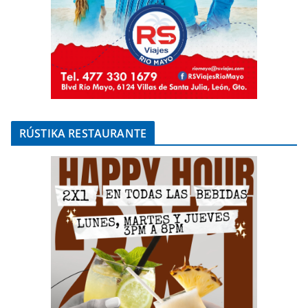
RÚSTIKA RESTAURANTE