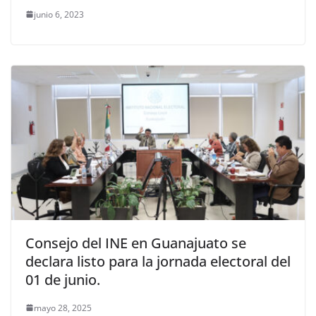
junio 6, 2023
Consejo del INE en Guanajuato se
declara listo para la jornada electoral del
01 de junio.
mayo 28, 2025