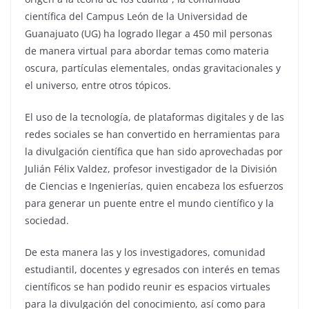
científica del Campus León de la Universidad de
Guanajuato (UG) ha logrado llegar a 450 mil personas
de manera virtual para abordar temas como materia
oscura, partículas elementales, ondas gravitacionales y
el universo, entre otros tópicos.
El uso de la tecnología, de plataformas digitales y de las
redes sociales
se han convertido en herramientas para
la divulgación científica que han sido aprovechadas por
Julián Félix Valdez, profesor investigador de la División
de Ciencias e Ingenierías, quien encabeza los esfuerzos
para generar un puente entre el mundo científico y la
sociedad.
De esta manera las y los
investigadores, comunidad
estudiantil, docentes y egresados con interés en temas
científicos se han podido reunir es espacios virtuales
para la divulgación del conocimiento, así como para