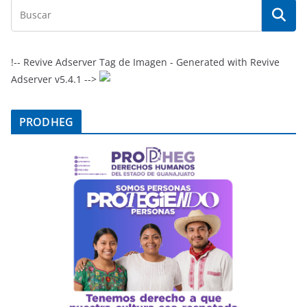
!-- Revive Adserver Tag de Imagen - Generated with Revive
Adserver v5.4.1 -->
PRODHEG