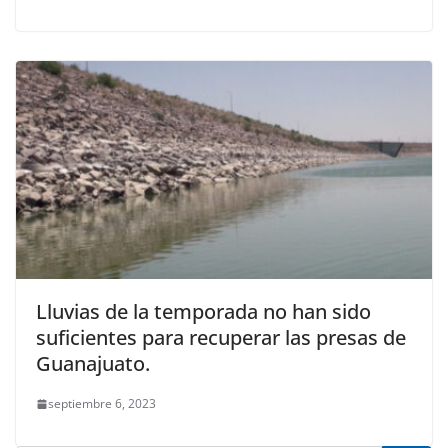
Lluvias de la temporada no han sido
suficientes para recuperar las presas de
Guanajuato.
septiembre 6, 2023