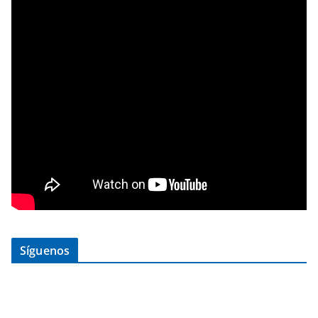
Síguenos