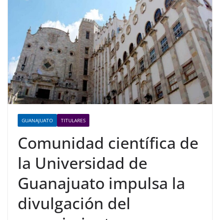
GUANAJUATO
TITULARES
Comunidad científica de
la Universidad de
Guanajuato impulsa la
divulgación del