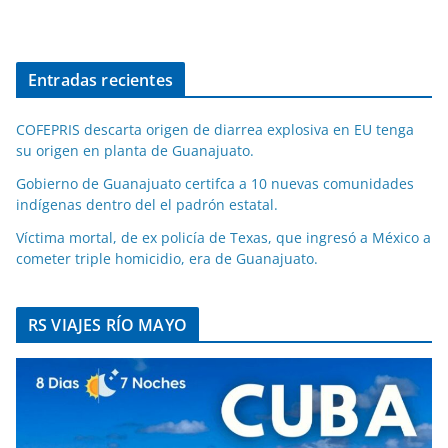
Entradas recientes
COFEPRIS descarta origen de diarrea explosiva en EU tenga
su origen en planta de Guanajuato.
Gobierno de Guanajuato certifca a 10 nuevas comunidades
indígenas dentro del el padrón estatal.
Víctima mortal, de ex policía de Texas, que ingresó a México a
cometer triple homicidio, era de Guanajuato.
RS VIAJES RÍO MAYO