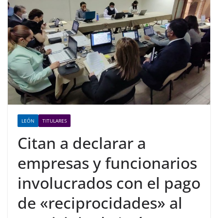
LEÓN
TITULARES
Citan a declarar a
empresas y funcionarios
involucrados con el pago
de «reciprocidades» al