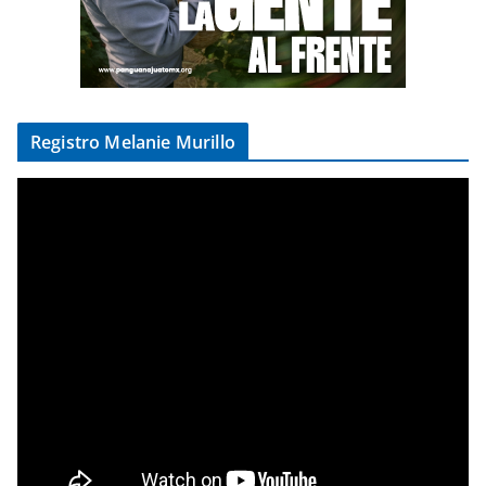
Registro Melanie Murillo