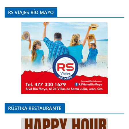
RS VIAJES RÍO MAYO
RÚSTIKA RESTAURANTE