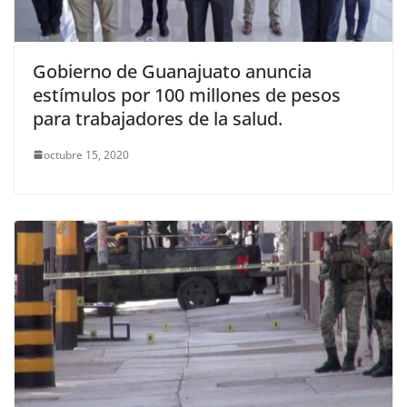
Gobierno de Guanajuato anuncia
estímulos por 100 millones de pesos
para trabajadores de la salud.
octubre 15, 2020