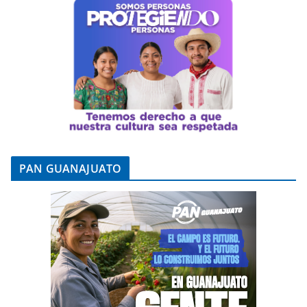
PAN GUANAJUATO