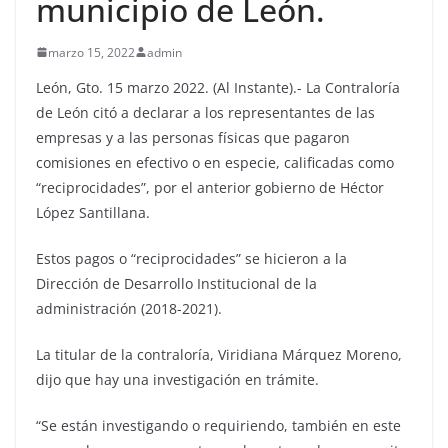
municipio de León.
marzo 15, 2022
admin
León, Gto. 15 marzo 2022. (Al Instante).- La Contraloría
de León citó a declarar a los representantes de las
empresas y a las personas físicas que pagaron
comisiones en efectivo o en especie, calificadas como
“reciprocidades”, por el anterior gobierno de Héctor
López Santillana.
Estos pagos o “reciprocidades” se hicieron a la
Dirección de Desarrollo Institucional de la
administración (2018-2021).
La titular de la contraloría, Viridiana Márquez Moreno,
dijo que hay una investigación en trámite.
“Se están investigando o requiriendo, también en este