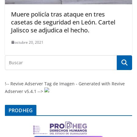
Muere policía tras ataque en tres
casetas de seguridad en León. Cartel
Jalisco se adjudica el hecho.
octubre 20, 2021
!-- Revive Adserver Tag de Imagen - Generated with Revive
Adserver v5.4.1 -->
PRODHEG