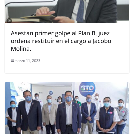
Asestan primer golpe al Plan B, juez
ordena restituir en el cargo a Jacobo
Molina.
marzo 11, 2023