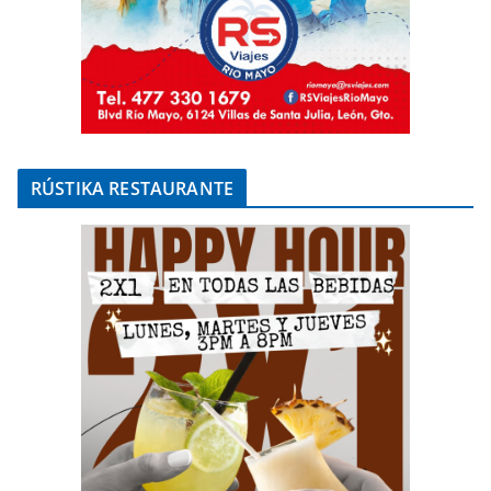
RÚSTIKA RESTAURANTE