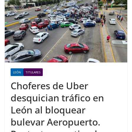
LEÓN
TITULARES
Choferes de Uber
desquician tráfico en
León al bloquear
bulevar Aeropuerto.