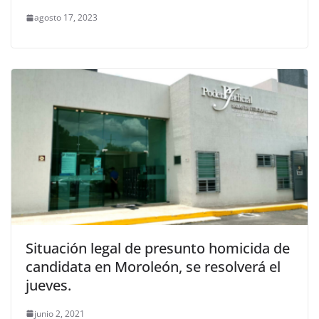
agosto 17, 2023
Situación legal de presunto homicida de
candidata en Moroleón, se resolverá el
jueves.
junio 2, 2021