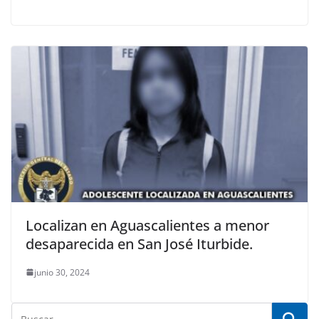
Localizan en Aguascalientes a menor
desaparecida en San José Iturbide.
junio 30, 2024