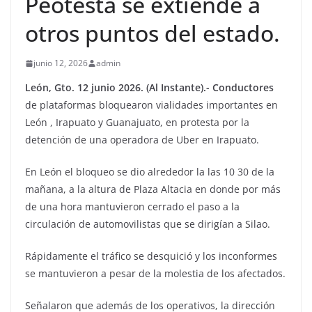
Peotesta se extiende a
otros puntos del estado.
junio 12, 2026
admin
León, Gto. 12 junio 2026. (Al Instante).- Conductores
de plataformas bloquearon vialidades importantes en
León , Irapuato y Guanajuato, en protesta por la
detención de una operadora de Uber en Irapuato.
En León el bloqueo se dio alrededor la las 10 30 de la
mañana, a la altura de Plaza Altacia en donde por más
de una hora mantuvieron cerrado el paso a la
circulación de automovilistas que se dirigían a Silao.
Rápidamente el tráfico se desquició y los inconformes
se mantuvieron a pesar de la molestia de los afectados.
Señalaron que además de los operativos, la dirección