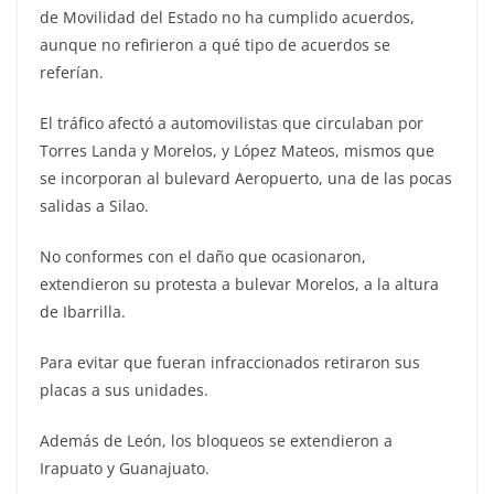
de Movilidad del Estado no ha cumplido acuerdos,
aunque no refirieron a qué tipo de acuerdos se
referían.
El tráfico afectó a automovilistas que circulaban por
Torres Landa y Morelos, y López Mateos, mismos que
se incorporan al bulevard Aeropuerto, una de las pocas
salidas a Silao.
No conformes con el daño que ocasionaron,
extendieron su protesta a bulevar Morelos, a la altura
de Ibarrilla.
Para evitar que fueran infraccionados retiraron sus
placas a sus unidades.
Además de León, los bloqueos se extendieron a
Irapuato y Guanajuato.