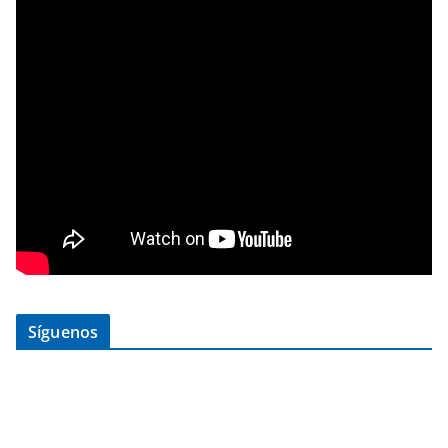
Síguenos