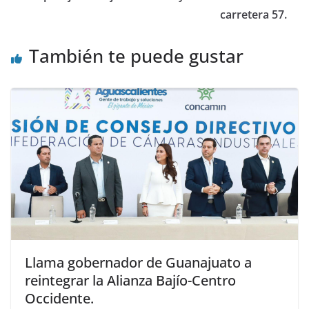
carretera 57.
También te puede gustar
Llama gobernador de Guanajuato a
reintegrar la Alianza Bajío-Centro
Occidente.