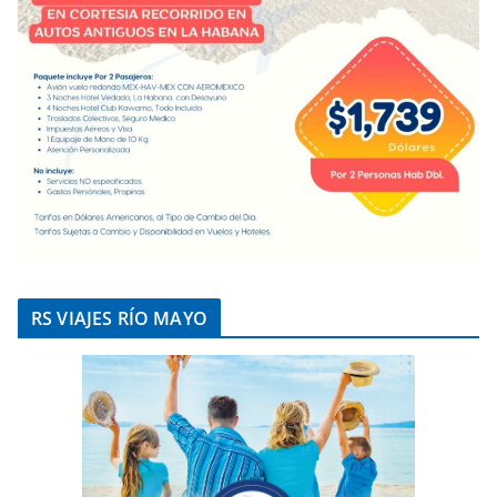
RS VIAJES RÍO MAYO