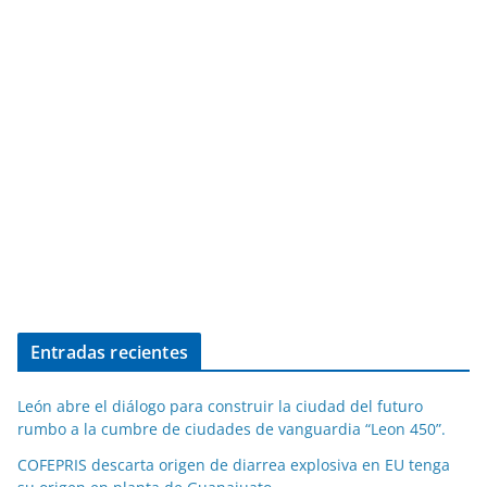
Entradas recientes
León abre el diálogo para construir la ciudad del futuro
rumbo a la cumbre de ciudades de vanguardia “Leon 450”.
COFEPRIS descarta origen de diarrea explosiva en EU tenga