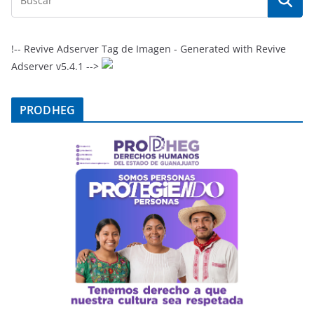
!-- Revive Adserver Tag de Imagen - Generated with Revive
Adserver v5.4.1 -->
PRODHEG