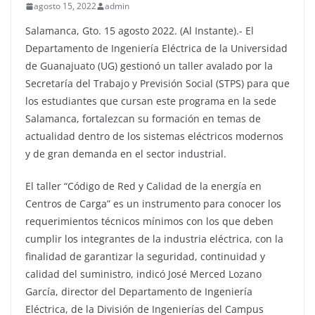
agosto 15, 2022
admin
Salamanca, Gto. 15 agosto 2022. (Al Instante).- El
Departamento de Ingeniería Eléctrica de la Universidad
de Guanajuato (UG) gestionó un taller avalado por la
Secretaría del Trabajo y Previsión Social (STPS) para que
los estudiantes que cursan este programa en la sede
Salamanca, fortalezcan su formación en temas de
actualidad dentro de los sistemas eléctricos modernos
y de gran demanda en el sector industrial.
El taller “Código de Red y Calidad de la energía en
Centros de Carga” es un instrumento para conocer los
requerimientos técnicos mínimos con los que deben
cumplir los integrantes de la industria eléctrica, con la
finalidad de garantizar la seguridad, continuidad y
calidad del suministro, indicó José Merced Lozano
García, director del Departamento de Ingeniería
Eléctrica, de la División de Ingenierías del Campus