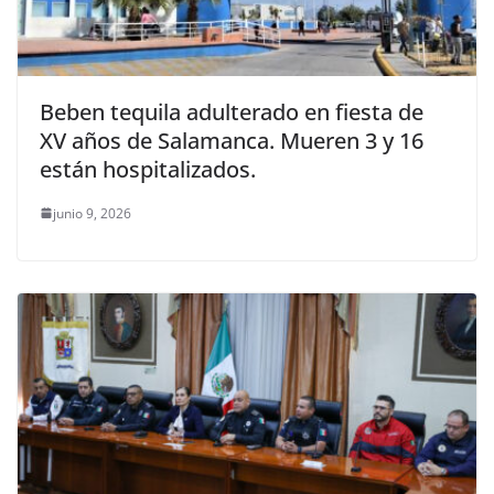
Beben tequila adulterado en fiesta de
XV años de Salamanca. Mueren 3 y 16
están hospitalizados.
junio 9, 2026