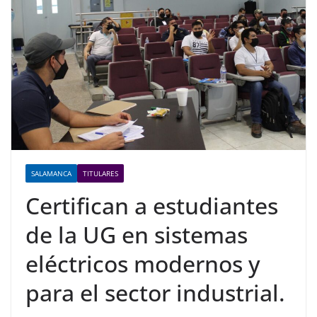
SALAMANCA
TITULARES
Certifican a estudiantes
de la UG en sistemas
eléctricos modernos y
para el sector industrial.