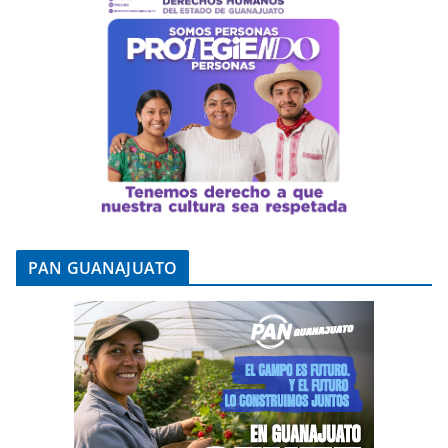
PAN GUANAJUATO