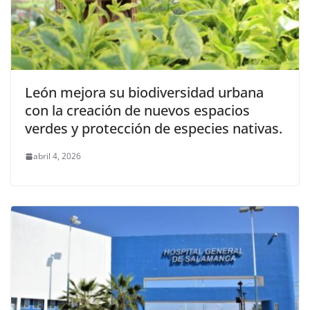
León mejora su biodiversidad urbana
con la creación de nuevos espacios
verdes y protección de especies nativas.
abril 4, 2026