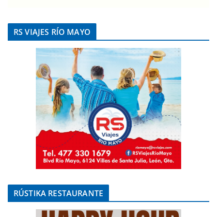
RS VIAJES RÍO MAYO
RÚSTIKA RESTAURANTE