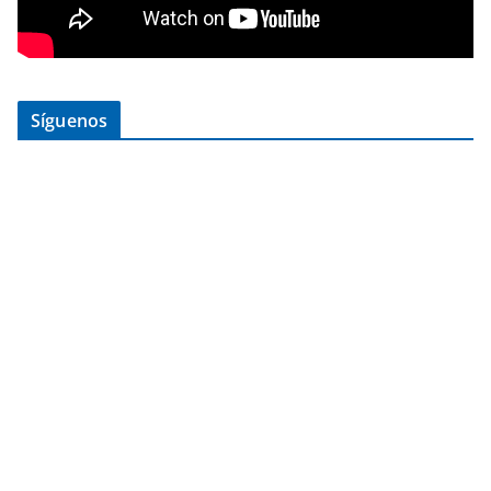
Síguenos