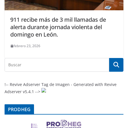
911 recibe más de 3 mil llamadas de
alerta durante jornada violenta del
domingo en León.
febrero 23, 2026
!-- Revive Adserver Tag de Imagen - Generated with Revive
Adserver v5.4.1 -->
PRODHEG