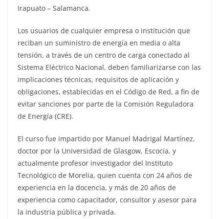
Irapuato – Salamanca.
Los usuarios de cualquier empresa o institución que
reciban un suministro de energía en media o alta
tensión, a través de un centro de carga conectado al
Sistema Eléctrico Nacional, deben familiarizarse con las
implicaciones técnicas, requisitos de aplicación y
obligaciones, establecidas en el Código de Red, a fin de
evitar sanciones por parte de la Comisión Reguladora
de Energía (CRE).
El curso fue impartido por Manuel Madrigal Martínez,
doctor por la Universidad de Glasgow, Escocia, y
actualmente profesor investigador del Instituto
Tecnológico de Morelia, quien cuenta con 24 años de
experiencia en la docencia, y más de 20 años de
experiencia como capacitador, consultor y asesor para
la industria pública y privada.