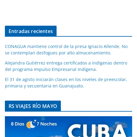
Entradas recientes
CONAGUA mantiene control de la presa Ignacio Allende. No
se contemplan desfogues por alto almacenamiento.
Alejandra Gutiérrez entrega certificados a indígenas dentro
del programa Impulso Empresarial Indígena.
El 31 de agisto iniciarán clases en los niveles de preescolar,
primaria y secuentaria en Guanajuato.
RS VIAJES RÍO MAYO