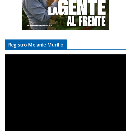
Registro Melanie Murillo