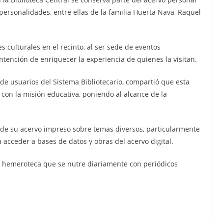
 personalidades, entre ellas de la familia Huerta Nava, Raquel
s culturales en el recinto, al ser sede de eventos
 intención de enriquecer la experiencia de quienes la visitan.
de usuarios del Sistema Bibliotecario, compartió que esta
con la misión educativa, poniendo al alcance de la
a de su acervo impreso sobre temas diversos, particularmente
 acceder a bases de datos y obras del acervo digital.
a hemeroteca que se nutre diariamente con periódicos