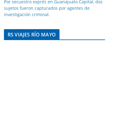
Por secuestro exprés en Guanajuato Capital, dos
sujetos fueron capturados por agentes de
investigación criminal.
RS VIAJES RÍO MAYO