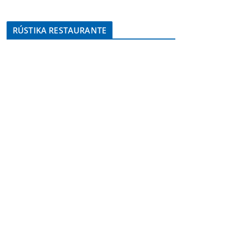
RÚSTIKA RESTAURANTE