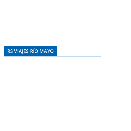
RS VIAJES RÍO MAYO