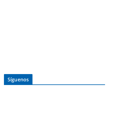
Síguenos