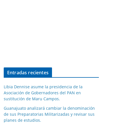
Entradas recientes
Libia Dennise asume la presidencia de la
Asociación de Gobernadores del PAN en
sustitución de Maru Campos.
Guanajuato analizará cambiar la denominación
de sus Preparatorias Militarizadas y revisar sus
planes de estudios.