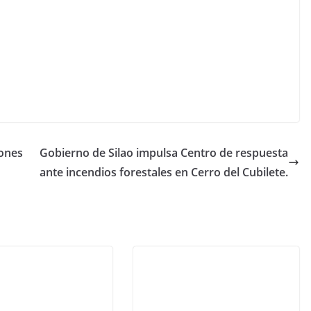
lones
Gobierno de Silao impulsa Centro de respuesta
ante incendios forestales en Cerro del Cubilete.