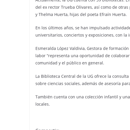
del ex rector Trueba Olivares, así como de otras
y Thelma Huerta, hijas del poeta Efraín Huerta.
En los últimos años, se han impulsado actividade
universitarios, conciertos y exposiciones, con la
Esmeralda López Valdivia, Gestora de formación 
labor “representa una oportunidad de colaborar 
comunidad y el público en general.
La Biblioteca Central de la UG ofrece la consult
sobre ciencias sociales, además de asesoría para
También cuenta con una colección infantil y un
locales.