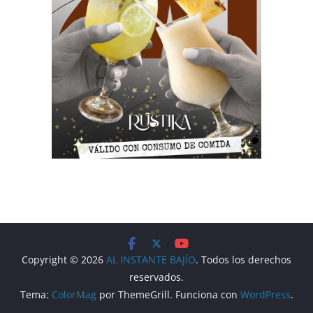
Copyright © 2026
AL INSTANTE BAJÍO
. Todos los derechos
reservados.
Tema:
ColorMag
por ThemeGrill. Funciona con
WordPress
.