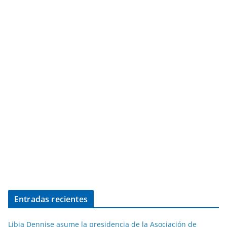
Entradas recientes
Libia Dennise asume la presidencia de la Asociación de