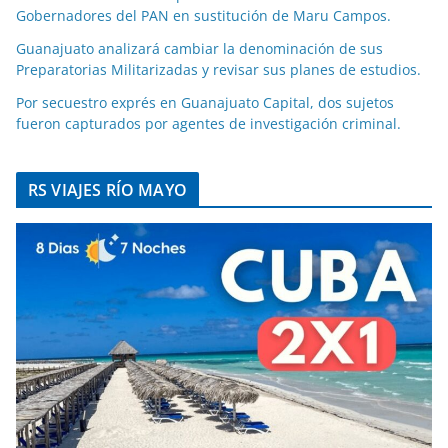
Gobernadores del PAN en sustitución de Maru Campos.
Guanajuato analizará cambiar la denominación de sus
Preparatorias Militarizadas y revisar sus planes de estudios.
Por secuestro exprés en Guanajuato Capital, dos sujetos
fueron capturados por agentes de investigación criminal.
RS VIAJES RÍO MAYO