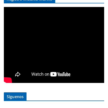
Síguenos