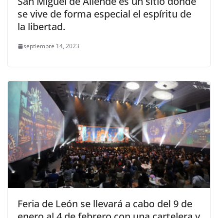
San Miguel de Allende es un sitio donde
se vive de forma especial el espíritu de
la libertad.
septiembre 14, 2023
Feria de León se llevará a cabo del 9 de
enero al 4 de febrero con una cartelera y