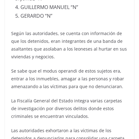
GUILLERMO MANUEL “N”
GERARDO “N”
Según las autoridades, se cuenta con información de
que los detenidos, eran integrantes de una banda de
asaltantes que asolaban a los leoneses al hurtar en sus
viviendas y negocios.
Se sabe que el modus operandi de estos sujetos era,
entrar a los inmuebles, amagar a las personas y robar
amenazando a las víctimas para que no denunciaran.
La Fiscalía General del Estado integra varias carpetas
de investigación por diversos delitos donde estos
criminales se encuentran vinculados.
Las autoridades exhortaron a las víctimas de los
detenidos a denunciarlos para consolidar una carpeta