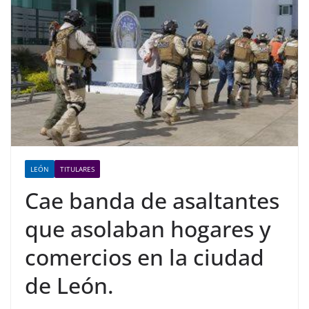
LEÓN
TITULARES
Cae banda de asaltantes
que asolaban hogares y
comercios en la ciudad
de León.