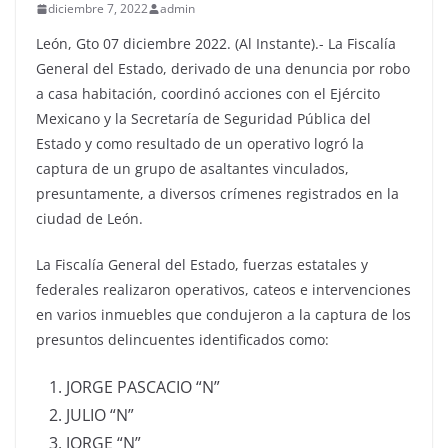
diciembre 7, 2022
admin
León, Gto 07 diciembre 2022. (Al Instante).- La Fiscalía
General del Estado, derivado de una denuncia por robo
a casa habitación, coordinó acciones con el Ejército
Mexicano y la Secretaría de Seguridad Pública del
Estado y como resultado de un operativo logró la
captura de un grupo de asaltantes vinculados,
presuntamente, a diversos crímenes registrados en la
ciudad de León.
La Fiscalía General del Estado, fuerzas estatales y
federales realizaron operativos, cateos e intervenciones
en varios inmuebles que condujeron a la captura de los
presuntos delincuentes identificados como:
JORGE PASCACIO “N”
JULIO “N”
JORGE “N”