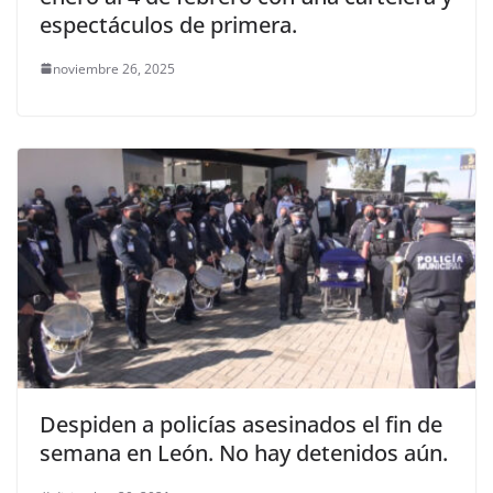
espectáculos de primera.
noviembre 26, 2025
Despiden a policías asesinados el fin de
semana en León. No hay detenidos aún.