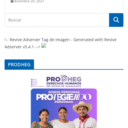
diciembre 20, 2021
!-- Revive Adserver Tag de Imagen - Generated with Revive
Adserver v5.4.1 -->
PRODHEG