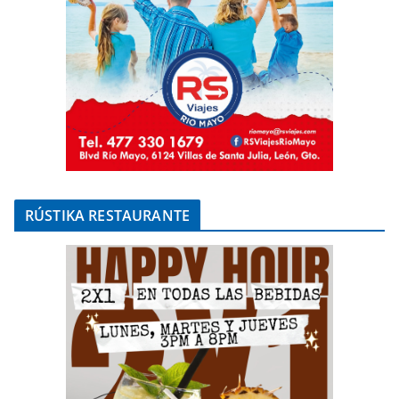
RÚSTIKA RESTAURANTE