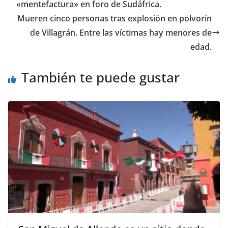
«mentefactura» en foro de Sudáfrica.
k
Mueren cinco personas tras explosión en polvorín
de Villagrán. Entre las víctimas hay menores de
edad.
También te puede gustar