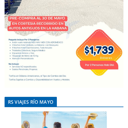
RS VIAJES RÍO MAYO