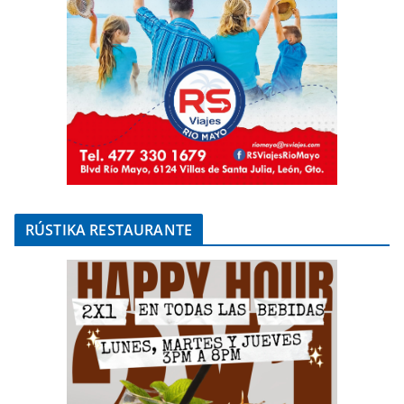
RÚSTIKA RESTAURANTE