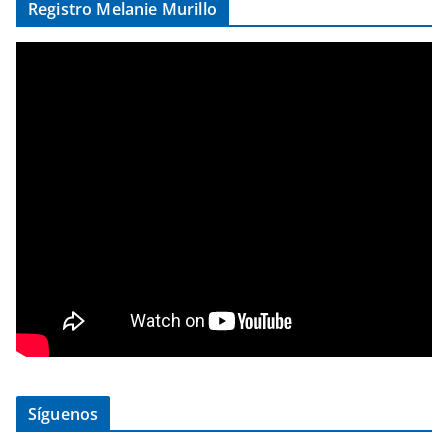
Registro Melanie Murillo
Síguenos