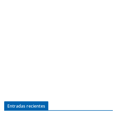
Entradas recientes