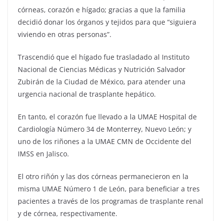
córneas, corazón e hígado; gracias a que la familia
decidió donar los órganos y tejidos para que “siguiera
viviendo en otras personas”.
Trascendió que el hígado fue trasladado al Instituto
Nacional de Ciencias Médicas y Nutrición Salvador
Zubirán de la Ciudad de México, para atender una
urgencia nacional de trasplante hepático.
En tanto, el corazón fue llevado a la UMAE Hospital de
Cardiología Número 34 de Monterrey, Nuevo León; y
uno de los riñones a la UMAE CMN de Occidente del
IMSS en Jalisco.
El otro riñón y las dos córneas permanecieron en la
misma UMAE Número 1 de León, para beneficiar a tres
pacientes a través de los programas de trasplante renal
y de córnea, respectivamente.