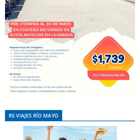
RS VIAJES RÍO MAYO