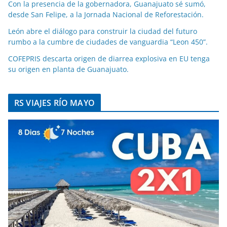
Con la presencia de la gobernadora, Guanajuato sé sumó,
desde San Felipe, a la Jornada Nacional de Reforestación.
León abre el diálogo para construir la ciudad del futuro
rumbo a la cumbre de ciudades de vanguardia “Leon 450”.
COFEPRIS descarta origen de diarrea explosiva en EU tenga
su origen en planta de Guanajuato.
RS VIAJES RÍO MAYO