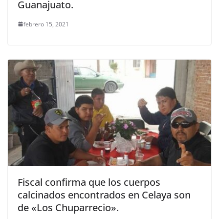
Guanajuato.
febrero 15, 2021
Fiscal confirma que los cuerpos
calcinados encontrados en Celaya son
de «Los Chuparrecio».