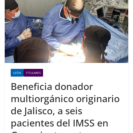
LEÓN
TITULARES
Beneficia donador
multiorgánico originario
de Jalisco, a seis
pacientes del IMSS en