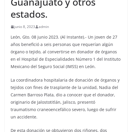
Guanajuato y otros
estados.
junio 8, 2023
admin
León, Gto. 08 junio 2023. (Al Instante).- Un joven de 27
años benefició a seis personas que requerían algún
órgano o tejido, al convertirse en donador de órganos
en el Hospital de Especialidades Número 1 del Instituto
Mexicano del Seguro Social (IMSS) en León.
La coordinadora hospitalaria de donación de órganos y
tejidos con fines de trasplante de la unidad, Nadia del
Carmen Barroso Plata, dio a conocer que el donador,
originario de Jalostotitlán, Jalisco, presentó
traumatismo craneoencefálico severo, luego de sufrir
un accidente.
De esta donación se obtuvieron dos riñones, dos