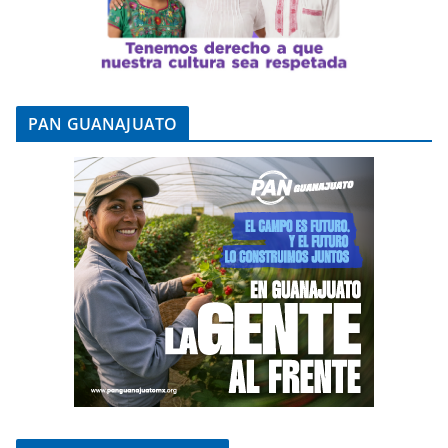
PAN GUANAJUATO