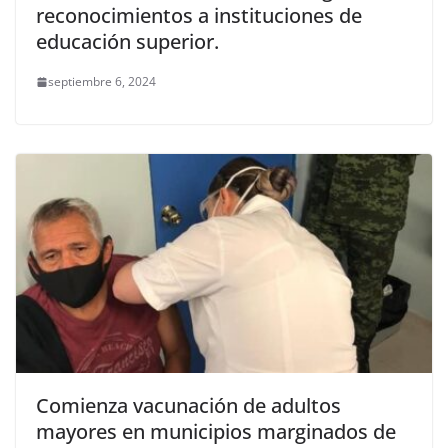
reconocimientos a instituciones de
educación superior.
septiembre 6, 2024
Comienza vacunación de adultos
mayores en municipios marginados de