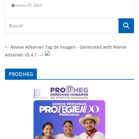
marzo 25, 2022
!-- Revive Adserver Tag de Imagen - Generated with Revive
Adserver v5.4.1 -->
PRODHEG