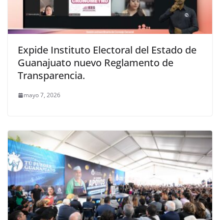
Expide Instituto Electoral del Estado de
Guanajuato nuevo Reglamento de
Transparencia.
mayo 7, 2026