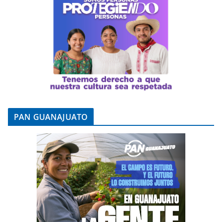
PAN GUANAJUATO