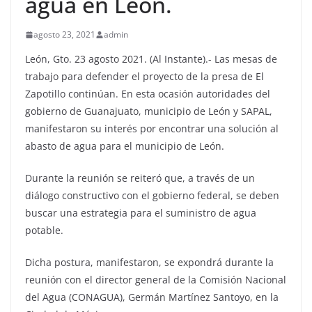
agua en León.
agosto 23, 2021
admin
León, Gto. 23 agosto 2021. (Al Instante).- Las mesas de
trabajo para defender el proyecto de la presa de El
Zapotillo continúan. En esta ocasión autoridades del
gobierno de Guanajuato, municipio de León y SAPAL,
manifestaron su interés por encontrar una solución al
abasto de agua para el municipio de León.
Durante la reunión se reiteró que, a través de un
diálogo constructivo con el gobierno federal, se deben
buscar una estrategia para el suministro de agua
potable.
Dicha postura, manifestaron, se expondrá durante la
reunión con el director general de la Comisión Nacional
del Agua (CONAGUA), Germán Martínez Santoyo, en la