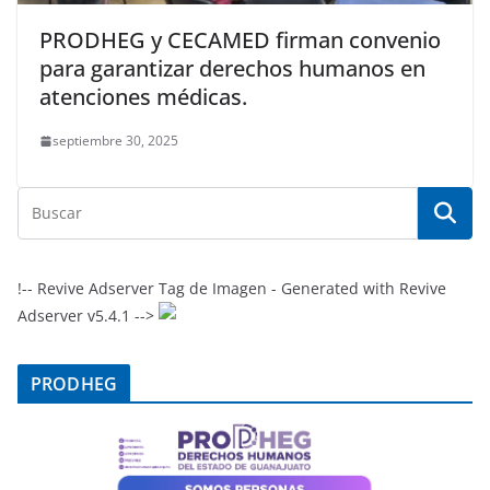
PRODHEG y CECAMED firman convenio
para garantizar derechos humanos en
atenciones médicas.
septiembre 30, 2025
!-- Revive Adserver Tag de Imagen - Generated with Revive
Adserver v5.4.1 -->
PRODHEG